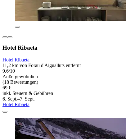
Hotel Ribaeta
Hotel Ribaeta
11,2 km von Forau d'Aigualluts entfernt
9,6/10
Außergewöhnlich
(18 Bewertungen)
69 €
inkl. Steuern & Gebühren
6. Sept.–7. Sept.
Hotel Ribaeta