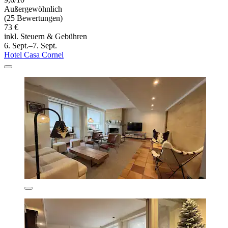
Außergewöhnlich
(25 Bewertungen)
73 €
inkl. Steuern & Gebühren
6. Sept.–7. Sept.
Hotel Casa Cornel