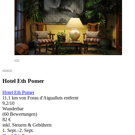
Hotel Eth Pomer
Hotel Eth Pomer
11,1 km von Forau d'Aigualluts entfernt
9,2/10
Wunderbar
(60 Bewertungen)
82 €
inkl. Steuern & Gebühren
1. Sept.–2. Sept.