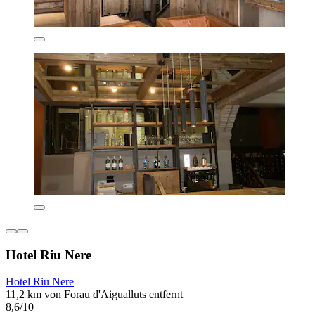
Hotel Riu Nere
Hotel Riu Nere
11,2 km von Forau d'Aigualluts entfernt
8,6/10