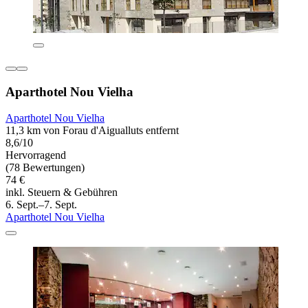
Aparthotel Nou Vielha
Aparthotel Nou Vielha
11,3 km von Forau d'Aigualluts entfernt
8,6/10
Hervorragend
(78 Bewertungen)
74 €
inkl. Steuern & Gebühren
6. Sept.–7. Sept.
Aparthotel Nou Vielha