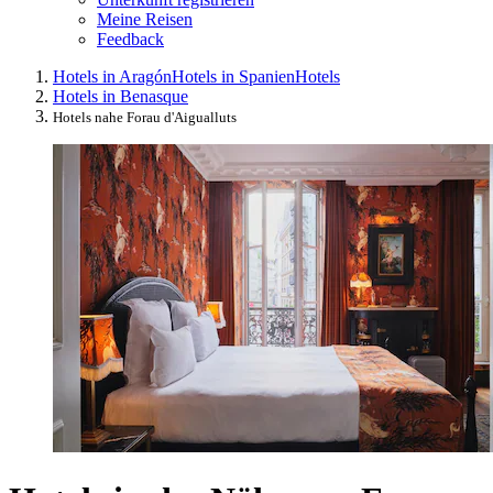
Meine Reisen
Feedback
Hotels in Aragón
Hotels in Spanien
Hotels
Hotels in Benasque
Hotels nahe Forau d'Aigualluts