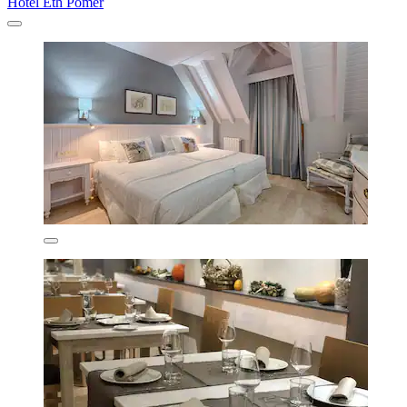
Hotel Eth Pomer