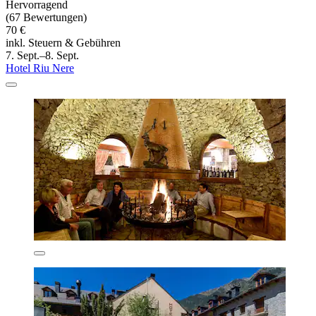
Hervorragend
(67 Bewertungen)
70 €
inkl. Steuern & Gebühren
7. Sept.–8. Sept.
Hotel Riu Nere