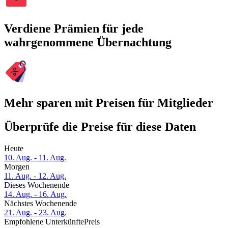
Verdiene Prämien für jede
wahrgenommene Übernachtung
Mehr sparen mit Preisen für Mitglieder
Überprüfe die Preise für diese Daten
Heute
10. Aug. - 11. Aug.
Morgen
11. Aug. - 12. Aug.
Dieses Wochenende
14. Aug. - 16. Aug.
Nächstes Wochenende
21. Aug. - 23. Aug.
Empfohlene Unterkünfte
Preis