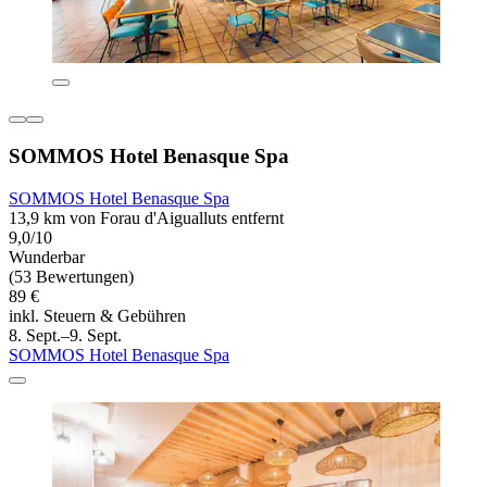
SOMMOS Hotel Benasque Spa
SOMMOS Hotel Benasque Spa
13,9 km von Forau d'Aigualluts entfernt
9,0/10
Wunderbar
(53 Bewertungen)
89 €
inkl. Steuern & Gebühren
8. Sept.–9. Sept.
SOMMOS Hotel Benasque Spa