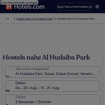
Zum Hauptinhalt springen
App herunterladen
Hotels nahe Al Hudaiba Park
Hostels nahe Al Hudaiba Park
Hostels nahe Al Hudaiba Park
Wo soll’s hingehen?
Al Hudaiba Park, Dubai, Dubai-Emirat, Vereinigte Ar
Daten
Do., 20. Aug. - Fr., 21. Aug.
Gäste
2 Reisende, 1 Zimmer