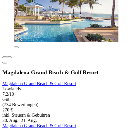
Magdalena Grand Beach & Golf Resort
Magdalena Grand Beach & Golf Resort
Lowlands
7,2/10
Gut
(734 Bewertungen)
270 €
inkl. Steuern & Gebühren
20. Aug.–21. Aug.
Magdalena Grand Beach & Golf Resort