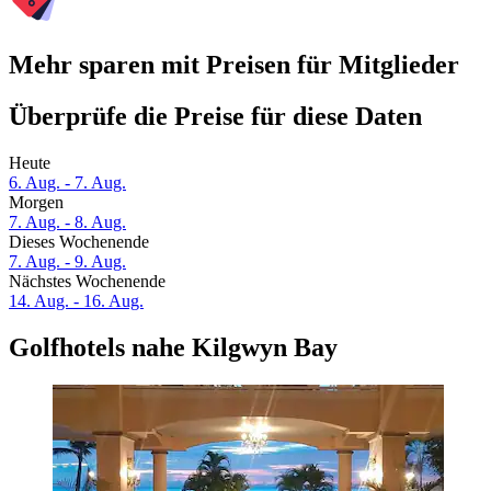
Mehr sparen mit Preisen für Mitglieder
Überprüfe die Preise für diese Daten
Heute
6. Aug. - 7. Aug.
Morgen
7. Aug. - 8. Aug.
Dieses Wochenende
7. Aug. - 9. Aug.
Nächstes Wochenende
14. Aug. - 16. Aug.
Golfhotels nahe Kilgwyn Bay