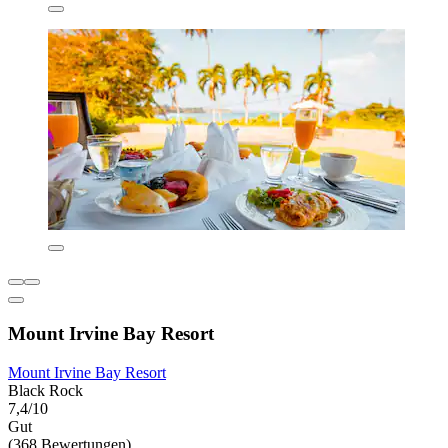
Mount Irvine Bay Resort
Mount Irvine Bay Resort
Black Rock
7,4/10
Gut
(368 Bewertungen)