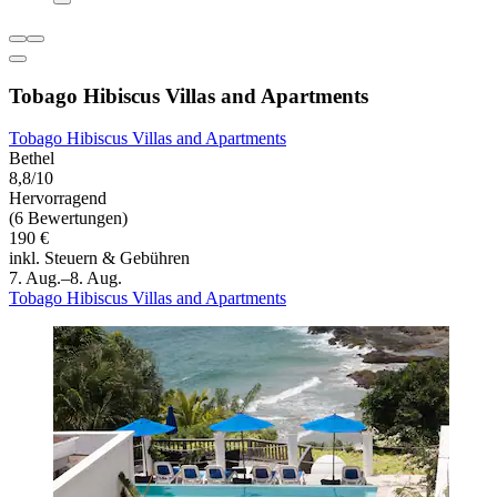
Tobago Hibiscus Villas and Apartments
Tobago Hibiscus Villas and Apartments
Bethel
8,8/10
Hervorragend
(6 Bewertungen)
190 €
inkl. Steuern & Gebühren
7. Aug.–8. Aug.
Tobago Hibiscus Villas and Apartments