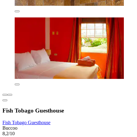
Fish Tobago Guesthouse
Fish Tobago Guesthouse
Buccoo
8,2/10