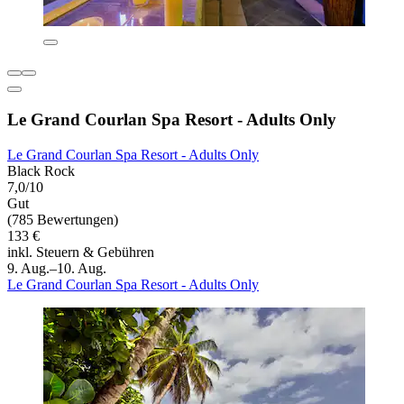
Le Grand Courlan Spa Resort - Adults Only
Le Grand Courlan Spa Resort - Adults Only
Black Rock
7,0/10
Gut
(785 Bewertungen)
133 €
inkl. Steuern & Gebühren
9. Aug.–10. Aug.
Le Grand Courlan Spa Resort - Adults Only