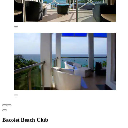
Bacolet Beach Club