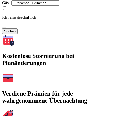
Gäste
Ich reise geschäftlich
Suchen
Kostenlose Stornierung bei
Planänderungen
Verdiene Prämien für jede
wahrgenommene Übernachtung