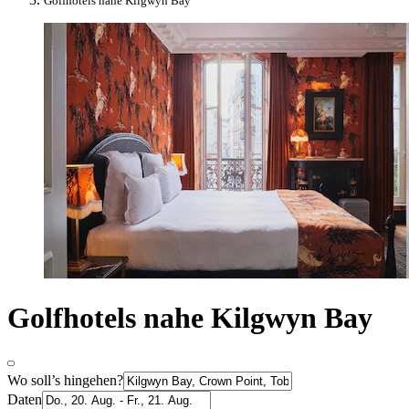
Golfhotels nahe Kilgwyn Bay
Golfhotels nahe Kilgwyn Bay
Wo soll’s hingehen?
Daten