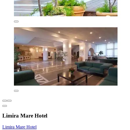
Limira Mare Hotel
Limira Mare Hotel