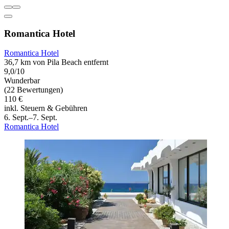
Romantica Hotel
Romantica Hotel
36,7 km von Pila Beach entfernt
9,0/10
Wunderbar
(22 Bewertungen)
110 €
inkl. Steuern & Gebühren
6. Sept.–7. Sept.
Romantica Hotel