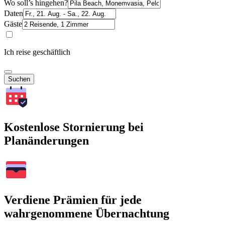
Wo soll’s hingehen?
Daten
Gäste
Ich reise geschäftlich
Suchen
Kostenlose Stornierung bei
Planänderungen
Verdiene Prämien für jede
wahrgenommene Übernachtung