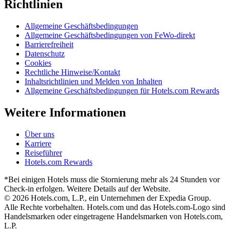
Richtlinien
Allgemeine Geschäftsbedingungen
Allgemeine Geschäftsbedingungen von FeWo-direkt
Barrierefreiheit
Datenschutz
Cookies
Rechtliche Hinweise/Kontakt
Inhaltsrichtlinien und Melden von Inhalten
Allgemeine Geschäftsbedingungen für Hotels.com Rewards
Weitere Informationen
Über uns
Karriere
Reiseführer
Hotels.com Rewards
*Bei einigen Hotels muss die Stornierung mehr als 24 Stunden vor
Check-in erfolgen. Weitere Details auf der Website.
© 2026 Hotels.com, L.P., ein Unternehmen der Expedia Group.
Alle Rechte vorbehalten. Hotels.com und das Hotels.com-Logo sind
Handelsmarken oder eingetragene Handelsmarken von Hotels.com,
L.P.