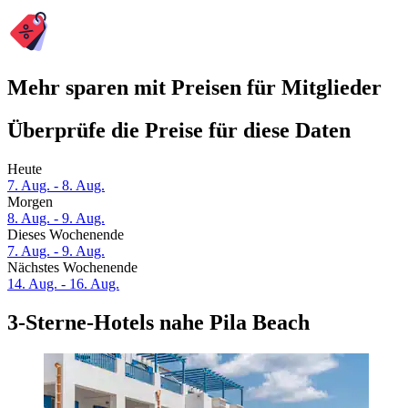
Mehr sparen mit Preisen für Mitglieder
Überprüfe die Preise für diese Daten
Heute
7. Aug. - 8. Aug.
Morgen
8. Aug. - 9. Aug.
Dieses Wochenende
7. Aug. - 9. Aug.
Nächstes Wochenende
14. Aug. - 16. Aug.
3-Sterne-Hotels nahe Pila Beach