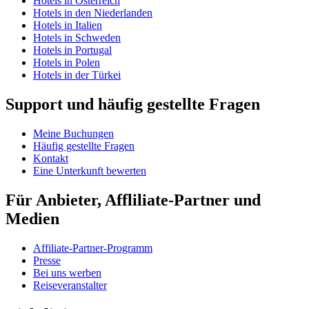
Hotels in Österreich
Hotels in den Niederlanden
Hotels in Italien
Hotels in Schweden
Hotels in Portugal
Hotels in Polen
Hotels in der Türkei
Support und häufig gestellte Fragen
Meine Buchungen
Häufig gestellte Fragen
Kontakt
Eine Unterkunft bewerten
Für Anbieter, Affliliate-Partner und
Medien
Affiliate-Partner-Programm
Presse
Bei uns werben
Reiseveranstalter