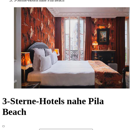
3-Sterne-Hotels nahe Pila Beach
3-Sterne-Hotels nahe Pila
Beach