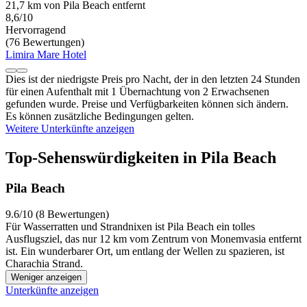
21,7 km von Pila Beach entfernt
8,6/10
Hervorragend
(76 Bewertungen)
Limira Mare Hotel
Dies ist der niedrigste Preis pro Nacht, der in den letzten 24 Stunden
für einen Aufenthalt mit 1 Übernachtung von 2 Erwachsenen
gefunden wurde. Preise und Verfügbarkeiten können sich ändern.
Es können zusätzliche Bedingungen gelten.
Weitere Unterkünfte anzeigen
Top-Sehenswürdigkeiten in Pila Beach
Pila Beach
9.6/10 (8 Bewertungen)
Für Wasserratten und Strandnixen ist Pila Beach ein tolles
Ausflugsziel, das nur 12 km vom Zentrum von Monemvasia entfernt
ist. Ein wunderbarer Ort, um entlang der Wellen zu spazieren, ist
Charachia Strand.
Weniger anzeigen
Unterkünfte anzeigen