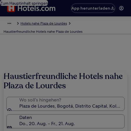
Zum Hauptinhalt springen
App herunterladen
Hotels nahe Plaza de Lourdes
Haustierfreundliche Hotels nahe Plaza de Lourdes
Haustierfreundliche Hotels nahe
Plaza de Lourdes
Wo soll’s hingehen?
Plaza de Lourdes, Bogotá, Distrito Capital, Kolumbie
Daten
Do., 20. Aug. - Fr., 21. Aug.