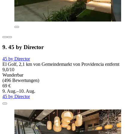
9. 45 by Director
45 by Director
El Golf, 2,1 km von Gemeindemarkt von Providencia entfernt
9,0/10
Wunderbar
(496 Bewertungen)
69 €
9. Aug.–10. Aug.
45 by Director