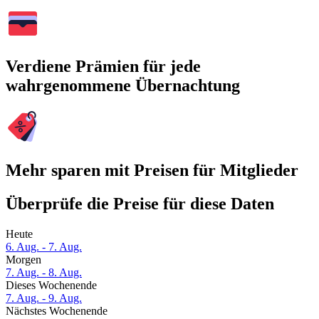
Verdiene Prämien für jede
wahrgenommene Übernachtung
Mehr sparen mit Preisen für Mitglieder
Überprüfe die Preise für diese Daten
Heute
6. Aug. - 7. Aug.
Morgen
7. Aug. - 8. Aug.
Dieses Wochenende
7. Aug. - 9. Aug.
Nächstes Wochenende