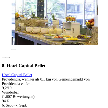
8. Hotel Capital Bellet
Hotel Capital Bellet
Providencia, weniger als 0,1 km von Gemeindemarkt von
Providencia entfernt
9,2/10
Wunderbar
(1.007 Bewertungen)
94 €
6. Sept.–7. Sept.