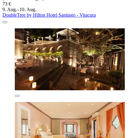
73 €
9. Aug.–10. Aug.
DoubleTree by Hilton Hotel Santiago - Vitacura