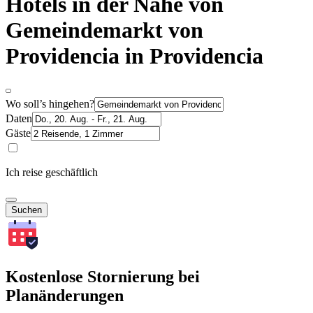
Hotels in der Nähe von
Gemeindemarkt von
Providencia in Providencia
Wo soll’s hingehen?
Daten
Gäste
Ich reise geschäftlich
Suchen
Kostenlose Stornierung bei
Planänderungen