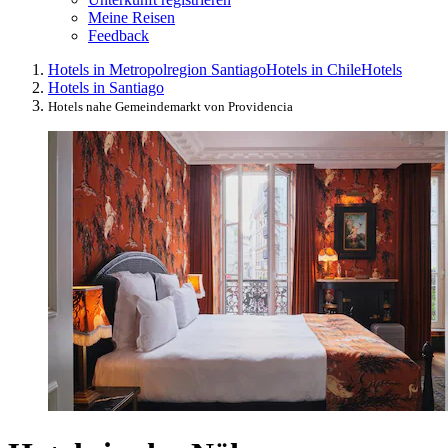
Meine Reisen
Feedback
Hotels in Metropolregion Santiago
Hotels in Chile
Hotels
Hotels in Santiago
Hotels nahe Gemeindemarkt von Providencia