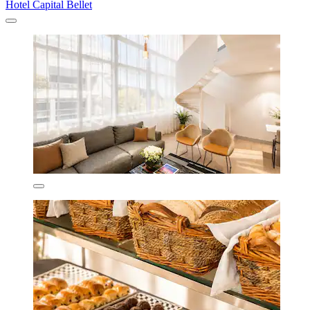
Hotel Capital Bellet