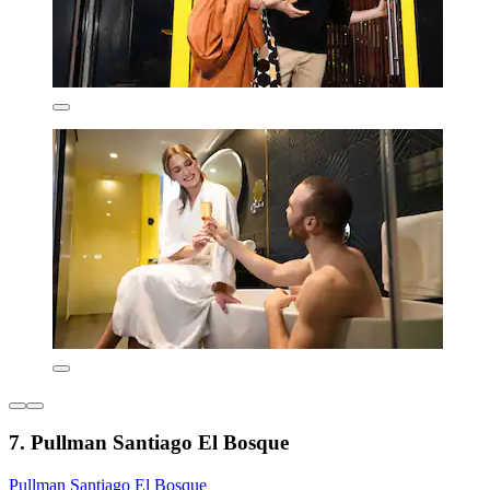
7. Pullman Santiago El Bosque
Pullman Santiago El Bosque