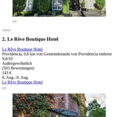
2. Le Rêve Boutique Hotel
Le Rêve Boutique Hotel
Providencia, 0,6 km von Gemeindemarkt von Providencia entfernt
9,8/10
Außergewöhnlich
(503 Bewertungen)
143 €
8. Aug.–9. Aug.
Le Rêve Boutique Hotel