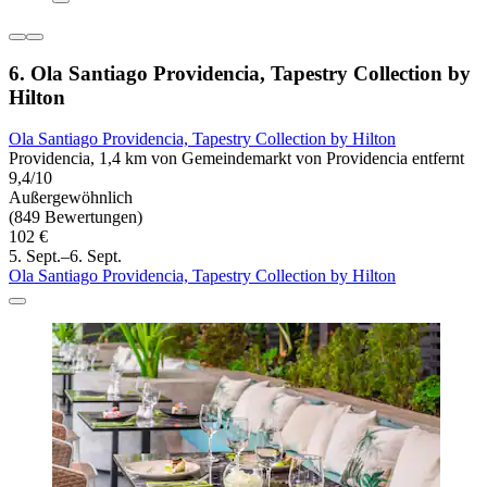
6. Ola Santiago Providencia, Tapestry Collection by
Hilton
Ola Santiago Providencia, Tapestry Collection by Hilton
Providencia, 1,4 km von Gemeindemarkt von Providencia entfernt
9,4/10
Außergewöhnlich
(849 Bewertungen)
102 €
5. Sept.–6. Sept.
Ola Santiago Providencia, Tapestry Collection by Hilton