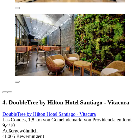
4. DoubleTree by Hilton Hotel Santiago - Vitacura
DoubleTree by Hilton Hotel Santiago - Vitacura
Las Condes, 1,8 km von Gemeindemarkt von Providencia entfernt
9,4/10
Außergewöhnlich
(1.005 Bewertungen)