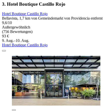
3. Hotel Boutique Castillo Rojo
Hotel Boutique Castillo Rojo
Bellavista, 1,7 km von Gemeindemarkt von Providencia entfernt
9,6/10
Außergewöhnlich
(756 Bewertungen)
93 €
9. Aug.–10. Aug.
Hotel Boutique Castillo Rojo