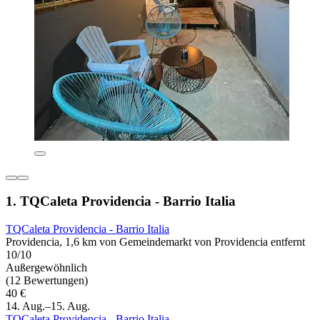
1. TQCaleta Providencia - Barrio Italia
TQCaleta Providencia - Barrio Italia
Providencia, 1,6 km von Gemeindemarkt von Providencia entfernt
10/10
Außergewöhnlich
(12 Bewertungen)
40 €
14. Aug.–15. Aug.
TQCaleta Providencia - Barrio Italia