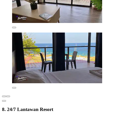
8. 24/7 Lantawan Resort