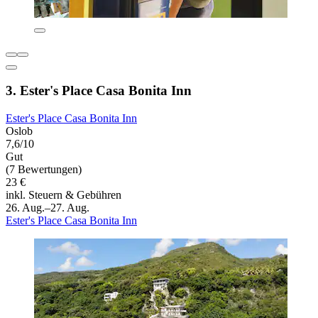
3. Ester's Place Casa Bonita Inn
Ester's Place Casa Bonita Inn
Oslob
7,6/10
Gut
(7 Bewertungen)
23 €
inkl. Steuern & Gebühren
26. Aug.–27. Aug.
Ester's Place Casa Bonita Inn