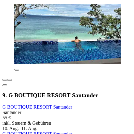
9. G BOUTIQUE RESORT Santander
G BOUTIQUE RESORT Santander
Santander
55 €
inkl. Steuern & Gebühren
10. Aug.–11. Aug.
G BOUTIQUE RESORT Santander