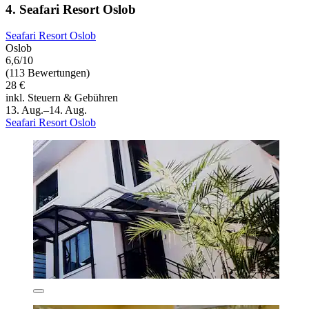
4. Seafari Resort Oslob
Seafari Resort Oslob
Oslob
6,6/10
(113 Bewertungen)
28 €
inkl. Steuern & Gebühren
13. Aug.–14. Aug.
Seafari Resort Oslob