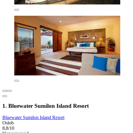
1. Bluewater Sumilon Island Resort
Bluewater Sumilon Island Resort
Oslob
8,8/10