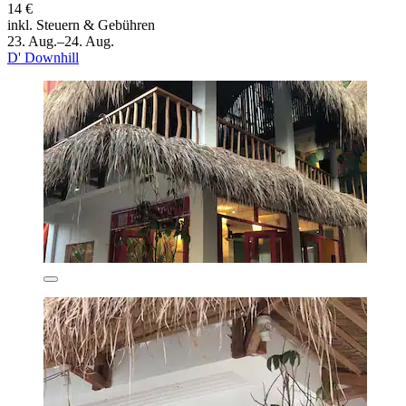
14 €
inkl. Steuern & Gebühren
23. Aug.–24. Aug.
D' Downhill