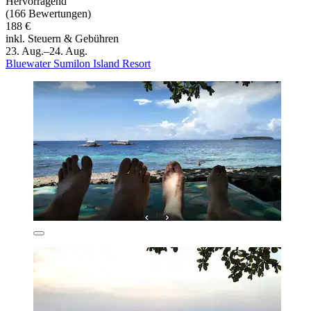
Hervorragend
(166 Bewertungen)
188 €
inkl. Steuern & Gebühren
23. Aug.–24. Aug.
Bluewater Sumilon Island Resort