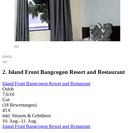
2. Island Front Bangcogon Resort and Restaurant
Island Front Bangcogon Resort and Restaurant
Oslob
7,6/10
Gut
(18 Bewertungen)
45 €
inkl. Steuern & Gebühren
10. Aug.–11. Aug.
Island Front Bangcogon Resort and Restaurant