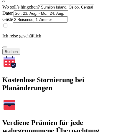
Wo soll’s hingehen?
Daten
Gäste
Ich reise geschäftlich
Suchen
Kostenlose Stornierung bei
Planänderungen
Verdiene Prämien für jede
wahrgenommene Übernachtung