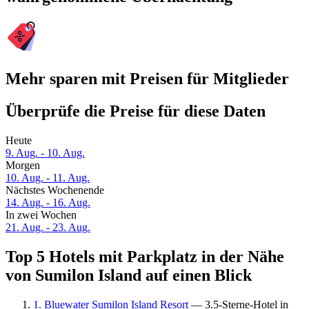
Mehr sparen mit Preisen für Mitglieder
Überprüfe die Preise für diese Daten
Heute
9. Aug. - 10. Aug.
Morgen
10. Aug. - 11. Aug.
Nächstes Wochenende
14. Aug. - 16. Aug.
In zwei Wochen
21. Aug. - 23. Aug.
Top 5 Hotels mit Parkplatz in der Nähe
von Sumilon Island auf einen Blick
1. Bluewater Sumilon Island Resort
— 3.5-Sterne-Hotel in