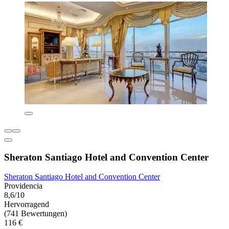
Sheraton Santiago Hotel and Convention Center
Sheraton Santiago Hotel and Convention Center
Providencia
8,6/10
Hervorragend
(741 Bewertungen)
116 €