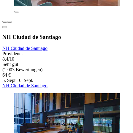
NH Ciudad de Santiago
NH Ciudad de Santiago
Providencia
8,4/10
Sehr gut
(1.003 Bewertungen)
64 €
5. Sept.–6. Sept.
NH Ciudad de Santiago