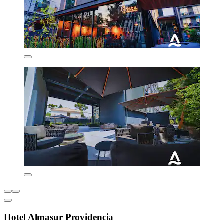
Hotel Almasur Providencia