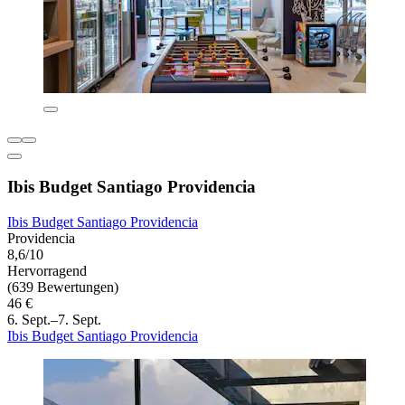
Ibis Budget Santiago Providencia
Ibis Budget Santiago Providencia
Providencia
8,6/10
Hervorragend
(639 Bewertungen)
46 €
6. Sept.–7. Sept.
Ibis Budget Santiago Providencia