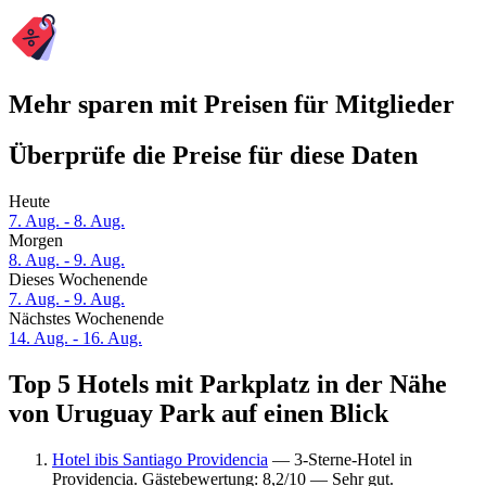
Mehr sparen mit Preisen für Mitglieder
Überprüfe die Preise für diese Daten
Heute
7. Aug. - 8. Aug.
Morgen
8. Aug. - 9. Aug.
Dieses Wochenende
7. Aug. - 9. Aug.
Nächstes Wochenende
14. Aug. - 16. Aug.
Top 5 Hotels mit Parkplatz in der Nähe
von Uruguay Park auf einen Blick
Hotel ibis Santiago Providencia
— 3-Sterne-Hotel in
Providencia. Gästebewertung: 8,2/10 — Sehr gut.