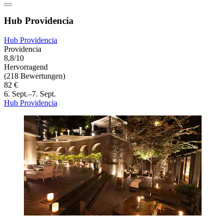
Hub Providencia
Hub Providencia
Providencia
8,8/10
Hervorragend
(218 Bewertungen)
82 €
6. Sept.–7. Sept.
Hub Providencia