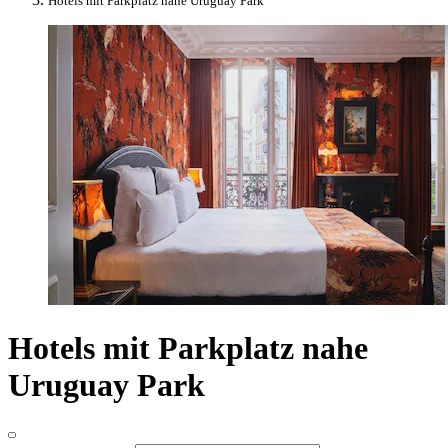
Hotels mit Parkplatz nahe Uruguay Park
Hotels mit Parkplatz nahe
Uruguay Park