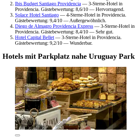
Ibis Budget Santiago Providencia
— 3-Sterne-Hotel in
Providencia. Gästebewertung: 8,6/10 — Hervorragend.
Solace Hotel Santiago
— 4-Sterne-Hotel in Providencia.
Gästebewertung: 9,4/10 — Außergewöhnlich.
Diego de Almagro Providencia Express
— 3-Sterne-Hotel in
Providencia. Gästebewertung: 8,4/10 — Sehr gut.
Hotel Capital Bellet
— 3-Sterne-Hotel in Providencia.
Gästebewertung: 9,2/10 — Wunderbar.
Hotels mit Parkplatz nahe Uruguay Park