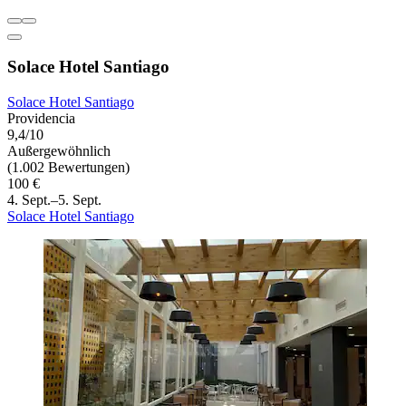
Solace Hotel Santiago
Solace Hotel Santiago
Providencia
9,4/10
Außergewöhnlich
(1.002 Bewertungen)
100 €
4. Sept.–5. Sept.
Solace Hotel Santiago