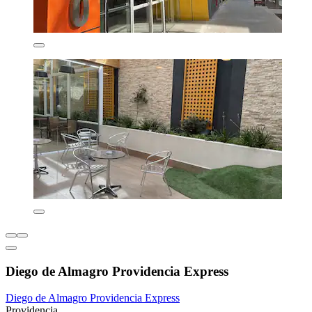
Diego de Almagro Providencia Express
Diego de Almagro Providencia Express
Providencia