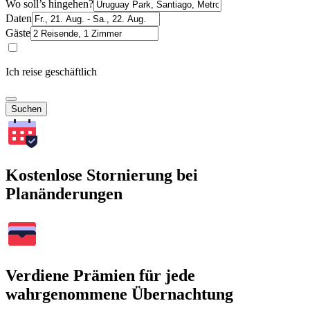
Wo soll’s hingehen?
Daten
Gäste
Ich reise geschäftlich
Suchen
Kostenlose Stornierung bei
Planänderungen
Verdiene Prämien für jede
wahrgenommene Übernachtung