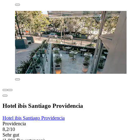
Hotel ibis Santiago Providencia
Hotel ibis Santiago Providencia
Providencia
8,2/10
Sehr gut