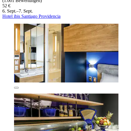
(1.001 Bewertungen)
52 €
6. Sept.–7. Sept.
Hotel ibis Santiago Providencia