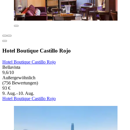
Hotel Boutique Castillo Rojo
Hotel Boutique Castillo Rojo
Bellavista
9,6/10
Außergewöhnlich
(756 Bewertungen)
93 €
9. Aug.–10. Aug.
Hotel Boutique Castillo Rojo