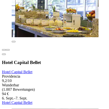
Hotel Capital Bellet
Hotel Capital Bellet
Providencia
9,2/10
Wunderbar
(1.007 Bewertungen)
94 €
6. Sept.–7. Sept.
Hotel Capital Bellet