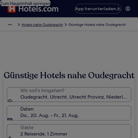
Zum Hauptinhalt springen
App herunterladen
Hotels nahe Oudegracht
Günstige Hotels nahe Oudegracht
Günstige Hotels nahe Oudegracht
Wo soll’s hingehen?
Oudegracht, Utrecht, Utrecht Provinz, Niederlande
Daten
Do., 20. Aug. - Fr., 21. Aug.
Gäste
2 Reisende, 1 Zimmer