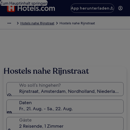
Zum Hauptinhalt springen
App herunterladen
Hotels nahe Rijnstraat
Hostels nahe Rijnstraat
Hostels nahe Rijnstraat
Wo soll’s hingehen?
Rijnstraat, Amsterdam, Nordholland, Niederlande
Daten
Fr., 21. Aug. - Sa., 22. Aug.
Gäste
2 Reisende, 1 Zimmer