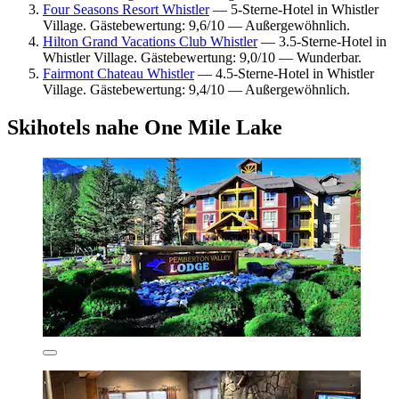
Four Seasons Resort Whistler
— 5-Sterne-Hotel in Whistler
Village. Gästebewertung: 9,6/10 — Außergewöhnlich.
Hilton Grand Vacations Club Whistler
— 3.5-Sterne-Hotel in
Whistler Village. Gästebewertung: 9,0/10 — Wunderbar.
Fairmont Chateau Whistler
— 4.5-Sterne-Hotel in Whistler
Village. Gästebewertung: 9,4/10 — Außergewöhnlich.
Skihotels nahe One Mile Lake