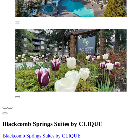
Blackcomb Springs Suites by CLIQUE
Blackcomb Springs Suites by CLIQUE