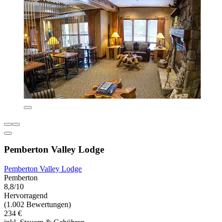
Pemberton Valley Lodge
Pemberton Valley Lodge
Pemberton
8,8/10
Hervorragend
(1.002 Bewertungen)
234 €