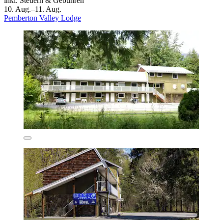
inkl. Steuern & Gebühren
10. Aug.–11. Aug.
Pemberton Valley Lodge