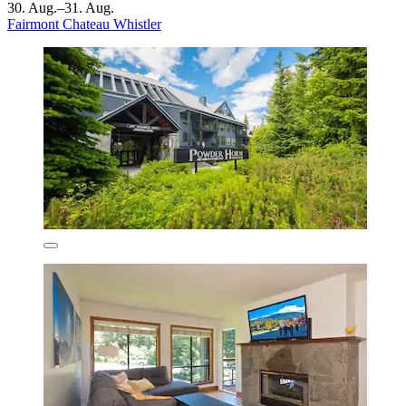
30. Aug.–31. Aug.
Fairmont Chateau Whistler