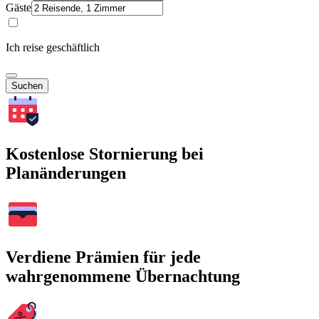
Gäste
Ich reise geschäftlich
Suchen
Kostenlose Stornierung bei
Planänderungen
Verdiene Prämien für jede
wahrgenommene Übernachtung