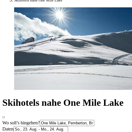
Skihotels nahe One Mile Lake
Skihotels nahe One Mile Lake
Wo soll’s hingehen?
Daten