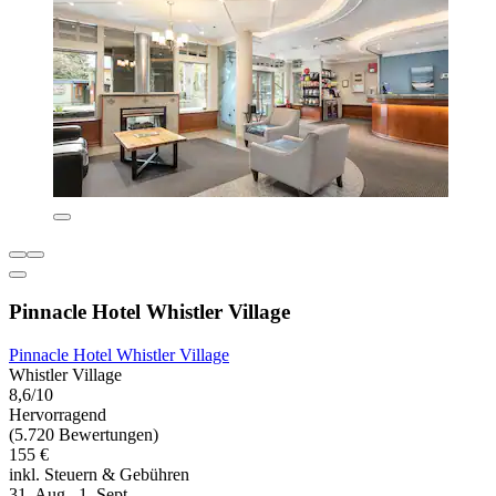
Pinnacle Hotel Whistler Village
Pinnacle Hotel Whistler Village
Whistler Village
8,6/10
Hervorragend
(5.720 Bewertungen)
155 €
inkl. Steuern & Gebühren
31. Aug.–1. Sept.