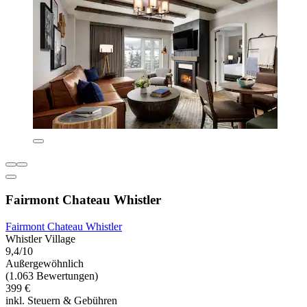
Fairmont Chateau Whistler
Fairmont Chateau Whistler
Whistler Village
9,4/10
Außergewöhnlich
(1.063 Bewertungen)
399 €
inkl. Steuern & Gebühren