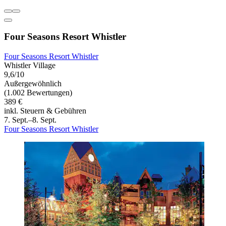
Four Seasons Resort Whistler
Four Seasons Resort Whistler
Whistler Village
9,6/10
Außergewöhnlich
(1.002 Bewertungen)
389 €
inkl. Steuern & Gebühren
7. Sept.–8. Sept.
Four Seasons Resort Whistler