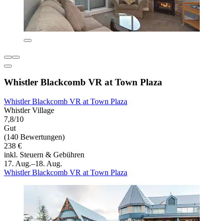
Whistler Blackcomb VR at Town Plaza
Whistler Blackcomb VR at Town Plaza
Whistler Village
7,8/10
Gut
(140 Bewertungen)
238 €
inkl. Steuern & Gebühren
17. Aug.–18. Aug.
Whistler Blackcomb VR at Town Plaza