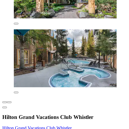
Hilton Grand Vacations Club Whistler
Hilton Grand Vacations Club Whistler