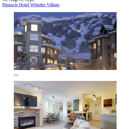
Pinnacle Hotel Whistler Village