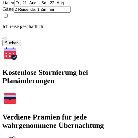
Daten
Gäste
Ich reise geschäftlich
Suchen
Kostenlose Stornierung bei
Planänderungen
Verdiene Prämien für jede
wahrgenommene Übernachtung