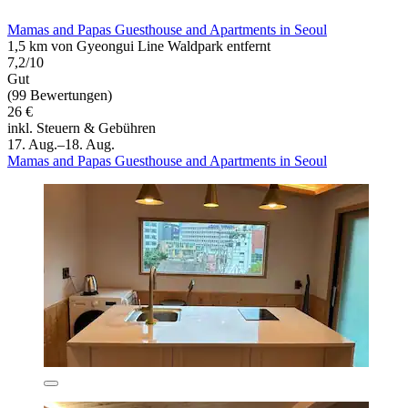
Mamas and Papas Guesthouse and Apartments in Seoul
1,5 km von Gyeongui Line Waldpark entfernt
7,2/10
Gut
(99 Bewertungen)
26 €
inkl. Steuern & Gebühren
17. Aug.–18. Aug.
Mamas and Papas Guesthouse and Apartments in Seoul