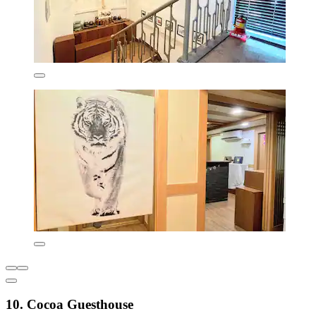
10. Cocoa Guesthouse