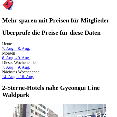
Mehr sparen mit Preisen für Mitglieder
Überprüfe die Preise für diese Daten
Heute
7. Aug. - 8. Aug.
Morgen
8. Aug. - 9. Aug.
Dieses Wochenende
7. Aug. - 9. Aug.
Nächstes Wochenende
14. Aug. - 16. Aug.
2-Sterne-Hotels nahe Gyeongui Line
Waldpark