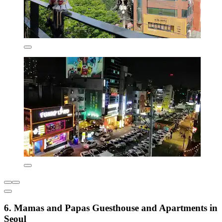
6. Mamas and Papas Guesthouse and Apartments in
Seoul