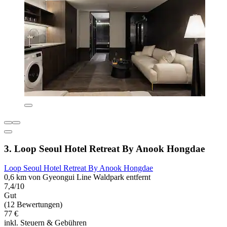
3. Loop Seoul Hotel Retreat By Anook Hongdae
Loop Seoul Hotel Retreat By Anook Hongdae
0,6 km von Gyeongui Line Waldpark entfernt
7,4/10
Gut
(12 Bewertungen)
77 €
inkl. Steuern & Gebühren