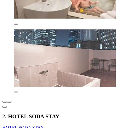
2. HOTEL SODA STAY
HOTEL SODA STAY