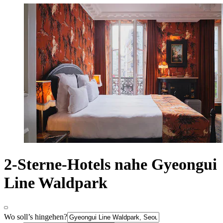
2-Sterne-Hotels nahe Gyeongui
Line Waldpark
Wo soll’s hingehen?