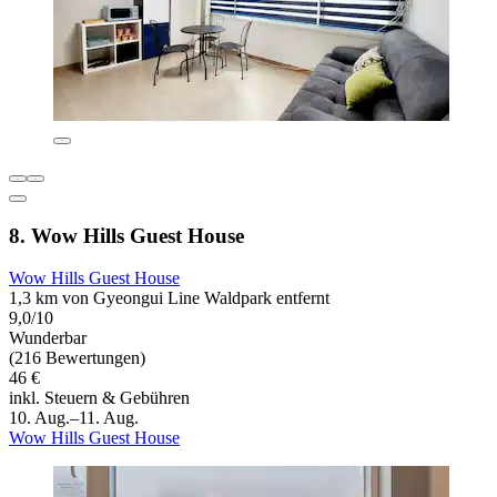
8. Wow Hills Guest House
Wow Hills Guest House
1,3 km von Gyeongui Line Waldpark entfernt
9,0/10
Wunderbar
(216 Bewertungen)
46 €
inkl. Steuern & Gebühren
10. Aug.–11. Aug.
Wow Hills Guest House