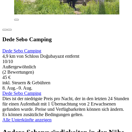
Dede Sebo Camping
Dede Sebo Camping
4,9 km von Schloss Doğubayazıt entfernt
10/10
Außergewöhnlich
(2 Bewertungen)
45 €
inkl. Steuern & Gebühren
8. Aug.–9. Aug.
Dede Sebo Camping
Dies ist der niedrigste Preis pro Nacht, der in den letzten 24 Stunden
für einen Aufenthalt mit 1 Übernachtung von 2 Erwachsenen
gefunden wurde. Preise und Verfügbarkeiten können sich ändern.
Es können zusätzliche Bedingungen gelten.
Alle Unterkünfte anzeigen