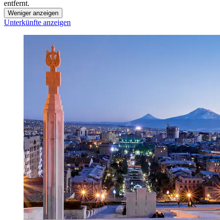
entfernt.
Weniger anzeigen
Unterkünfte anzeigen