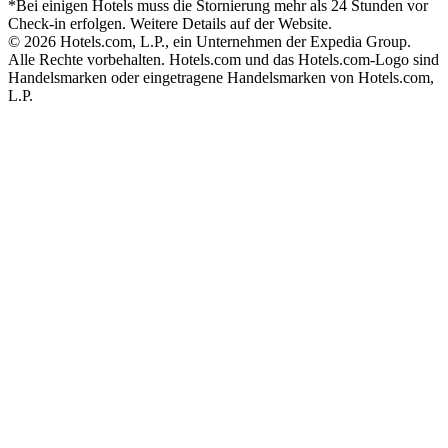
*Bei einigen Hotels muss die Stornierung mehr als 24 Stunden vor
Check-in erfolgen. Weitere Details auf der Website.
© 2026 Hotels.com, L.P., ein Unternehmen der Expedia Group.
Alle Rechte vorbehalten. Hotels.com und das Hotels.com-Logo sind
Handelsmarken oder eingetragene Handelsmarken von Hotels.com,
L.P.