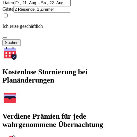
Daten
Gäste
Ich reise geschäftlich
Suchen
Kostenlose Stornierung bei
Planänderungen
Verdiene Prämien für jede
wahrgenommene Übernachtung