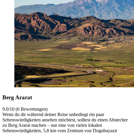
Berg Ararat
9.0/10 (6 Bewertungen)
Wenn du dir während deiner Reise unbedingt ein paar
Sehenswürdigkeiten ansehen möchtest, solltest du einen Abstecher
zu Berg Ararat machen – nur eine von vielen lokalen
Sehenswürdigkeiten, 5,8 km vom Zentrum von Dogubayazıt