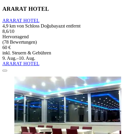
ARARAT HOTEL
ARARAT HOTEL
4,9 km von Schloss Doğubayazıt entfernt
8,6/10
Hervorragend
(78 Bewertungen)
60 €
inkl. Steuern & Gebühren
9. Aug.–10. Aug.
ARARAT HOTEL