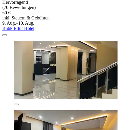
Hervorragend
(70 Bewertungen)
60 €
inkl. Steuern & Gebühren
9. Aug.–10. Aug.
Butik Ertur Hotel