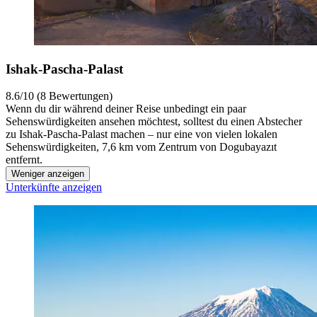
Ishak-Pascha-Palast
8.6/10 (8 Bewertungen)
Wenn du dir während deiner Reise unbedingt ein paar
Sehenswürdigkeiten ansehen möchtest, solltest du einen Abstecher
zu Ishak-Pascha-Palast machen – nur eine von vielen lokalen
Sehenswürdigkeiten, 7,6 km vom Zentrum von Dogubayazıt
entfernt.
Weniger anzeigen
Unterkünfte anzeigen