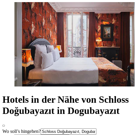
Hotels in der Nähe von Schloss
Doğubayazıt in Dogubayazıt
Wo soll’s hingehen?