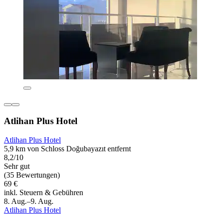
Atlihan Plus Hotel
Atlihan Plus Hotel
5,9 km von Schloss Doğubayazıt entfernt
8,2/10
Sehr gut
(35 Bewertungen)
69 €
inkl. Steuern & Gebühren
8. Aug.–9. Aug.
Atlihan Plus Hotel