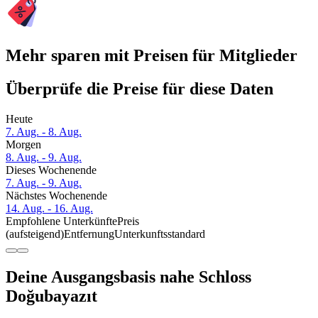
Mehr sparen mit Preisen für Mitglieder
Überprüfe die Preise für diese Daten
Heute
7. Aug. - 8. Aug.
Morgen
8. Aug. - 9. Aug.
Dieses Wochenende
7. Aug. - 9. Aug.
Nächstes Wochenende
14. Aug. - 16. Aug.
Empfohlene Unterkünfte
Preis
(aufsteigend)
Entfernung
Unterkunftsstandard
Deine Ausgangsbasis nahe Schloss
Doğubayazıt