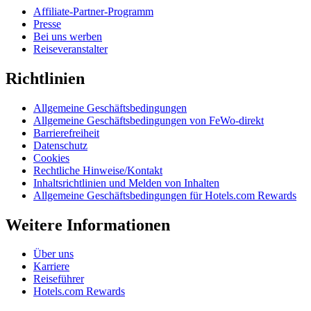
Affiliate-Partner-Programm
Presse
Bei uns werben
Reiseveranstalter
Richtlinien
Allgemeine Geschäftsbedingungen
Allgemeine Geschäftsbedingungen von FeWo-direkt
Barrierefreiheit
Datenschutz
Cookies
Rechtliche Hinweise/Kontakt
Inhaltsrichtlinien und Melden von Inhalten
Allgemeine Geschäftsbedingungen für Hotels.com Rewards
Weitere Informationen
Über uns
Karriere
Reiseführer
Hotels.com Rewards