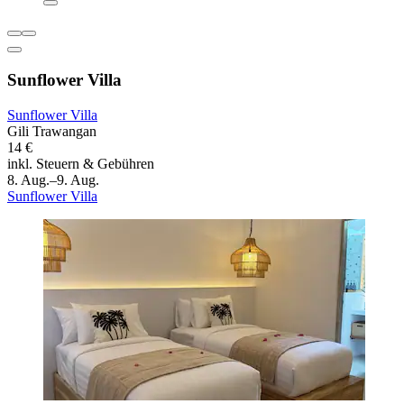
Sunflower Villa
Sunflower Villa
Gili Trawangan
14 €
inkl. Steuern & Gebühren
8. Aug.–9. Aug.
Sunflower Villa