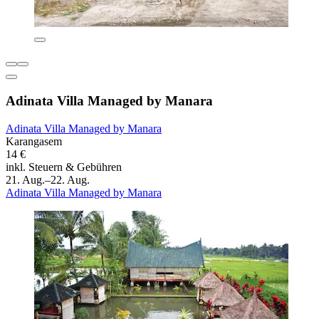
Adinata Villa Managed by Manara
Adinata Villa Managed by Manara
Karangasem
14 €
inkl. Steuern & Gebühren
21. Aug.–22. Aug.
Adinata Villa Managed by Manara