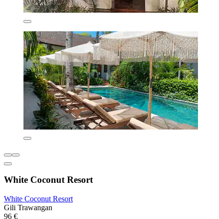
White Coconut Resort
White Coconut Resort
Gili Trawangan
96 €