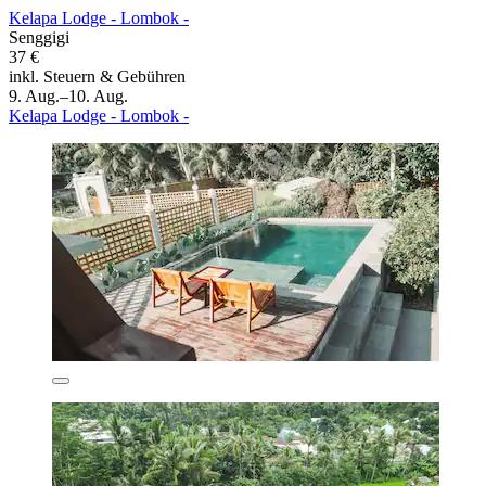
Kelapa Lodge - Lombok -
Senggigi
37 €
inkl. Steuern & Gebühren
9. Aug.–10. Aug.
Kelapa Lodge - Lombok -