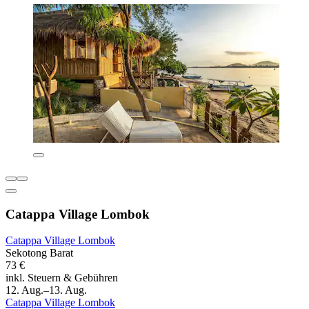
Catappa Village Lombok
Catappa Village Lombok
Sekotong Barat
73 €
inkl. Steuern & Gebühren
12. Aug.–13. Aug.
Catappa Village Lombok