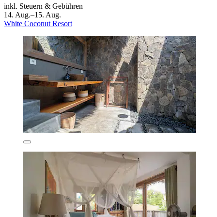
inkl. Steuern & Gebühren
14. Aug.–15. Aug.
White Coconut Resort