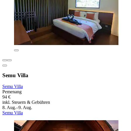
Semu Villa
Semu Villa
Pemenang
94 €
inkl. Steuern & Gebühren
8. Aug.–9. Aug.
Semu Villa