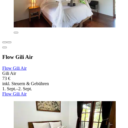
Flow Gili Air
Flow Gili Air
Gili Air
73 €
inkl. Steuern & Gebühren
1. Sept.–2. Sept.
Flow Gili Air