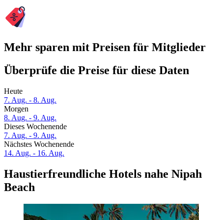
Mehr sparen mit Preisen für Mitglieder
Überprüfe die Preise für diese Daten
Heute
7. Aug. - 8. Aug.
Morgen
8. Aug. - 9. Aug.
Dieses Wochenende
7. Aug. - 9. Aug.
Nächstes Wochenende
14. Aug. - 16. Aug.
Haustierfreundliche Hotels nahe Nipah
Beach