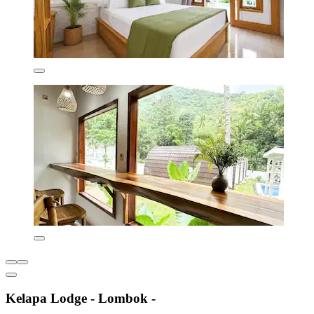
Kelapa Lodge - Lombok -