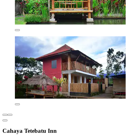
Cahaya Tetebatu Inn