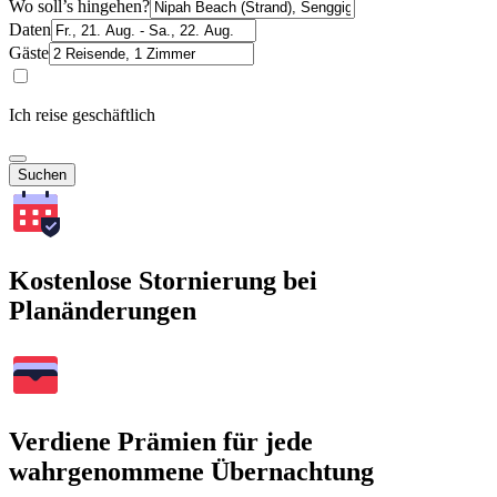
Wo soll’s hingehen?
Daten
Gäste
Ich reise geschäftlich
Suchen
Kostenlose Stornierung bei
Planänderungen
Verdiene Prämien für jede
wahrgenommene Übernachtung