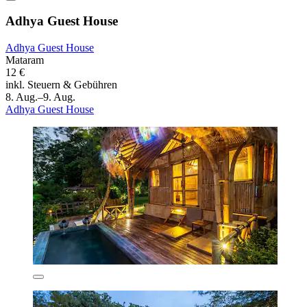
Adhya Guest House
Adhya Guest House
Mataram
12 €
inkl. Steuern & Gebühren
8. Aug.–9. Aug.
Adhya Guest House