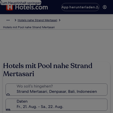
Zum Hauptinhalt springen
App herunterladen
Hotels nahe Strand Mertasari
Hotels mit Pool nahe Strand Mertasari
Hotels mit Pool nahe Strand
Mertasari
Wo soll’s hingehen?
Strand Mertasari, Denpasar, Bali, Indonesien
Daten
Fr., 21. Aug. - Sa., 22. Aug.