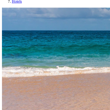
Hotels