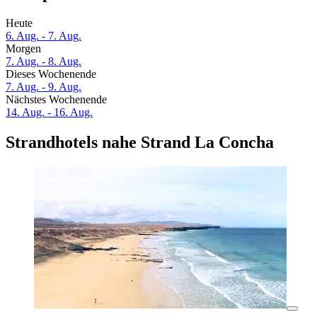
Heute
6. Aug. - 7. Aug.
Morgen
7. Aug. - 8. Aug.
Dieses Wochenende
7. Aug. - 9. Aug.
Nächstes Wochenende
14. Aug. - 16. Aug.
Strandhotels nahe Strand La Concha