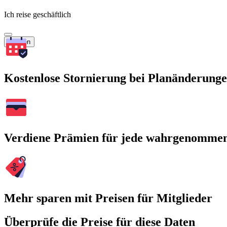
Ich reise geschäftlich
Suchen
Kostenlose Stornierung bei Planänderung
Verdiene Prämien für jede wahrgenomme
Mehr sparen mit Preisen für Mitglieder
Überprüfe die Preise für diese Daten