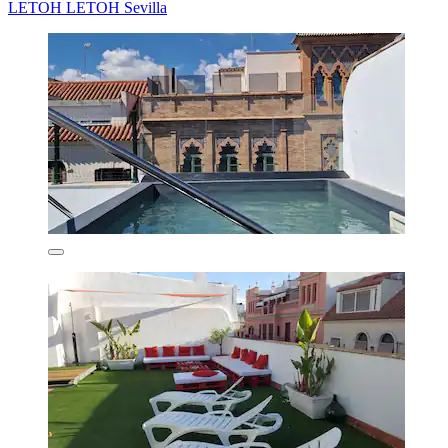
LETOH LETOH Sevilla