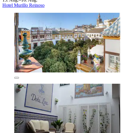
Hotel Murillo Reinoso