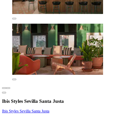
Ibis Styles Sevilla Santa Justa
Ibis Styles Sevilla Santa Justa