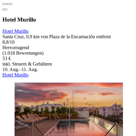
Hotel Murillo
Hotel Murillo
Santa Cruz, 0,9 km von Plaza de la Encarnación entfernt
8,8/10
Hervorragend
(1.018 Bewertungen)
53 €
inkl. Steuern & Gebühren
10. Aug.–11. Aug.
Hotel Murillo