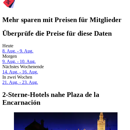
Mehr sparen mit Preisen für Mitglieder
Überprüfe die Preise für diese Daten
Heute
8. Aug. - 9. Aug.
Morgen
9. Aug. - 10. Aug.
Nächstes Wochenende
14. Aug. - 16. Aug.
In zwei Wochen
21. Aug. - 23. Aug.
2-Sterne-Hotels nahe Plaza de la
Encarnación