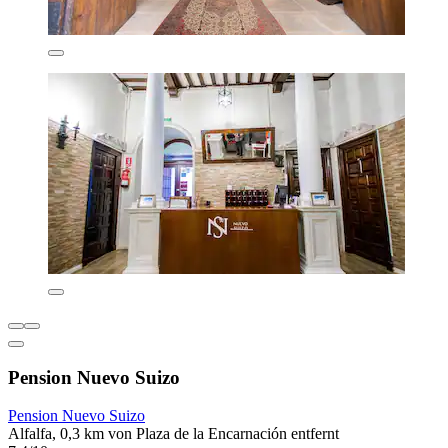
Pension Nuevo Suizo
Pension Nuevo Suizo
Alfalfa, 0,3 km von Plaza de la Encarnación entfernt