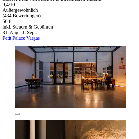
9,4/10
Außergewöhnlich
(434 Bewertungen)
56 €
inkl. Steuern & Gebühren
31. Aug.–1. Sept.
Petit Palace Vargas