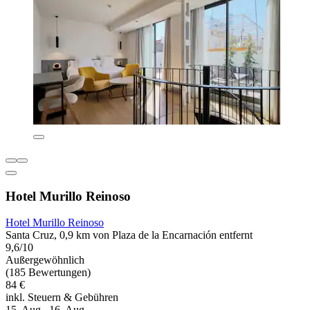
Hotel Murillo Reinoso
Hotel Murillo Reinoso
Santa Cruz, 0,9 km von Plaza de la Encarnación entfernt
9,6/10
Außergewöhnlich
(185 Bewertungen)
84 €
inkl. Steuern & Gebühren
15. Aug.–16. Aug.