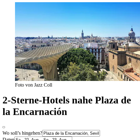
Foto von Jazz Coll
2-Sterne-Hotels nahe Plaza de
la Encarnación
Wo soll’s hingehen?
Daten