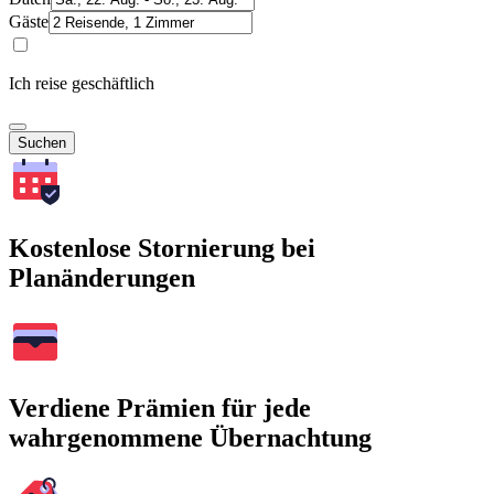
Gäste
Ich reise geschäftlich
Suchen
Kostenlose Stornierung bei
Planänderungen
Verdiene Prämien für jede
wahrgenommene Übernachtung