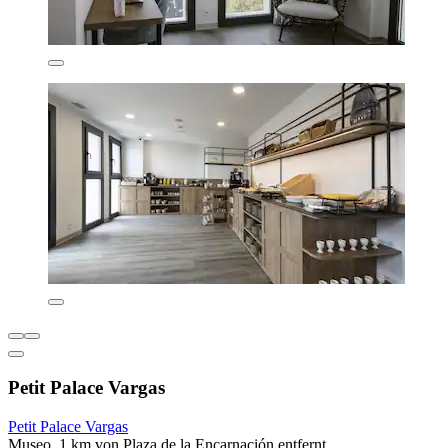
Petit Palace Vargas
Petit Palace Vargas
Museo, 1 km von Plaza de la Encarnación entfernt