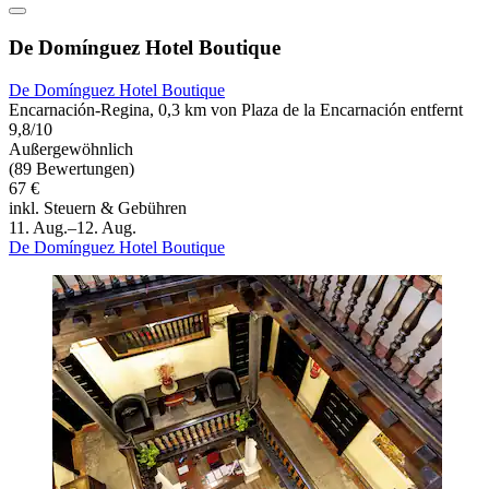
De Domínguez Hotel Boutique
De Domínguez Hotel Boutique
Encarnación-Regina, 0,3 km von Plaza de la Encarnación entfernt
9,8/10
Außergewöhnlich
(89 Bewertungen)
67 €
inkl. Steuern & Gebühren
11. Aug.–12. Aug.
De Domínguez Hotel Boutique