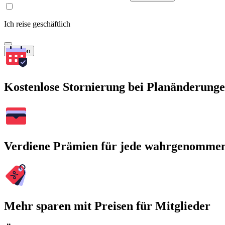
Ich reise geschäftlich
Suchen
Kostenlose Stornierung bei Planänderung
Verdiene Prämien für jede wahrgenomme
Mehr sparen mit Preisen für Mitglieder