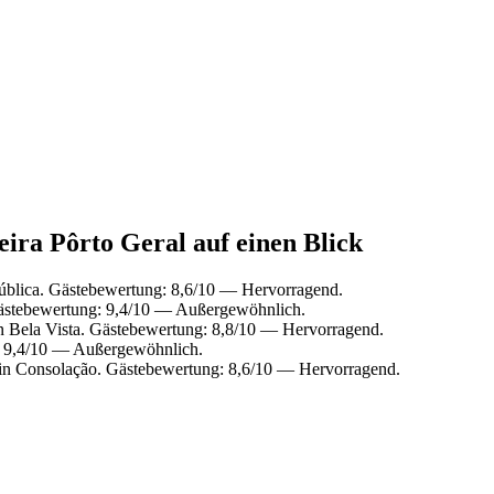
eira Pôrto Geral auf einen Blick
ública. Gästebewertung: 8,6/10 — Hervorragend.
ästebewertung: 9,4/10 — Außergewöhnlich.
n Bela Vista. Gästebewertung: 8,8/10 — Hervorragend.
: 9,4/10 — Außergewöhnlich.
in Consolação. Gästebewertung: 8,6/10 — Hervorragend.