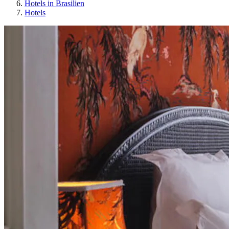
Hotels in Brasilien
Hotels