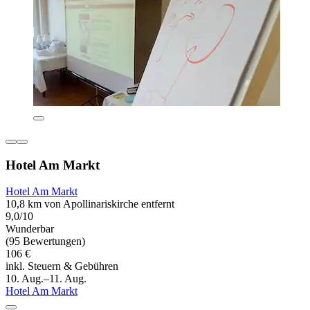
Hotel Am Markt
Hotel Am Markt
10,8 km von Apollinariskirche entfernt
9,0/10
Wunderbar
(95 Bewertungen)
106 €
inkl. Steuern & Gebühren
10. Aug.–11. Aug.
Hotel Am Markt