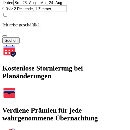
Daten
Gäste
Ich reise geschäftlich
Suchen
Kostenlose Stornierung bei
Planänderungen
Verdiene Prämien für jede
wahrgenommene Übernachtung