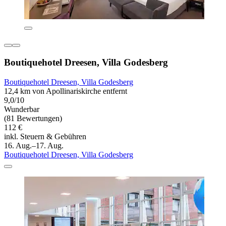
Boutiquehotel Dreesen, Villa Godesberg
Boutiquehotel Dreesen, Villa Godesberg
12,4 km von Apollinariskirche entfernt
9,0/10
Wunderbar
(81 Bewertungen)
112 €
inkl. Steuern & Gebühren
16. Aug.–17. Aug.
Boutiquehotel Dreesen, Villa Godesberg