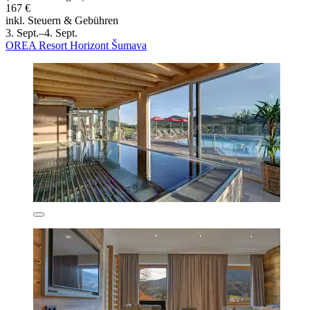
167 €
inkl. Steuern & Gebühren
3. Sept.–4. Sept.
OREA Resort Horizont Šumava