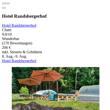
Hotel Randsbergerhof
Hotel Randsbergerhof
Cham
9,0/10
Wunderbar
(170 Bewertungen)
206 €
inkl. Steuern & Gebühren
8. Aug.–9. Aug.
Hotel Randsbergerhof