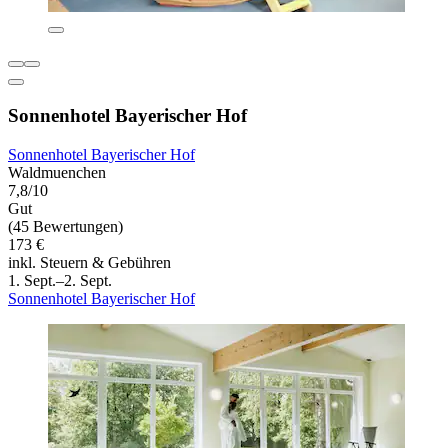
Sonnenhotel Bayerischer Hof
Sonnenhotel Bayerischer Hof
Waldmuenchen
7,8/10
Gut
(45 Bewertungen)
173 €
inkl. Steuern & Gebühren
1. Sept.–2. Sept.
Sonnenhotel Bayerischer Hof