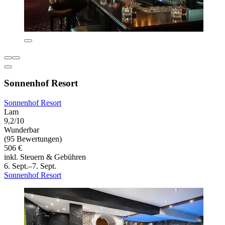
Sonnenhof Resort
Sonnenhof Resort
Lam
9,2/10
Wunderbar
(95 Bewertungen)
506 €
inkl. Steuern & Gebühren
6. Sept.–7. Sept.
Sonnenhof Resort