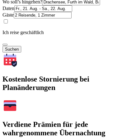
Wo soll’s hingehen?
Daten
Gäste
Ich reise geschäftlich
Suchen
Kostenlose Stornierung bei
Planänderungen
Verdiene Prämien für jede
wahrgenommene Übernachtung