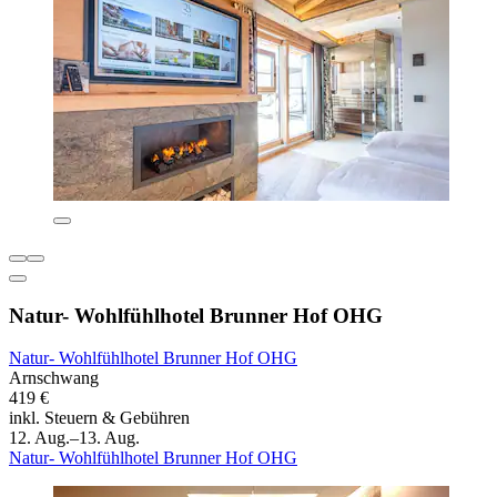
Natur- Wohlfühlhotel Brunner Hof OHG
Natur- Wohlfühlhotel Brunner Hof OHG
Arnschwang
419 €
inkl. Steuern & Gebühren
12. Aug.–13. Aug.
Natur- Wohlfühlhotel Brunner Hof OHG