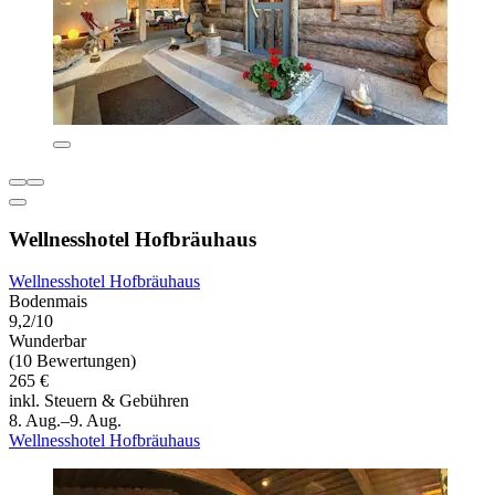
Wellnesshotel Hofbräuhaus
Wellnesshotel Hofbräuhaus
Bodenmais
9,2/10
Wunderbar
(10 Bewertungen)
265 €
inkl. Steuern & Gebühren
8. Aug.–9. Aug.
Wellnesshotel Hofbräuhaus