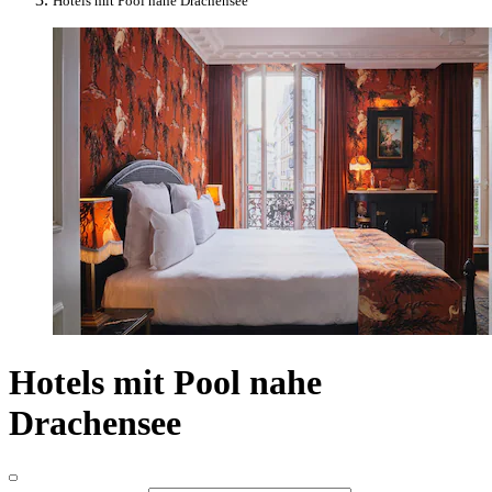
Hotels mit Pool nahe Drachensee
Hotels mit Pool nahe
Drachensee