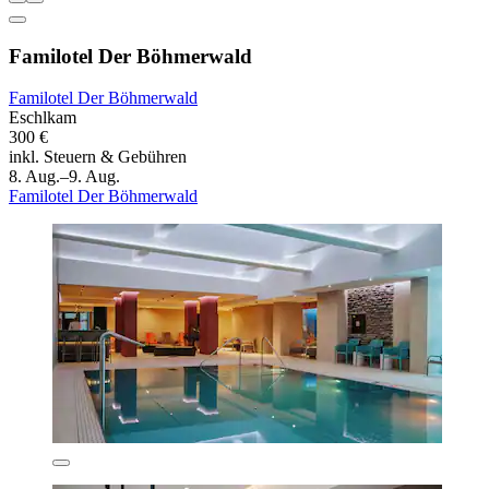
Familotel Der Böhmerwald
Familotel Der Böhmerwald
Eschlkam
300 €
inkl. Steuern & Gebühren
8. Aug.–9. Aug.
Familotel Der Böhmerwald