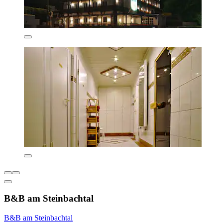
B&B am Steinbachtal
B&B am Steinbachtal