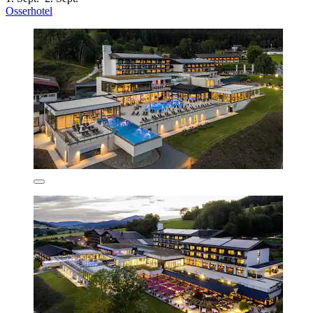
Osserhotel