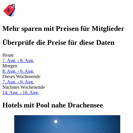
Mehr sparen mit Preisen für Mitglieder
Überprüfe die Preise für diese Daten
Heute
7. Aug. - 8. Aug.
Morgen
8. Aug. - 9. Aug.
Dieses Wochenende
7. Aug. - 9. Aug.
Nächstes Wochenende
14. Aug. - 16. Aug.
Hotels mit Pool nahe Drachensee