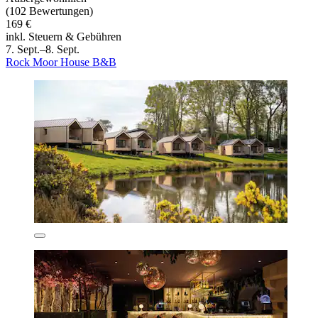
(102 Bewertungen)
169 €
inkl. Steuern & Gebühren
7. Sept.–8. Sept.
Rock Moor House B&B