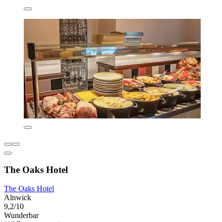
The Oaks Hotel
The Oaks Hotel
Alnwick
9,2/10
Wunderbar