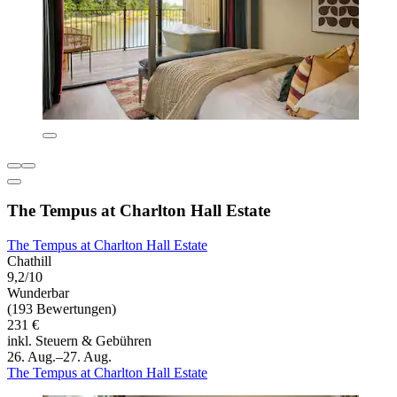
The Tempus at Charlton Hall Estate
The Tempus at Charlton Hall Estate
Chathill
9,2/10
Wunderbar
(193 Bewertungen)
231 €
inkl. Steuern & Gebühren
26. Aug.–27. Aug.
The Tempus at Charlton Hall Estate