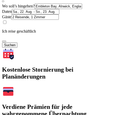
Wo soll’s hingehen?
Daten
Gäste
Ich reise geschäftlich
Suchen
Kostenlose Stornierung bei
Planänderungen
Verdiene Prämien für jede
wahrgenommene Übernachtung