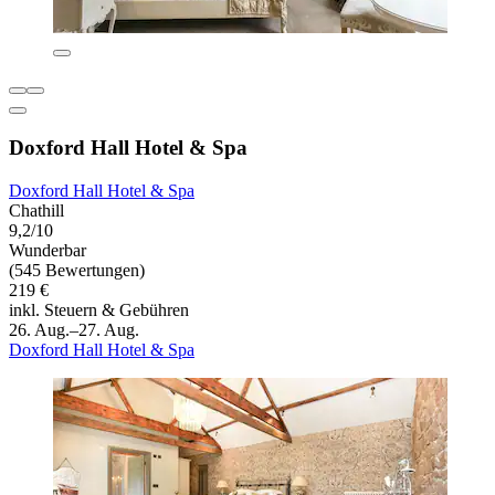
Doxford Hall Hotel & Spa
Doxford Hall Hotel & Spa
Chathill
9,2/10
Wunderbar
(545 Bewertungen)
219 €
inkl. Steuern & Gebühren
26. Aug.–27. Aug.
Doxford Hall Hotel & Spa