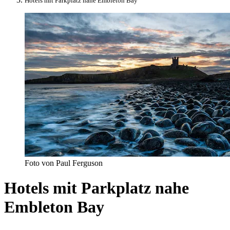
Hotels mit Parkplatz nahe Embleton Bay
Foto von Paul Ferguson
Hotels mit Parkplatz nahe
Embleton Bay