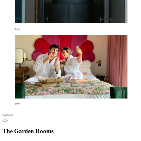
The Garden Rooms