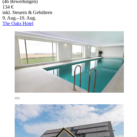
(46 Bewertungen)
134 €
inkl. Steuern & Gebühren
9. Aug.–10. Aug.
The Oaks Hotel