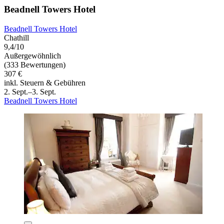
Beadnell Towers Hotel
Beadnell Towers Hotel
Chathill
9,4/10
Außergewöhnlich
(333 Bewertungen)
307 €
inkl. Steuern & Gebühren
2. Sept.–3. Sept.
Beadnell Towers Hotel