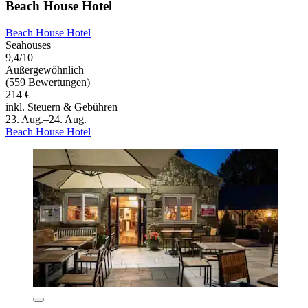
Beach House Hotel
Beach House Hotel
Seahouses
9,4/10
Außergewöhnlich
(559 Bewertungen)
214 €
inkl. Steuern & Gebühren
23. Aug.–24. Aug.
Beach House Hotel