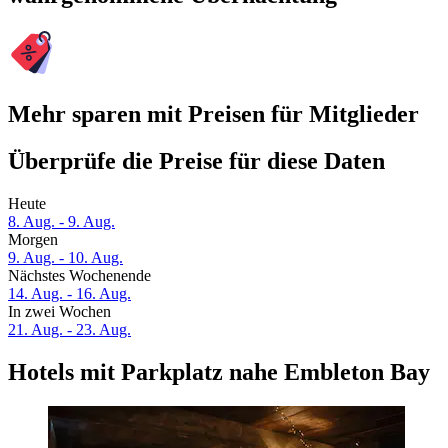
Mehr sparen mit Preisen für Mitglieder
Überprüfe die Preise für diese Daten
Heute
8. Aug. - 9. Aug.
Morgen
9. Aug. - 10. Aug.
Nächstes Wochenende
14. Aug. - 16. Aug.
In zwei Wochen
21. Aug. - 23. Aug.
Hotels mit Parkplatz nahe Embleton Bay