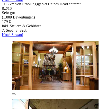
11,6 km von Erholungsgebiet Caines Head entfernt
8,2/10
Sehr gut
(1.009 Bewertungen)
179 €
inkl. Steuern & Gebühren
7. Sept.–8. Sept.
Hotel Seward