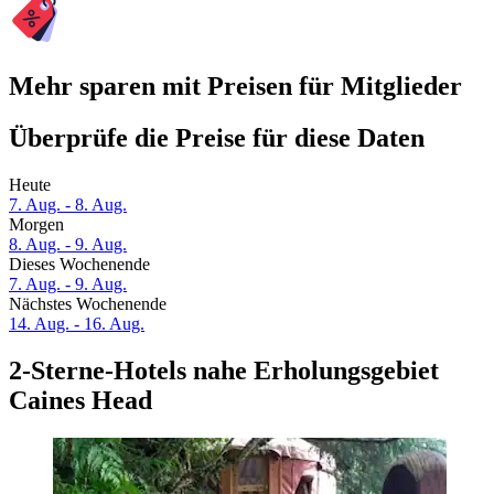
Mehr sparen mit Preisen für Mitglieder
Überprüfe die Preise für diese Daten
Heute
7. Aug. - 8. Aug.
Morgen
8. Aug. - 9. Aug.
Dieses Wochenende
7. Aug. - 9. Aug.
Nächstes Wochenende
14. Aug. - 16. Aug.
2-Sterne-Hotels nahe Erholungsgebiet
Caines Head