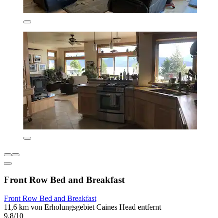
Front Row Bed and Breakfast
Front Row Bed and Breakfast
11,6 km von Erholungsgebiet Caines Head entfernt
9,8/10