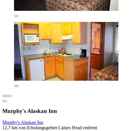
Murphy's Alaskan Inn
Murphy's Alaskan Inn
12,7 km von Erholungsgebiet Caines Head entfernt