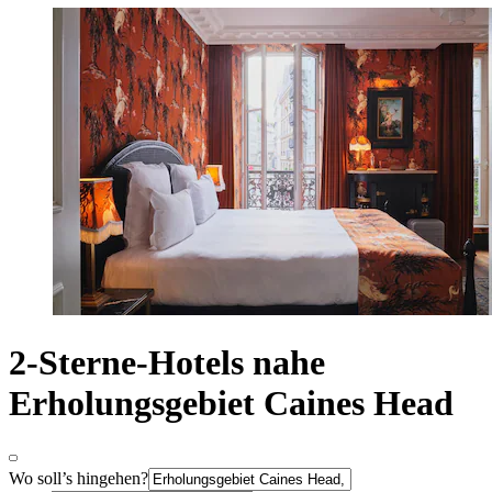
2-Sterne-Hotels nahe
Erholungsgebiet Caines Head
Wo soll’s hingehen?