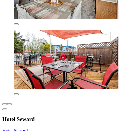
Hotel Seward
Hotel Seward