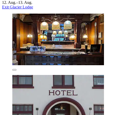
12. Aug.–13. Aug.
Exit Glacier Lodge