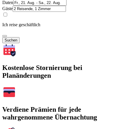
Daten
Gäste
Ich reise geschäftlich
Suchen
Kostenlose Stornierung bei
Planänderungen
Verdiene Prämien für jede
wahrgenommene Übernachtung