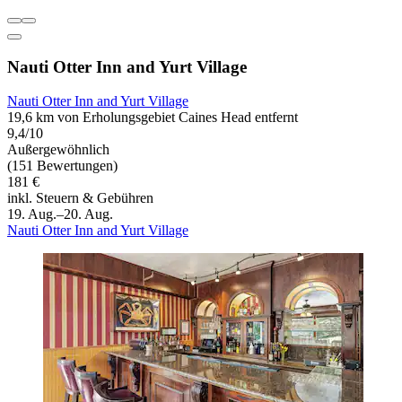
Nauti Otter Inn and Yurt Village
Nauti Otter Inn and Yurt Village
19,6 km von Erholungsgebiet Caines Head entfernt
9,4/10
Außergewöhnlich
(151 Bewertungen)
181 €
inkl. Steuern & Gebühren
19. Aug.–20. Aug.
Nauti Otter Inn and Yurt Village