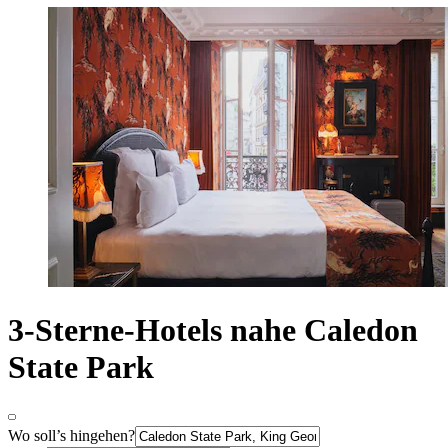
3-Sterne-Hotels nahe Caledon
State Park
Wo soll’s hingehen?