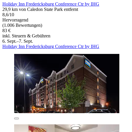
Holiday Inn Fredericksburg Conference Ctr by IHG
29,9 km von Caledon State Park entfernt
8,6/10
Hervorragend
(1.006 Bewertungen)
83 €
inkl. Steuern & Gebühren
6. Sept.–7. Sept.
Holiday Inn Fredericksburg Conference Ctr by IHG