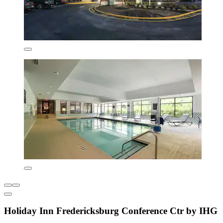
Holiday Inn Fredericksburg Conference Ctr by IHG