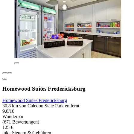
Homewood Suites Fredericksburg
Homewood Suites Fredericksburg
30,8 km von Caledon State Park entfernt
9,0/10
Wunderbar
(671 Bewertungen)
125 €
inkl. Steuern & Gebühren