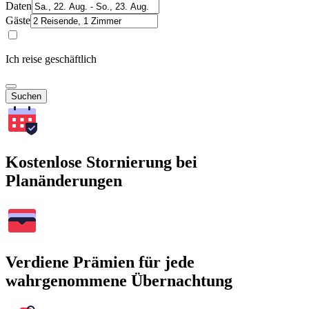
Daten
Gäste
Ich reise geschäftlich
Suchen
Kostenlose Stornierung bei
Planänderungen
Verdiene Prämien für jede
wahrgenommene Übernachtung