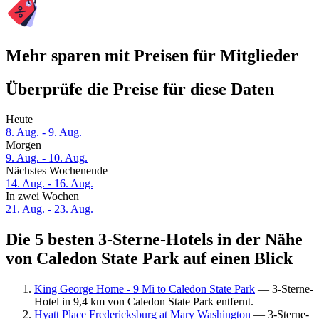
Mehr sparen mit Preisen für Mitglieder
Überprüfe die Preise für diese Daten
Heute
8. Aug. - 9. Aug.
Morgen
9. Aug. - 10. Aug.
Nächstes Wochenende
14. Aug. - 16. Aug.
In zwei Wochen
21. Aug. - 23. Aug.
Die 5 besten 3-Sterne-Hotels in der Nähe
von Caledon State Park auf einen Blick
King George Home - 9 Mi to Caledon State Park
— 3-Sterne-
Hotel in 9,4 km von Caledon State Park entfernt.
Hyatt Place Fredericksburg at Mary Washington
— 3-Sterne-