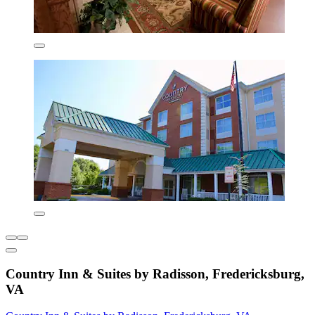
Country Inn & Suites by Radisson, Fredericksburg,
VA