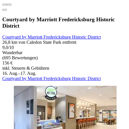
Courtyard by Marriott Fredericksburg Historic
District
Courtyard by Marriott Fredericksburg Historic District
26,8 km von Caledon State Park entfernt
9,0/10
Wunderbar
(695 Bewertungen)
156 €
inkl. Steuern & Gebühren
16. Aug.–17. Aug.
Courtyard by Marriott Fredericksburg Historic District