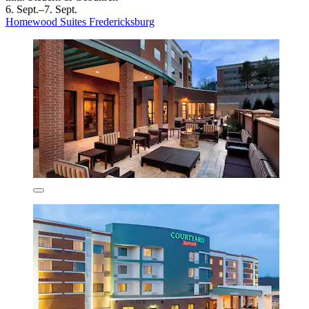
6. Sept.–7. Sept.
Homewood Suites Fredericksburg