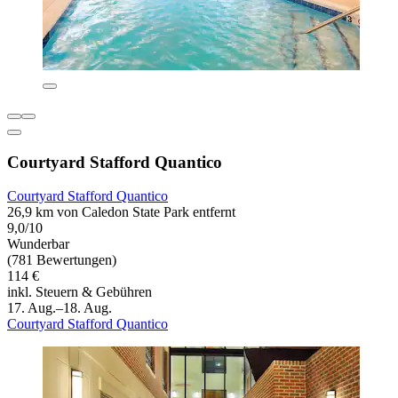
Courtyard Stafford Quantico
Courtyard Stafford Quantico
26,9 km von Caledon State Park entfernt
9,0/10
Wunderbar
(781 Bewertungen)
114 €
inkl. Steuern & Gebühren
17. Aug.–18. Aug.
Courtyard Stafford Quantico