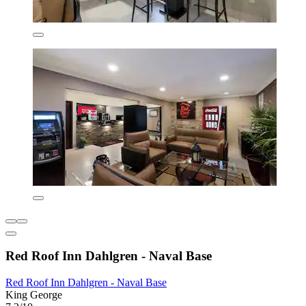
Red Roof Inn Dahlgren - Naval Base
Red Roof Inn Dahlgren - Naval Base
King George