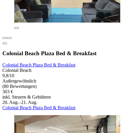
Colonial Beach Plaza Bed & Breakfast
Colonial Beach Plaza Bed & Breakfast
Colonial Beach
9,8/10
Außergewöhnlich
(80 Bewertungen)
303 €
inkl. Steuern & Gebühren
20. Aug.–21. Aug.
Colonial Beach Plaza Bed & Breakfast