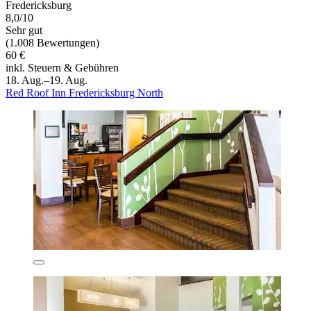
Fredericksburg
8,0/10
Sehr gut
(1.008 Bewertungen)
60 €
inkl. Steuern & Gebühren
18. Aug.–19. Aug.
Red Roof Inn Fredericksburg North