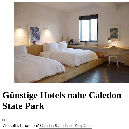
Günstige Hotels nahe Caledon
State Park
Wo soll’s hingehen?