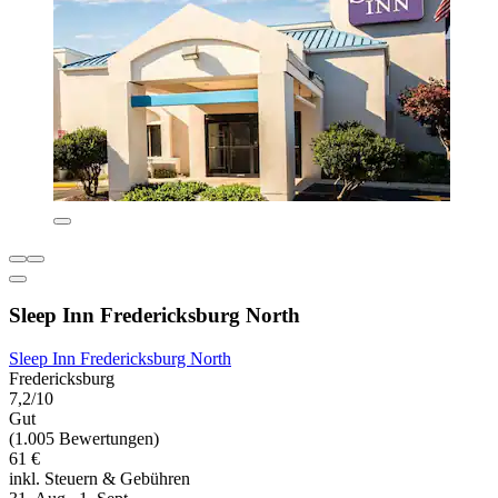
Sleep Inn Fredericksburg North
Sleep Inn Fredericksburg North
Fredericksburg
7,2/10
Gut
(1.005 Bewertungen)
61 €
inkl. Steuern & Gebühren