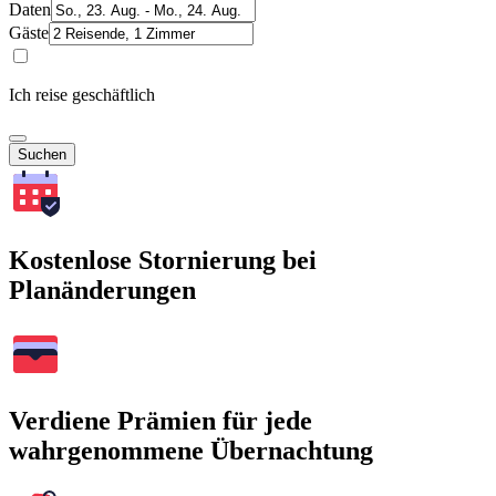
Daten
Gäste
Ich reise geschäftlich
Suchen
Kostenlose Stornierung bei
Planänderungen
Verdiene Prämien für jede
wahrgenommene Übernachtung