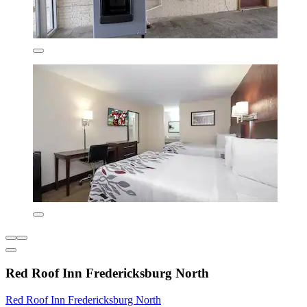
Red Roof Inn Fredericksburg North
Red Roof Inn Fredericksburg North