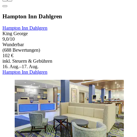
Hampton Inn Dahlgren
Hampton Inn Dahlgren
King George
9,0/10
Wunderbar
(688 Bewertungen)
102 €
inkl. Steuern & Gebühren
16. Aug.–17. Aug.
Hampton Inn Dahlgren