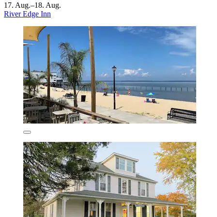
17. Aug.–18. Aug.
River Edge Inn