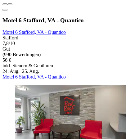
Motel 6 Stafford, VA - Quantico
Motel 6 Stafford, VA - Quantico
Stafford
7,8/10
Gut
(990 Bewertungen)
56 €
inkl. Steuern & Gebühren
24. Aug.–25. Aug.
Motel 6 Stafford, VA - Quantico