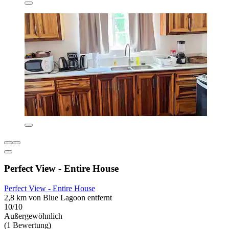
Perfect View - Entire House
Perfect View - Entire House
2,8 km von Blue Lagoon entfernt
10/10
Außergewöhnlich
(1 Bewertung)