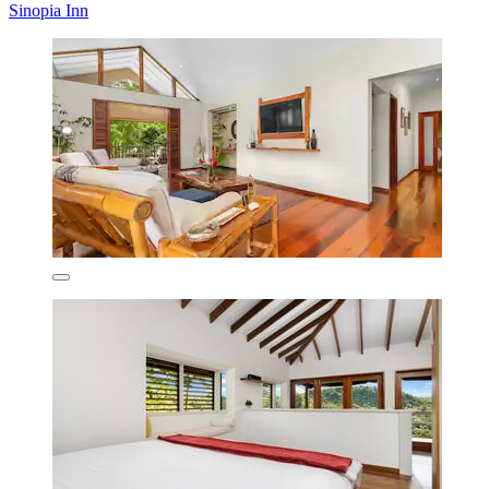
Sinopia Inn