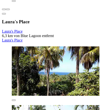
Laura's Place
Laura's Place
6,3 km von Blue Lagoon entfernt
Laura's Place