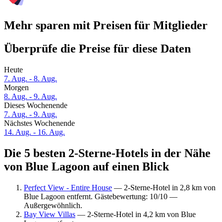
Mehr sparen mit Preisen für Mitglieder
Überprüfe die Preise für diese Daten
Heute
7. Aug. - 8. Aug.
Morgen
8. Aug. - 9. Aug.
Dieses Wochenende
7. Aug. - 9. Aug.
Nächstes Wochenende
14. Aug. - 16. Aug.
Die 5 besten 2-Sterne-Hotels in der Nähe
von Blue Lagoon auf einen Blick
Perfect View - Entire House
— 2-Sterne-Hotel in 2,8 km von
Blue Lagoon entfernt. Gästebewertung: 10/10 —
Außergewöhnlich.
Bay View Villas
— 2-Sterne-Hotel in 4,2 km von Blue