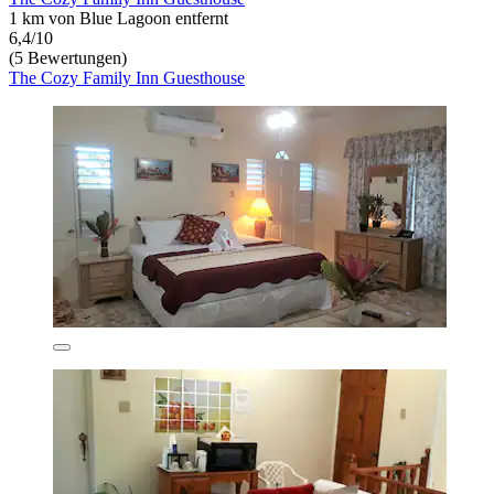
1 km von Blue Lagoon entfernt
6,4/10
(5 Bewertungen)
The Cozy Family Inn Guesthouse