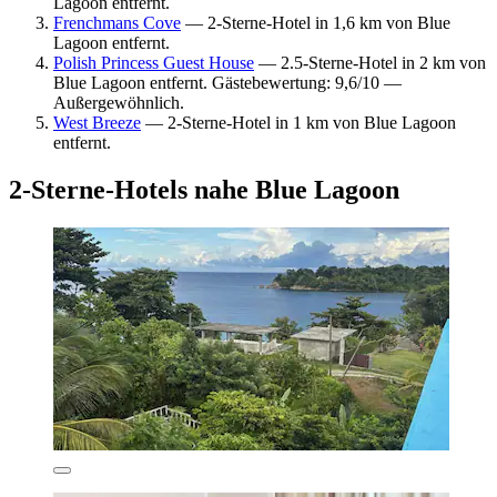
Lagoon entfernt.
Frenchmans Cove
— 2-Sterne-Hotel in 1,6 km von Blue
Lagoon entfernt.
Polish Princess Guest House
— 2.5-Sterne-Hotel in 2 km von
Blue Lagoon entfernt. Gästebewertung: 9,6/10 —
Außergewöhnlich.
West Breeze
— 2-Sterne-Hotel in 1 km von Blue Lagoon
entfernt.
2-Sterne-Hotels nahe Blue Lagoon