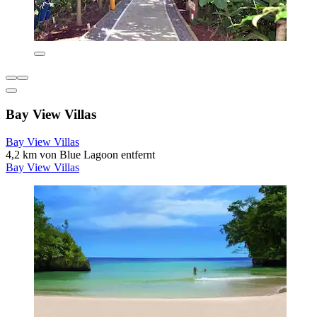
Bay View Villas
Bay View Villas
4,2 km von Blue Lagoon entfernt
Bay View Villas