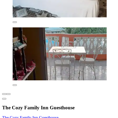
The Cozy Family Inn Guesthouse
The Cozy Family Inn Guesthouse