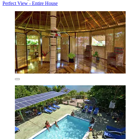
Perfect View - Entire House