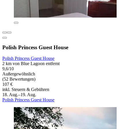
Polish Princess Guest House
Polish Princess Guest House
2 km von Blue Lagoon entfernt
9,6/10
Außergewöhnlich
(52 Bewertungen)
107 €
inkl. Steuern & Gebühren
18. Aug.–19. Aug.
Polish Princess Guest House