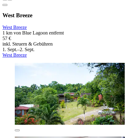
West Breeze
West Breeze
1 km von Blue Lagoon entfernt
57 €
inkl. Steuern & Gebühren
1. Sept.–2. Sept.
West Breeze