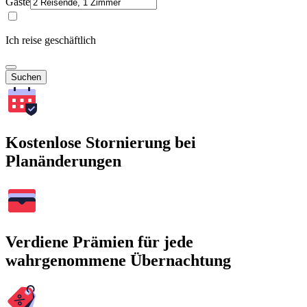
Gäste
Ich reise geschäftlich
Suchen
Kostenlose Stornierung bei
Planänderungen
Verdiene Prämien für jede
wahrgenommene Übernachtung