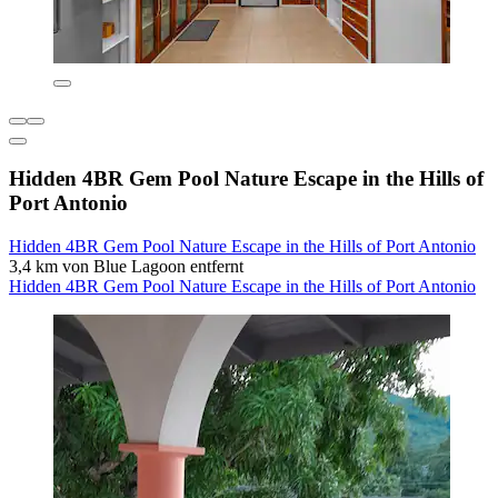
Hidden 4BR Gem Pool Nature Escape in the Hills of
Port Antonio
Hidden 4BR Gem Pool Nature Escape in the Hills of Port Antonio
3,4 km von Blue Lagoon entfernt
Hidden 4BR Gem Pool Nature Escape in the Hills of Port Antonio