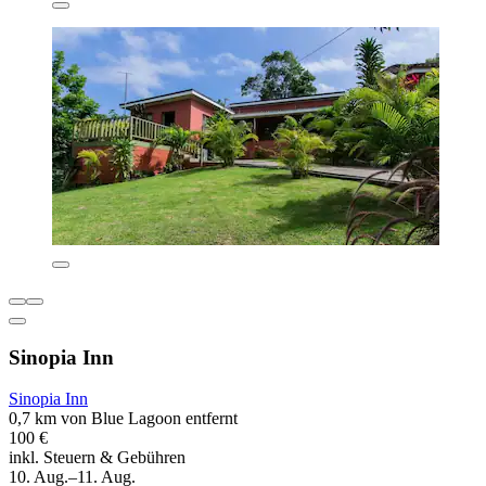
Sinopia Inn
Sinopia Inn
0,7 km von Blue Lagoon entfernt
100 €
inkl. Steuern & Gebühren
10. Aug.–11. Aug.