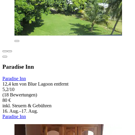
Paradise Inn
Paradise Inn
12,4 km von Blue Lagoon entfernt
5,2/10
(18 Bewertungen)
80 €
inkl. Steuern & Gebühren
16. Aug.–17. Aug.
Paradise Inn