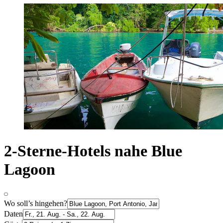
2-Sterne-Hotels nahe Blue
Lagoon
Wo soll’s hingehen?
Daten