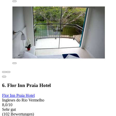
6. Flor Inn Praia Hotel
Flor Inn Praia Hotel
Ingleses do Rio Vermelho
8,0/10
Sehr gut
(102 Bewertungen)