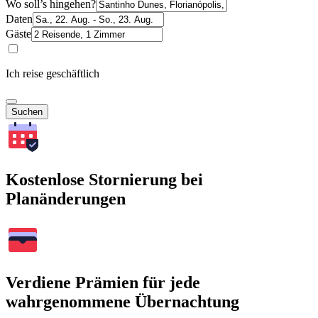
Wo soll’s hingehen?
Daten
Gäste
Ich reise geschäftlich
Suchen
Kostenlose Stornierung bei
Planänderungen
Verdiene Prämien für jede
wahrgenommene Übernachtung