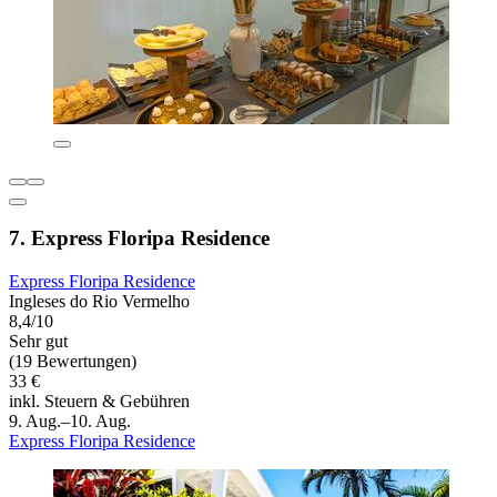
7. Express Floripa Residence
Express Floripa Residence
Ingleses do Rio Vermelho
8,4/10
Sehr gut
(19 Bewertungen)
33 €
inkl. Steuern & Gebühren
9. Aug.–10. Aug.
Express Floripa Residence