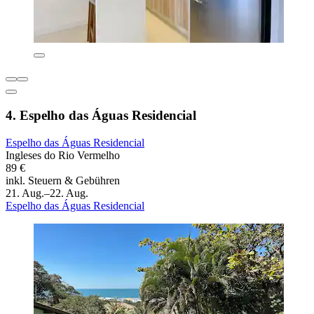
4. Espelho das Águas Residencial
Espelho das Águas Residencial
Ingleses do Rio Vermelho
89 €
inkl. Steuern & Gebühren
21. Aug.–22. Aug.
Espelho das Águas Residencial