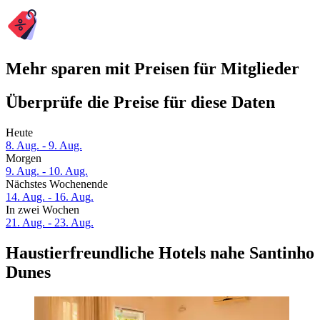
Mehr sparen mit Preisen für Mitglieder
Überprüfe die Preise für diese Daten
Heute
8. Aug. - 9. Aug.
Morgen
9. Aug. - 10. Aug.
Nächstes Wochenende
14. Aug. - 16. Aug.
In zwei Wochen
21. Aug. - 23. Aug.
Haustierfreundliche Hotels nahe Santinho
Dunes