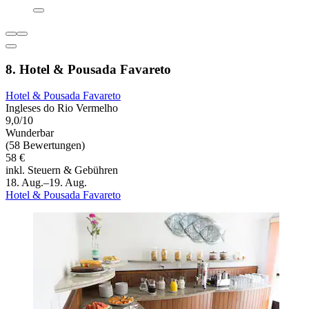
8. Hotel & Pousada Favareto
Hotel & Pousada Favareto
Ingleses do Rio Vermelho
9,0/10
Wunderbar
(58 Bewertungen)
58 €
inkl. Steuern & Gebühren
18. Aug.–19. Aug.
Hotel & Pousada Favareto