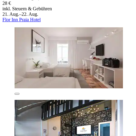
28 €
inkl. Steuern & Gebühren
21. Aug.–22. Aug.
Flor Inn Praia Hotel