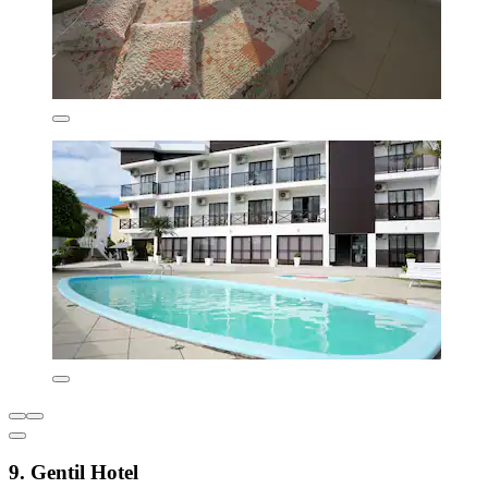
9. Gentil Hotel