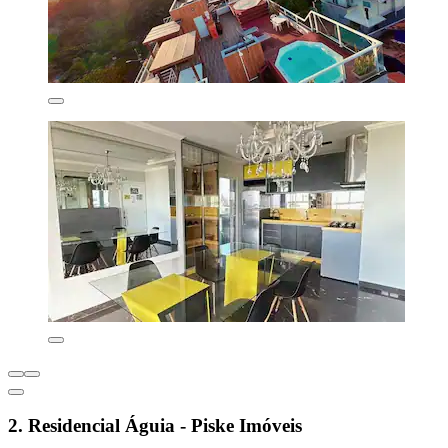
2. Residencial Águia - Piske Imóveis