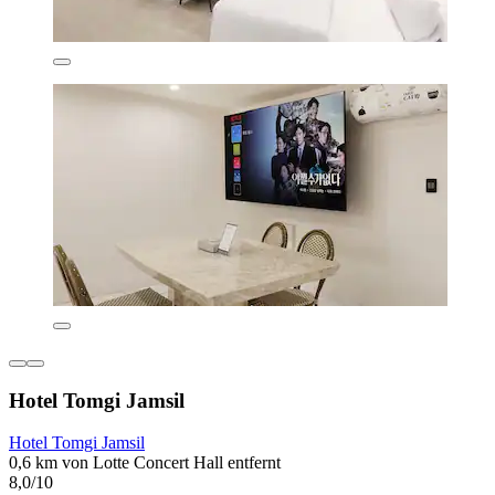
Hotel Tomgi Jamsil
Hotel Tomgi Jamsil
0,6 km von Lotte Concert Hall entfernt
8,0/10