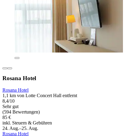
Rosana Hotel
Rosana Hotel
1,1 km von Lotte Concert Hall entfernt
8,4/10
Sehr gut
(594 Bewertungen)
85 €
inkl. Steuern & Gebühren
24. Aug.–25. Aug.
Rosana Hotel