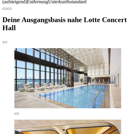
(aufsteigend)
Entfernung
Unterkunftsstandard
Deine Ausgangsbasis nahe Lotte Concert
Hall