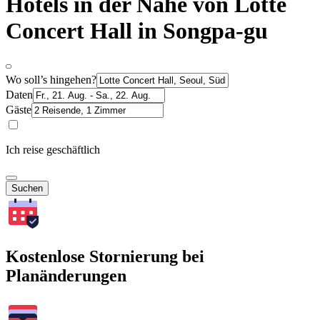
Hotels in der Nähe von Lotte
Concert Hall in Songpa-gu
Wo soll’s hingehen?
Daten
Gäste
Ich reise geschäftlich
Suchen
Kostenlose Stornierung bei
Planänderungen