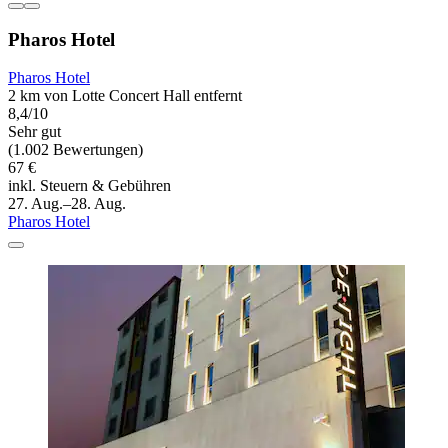
Pharos Hotel
Pharos Hotel
2 km von Lotte Concert Hall entfernt
8,4/10
Sehr gut
(1.002 Bewertungen)
67 €
inkl. Steuern & Gebühren
27. Aug.–28. Aug.
Pharos Hotel