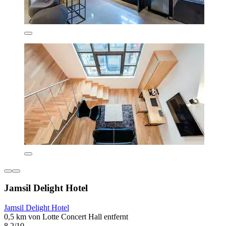
Jamsil Delight Hotel
Jamsil Delight Hotel
0,5 km von Lotte Concert Hall entfernt
8,2/10