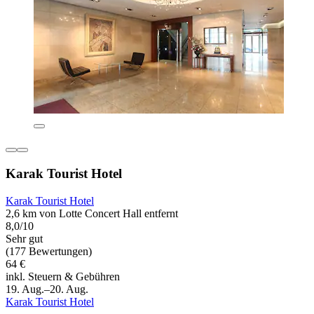
Karak Tourist Hotel
Karak Tourist Hotel
2,6 km von Lotte Concert Hall entfernt
8,0/10
Sehr gut
(177 Bewertungen)
64 €
inkl. Steuern & Gebühren
19. Aug.–20. Aug.
Karak Tourist Hotel