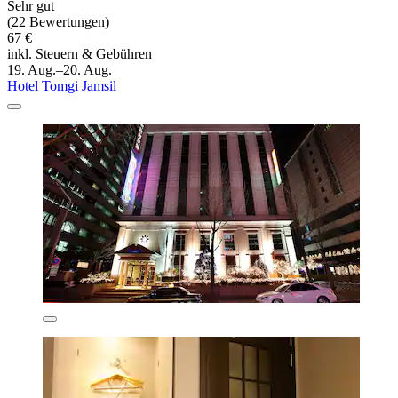
Sehr gut
(22 Bewertungen)
67 €
inkl. Steuern & Gebühren
19. Aug.–20. Aug.
Hotel Tomgi Jamsil