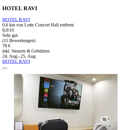
HOTEL RAVI
HOTEL RAVI
0,6 km von Lotte Concert Hall entfernt
8,0/10
Sehr gut
(11 Bewertungen)
78 €
inkl. Steuern & Gebühren
24. Aug.–25. Aug.
HOTEL RAVI