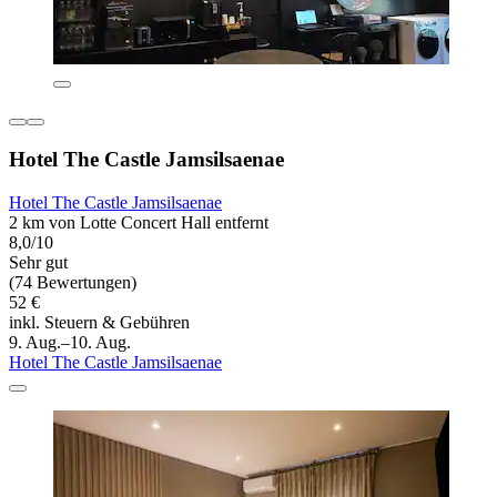
Hotel The Castle Jamsilsaenae
Hotel The Castle Jamsilsaenae
2 km von Lotte Concert Hall entfernt
8,0/10
Sehr gut
(74 Bewertungen)
52 €
inkl. Steuern & Gebühren
9. Aug.–10. Aug.
Hotel The Castle Jamsilsaenae