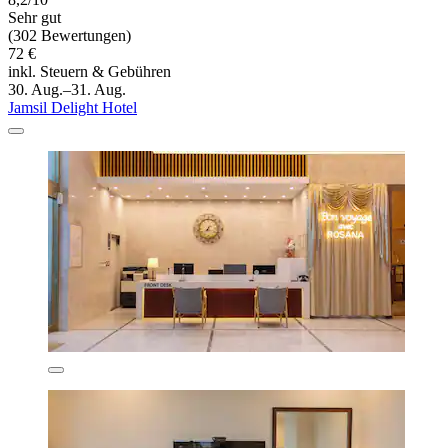
Sehr gut
(302 Bewertungen)
72 €
inkl. Steuern & Gebühren
30. Aug.–31. Aug.
Jamsil Delight Hotel