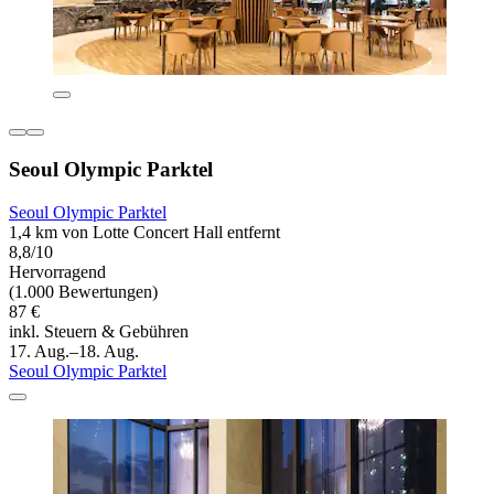
Seoul Olympic Parktel
Seoul Olympic Parktel
1,4 km von Lotte Concert Hall entfernt
8,8/10
Hervorragend
(1.000 Bewertungen)
87 €
inkl. Steuern & Gebühren
17. Aug.–18. Aug.
Seoul Olympic Parktel