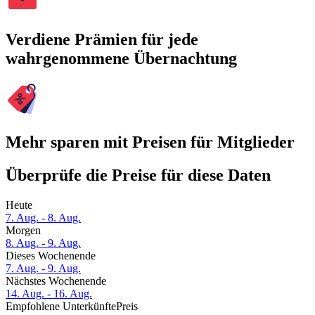
Verdiene Prämien für jede
wahrgenommene Übernachtung
Mehr sparen mit Preisen für Mitglieder
Überprüfe die Preise für diese Daten
Heute
7. Aug. - 8. Aug.
Morgen
8. Aug. - 9. Aug.
Dieses Wochenende
7. Aug. - 9. Aug.
Nächstes Wochenende
14. Aug. - 16. Aug.
Empfohlene Unterkünfte
Preis