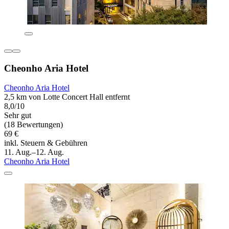
Cheonho Aria Hotel
Cheonho Aria Hotel
2,5 km von Lotte Concert Hall entfernt
8,0/10
Sehr gut
(18 Bewertungen)
69 €
inkl. Steuern & Gebühren
11. Aug.–12. Aug.
Cheonho Aria Hotel