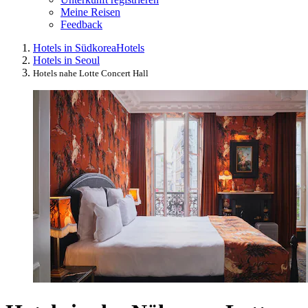
Meine Reisen
Feedback
Hotels in Südkorea
Hotels
Hotels in Seoul
Hotels nahe Lotte Concert Hall