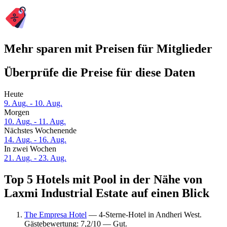
Mehr sparen mit Preisen für Mitglieder
Überprüfe die Preise für diese Daten
Heute
9. Aug. - 10. Aug.
Morgen
10. Aug. - 11. Aug.
Nächstes Wochenende
14. Aug. - 16. Aug.
In zwei Wochen
21. Aug. - 23. Aug.
Top 5 Hotels mit Pool in der Nähe von
Laxmi Industrial Estate auf einen Blick
The Empresa Hotel
— 4-Sterne-Hotel in Andheri West.
Gästebewertung: 7,2/10 — Gut.