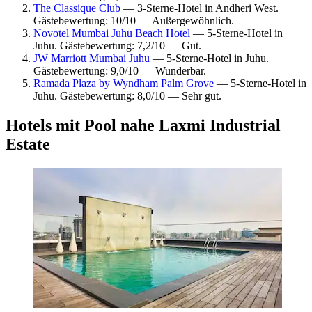
The Classique Club
— 3-Sterne-Hotel in Andheri West.
Gästebewertung: 10/10 — Außergewöhnlich.
Novotel Mumbai Juhu Beach Hotel
— 5-Sterne-Hotel in
Juhu. Gästebewertung: 7,2/10 — Gut.
JW Marriott Mumbai Juhu
— 5-Sterne-Hotel in Juhu.
Gästebewertung: 9,0/10 — Wunderbar.
Ramada Plaza by Wyndham Palm Grove
— 5-Sterne-Hotel in
Juhu. Gästebewertung: 8,0/10 — Sehr gut.
Hotels mit Pool nahe Laxmi Industrial
Estate