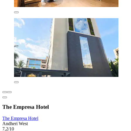
The Empresa Hotel
The Empresa Hotel
Andheri West
7,2/10