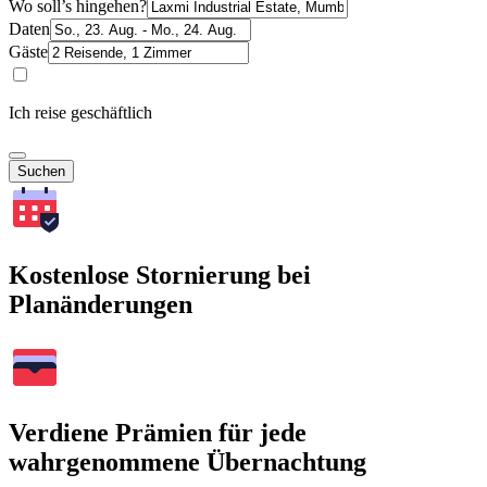
Wo soll’s hingehen?
Daten
Gäste
Ich reise geschäftlich
Suchen
Kostenlose Stornierung bei
Planänderungen
Verdiene Prämien für jede
wahrgenommene Übernachtung