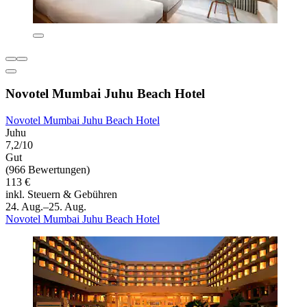
Novotel Mumbai Juhu Beach Hotel
Novotel Mumbai Juhu Beach Hotel
Juhu
7,2/10
Gut
(966 Bewertungen)
113 €
inkl. Steuern & Gebühren
24. Aug.–25. Aug.
Novotel Mumbai Juhu Beach Hotel