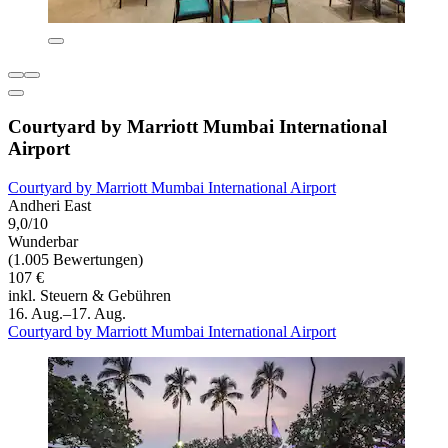
Courtyard by Marriott Mumbai International
Airport
Courtyard by Marriott Mumbai International Airport
Andheri East
9,0/10
Wunderbar
(1.005 Bewertungen)
107 €
inkl. Steuern & Gebühren
16. Aug.–17. Aug.
Courtyard by Marriott Mumbai International Airport