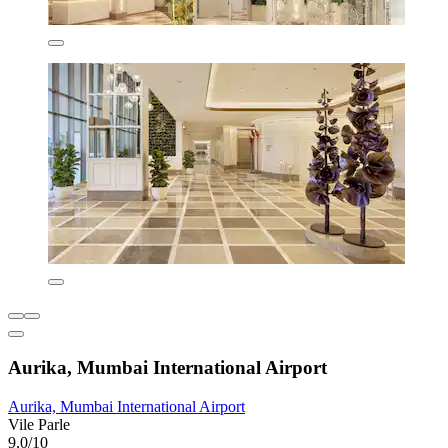
Aurika, Mumbai International Airport
Aurika, Mumbai International Airport
Vile Parle
9,0/10