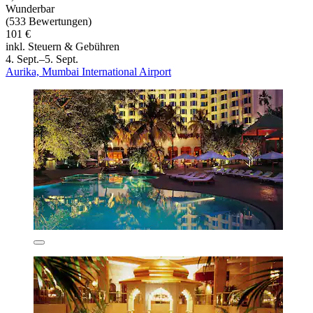
Wunderbar
(533 Bewertungen)
101 €
inkl. Steuern & Gebühren
4. Sept.–5. Sept.
Aurika, Mumbai International Airport