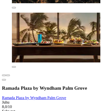
Ramada Plaza by Wyndham Palm Grove
Ramada Plaza by Wyndham Palm Grove
Juhu
8,0/10