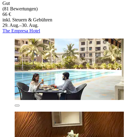
Gut
(81 Bewertungen)
66 €
inkl. Steuern & Gebühren
29. Aug.–30. Aug.
The Empresa Hotel