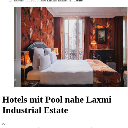
Hotels mit Pool nahe Laxmi Industrial Estate
Hotels mit Pool nahe Laxmi
Industrial Estate