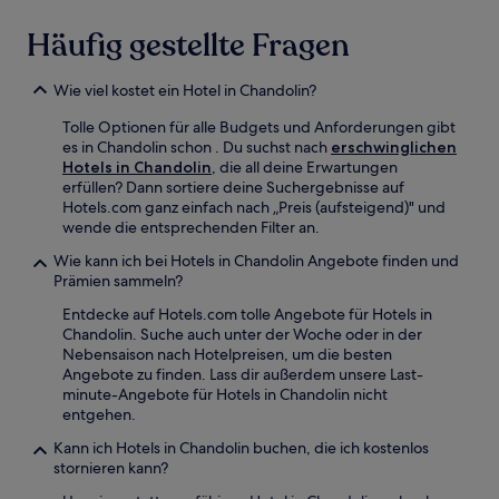
Häufig gestellte Fragen
Wie viel kostet ein Hotel in Chandolin?
Tolle Optionen für alle Budgets und Anforderungen gibt
es in Chandolin schon . Du suchst nach
erschwinglichen
Hotels in Chandolin
, die all deine Erwartungen
erfüllen? Dann sortiere deine Suchergebnisse auf
Hotels.com ganz einfach nach „Preis (aufsteigend)" und
wende die entsprechenden Filter an.
Wie kann ich bei Hotels in Chandolin Angebote finden und
Prämien sammeln?
Entdecke auf Hotels.com tolle Angebote für Hotels in
Chandolin. Suche auch unter der Woche oder in der
Nebensaison nach Hotelpreisen, um die besten
Angebote zu finden. Lass dir außerdem unsere Last-
minute-Angebote für Hotels in Chandolin nicht
entgehen.
Kann ich Hotels in Chandolin buchen, die ich kostenlos
stornieren kann?