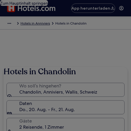
Zum Hauptinhalt springen
App herunterladen
Hotels in Anniviers
Hotels in Chandolin
Hotels in Chandolin
Wo soll’s hingehen?
Chandolin, Anniviers, Wallis, Schweiz
Daten
Do., 20. Aug. - Fr., 21. Aug.
Gäste
2 Reisende, 1 Zimmer