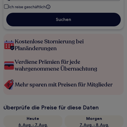
Ich reise geschäftlich
Suchen
Kostenlose Stornierung bei
Planänderungen
Verdiene Prämien für jede
wahrgenommene Übernachtung
Mehr sparen mit Preisen für Mitglieder
Überprüfe die Preise für diese Daten
Heute
Morgen
6. Aug. - 7. Aug.
7. Aug. - 8. Aug.