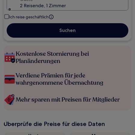
2 Reisende, 1 Zimmer
Ich reise geschäftlich
Suchen
Kostenlose Stornierung bei
Planänderungen
Verdiene Prämien für jede
wahrgenommene Übernachtung
Mehr sparen mit Preisen für Mitglieder
Überprüfe die Preise für diese Daten