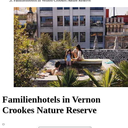
Familienhotels in Vernon Crookes Nature Reserve
Familienhotels in Vernon
Crookes Nature Reserve