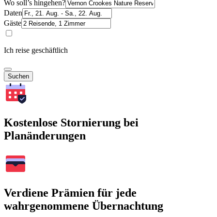
Wo soll’s hingehen?
Daten
Gäste
Ich reise geschäftlich
Suchen
Kostenlose Stornierung bei
Planänderungen
Verdiene Prämien für jede
wahrgenommene Übernachtung