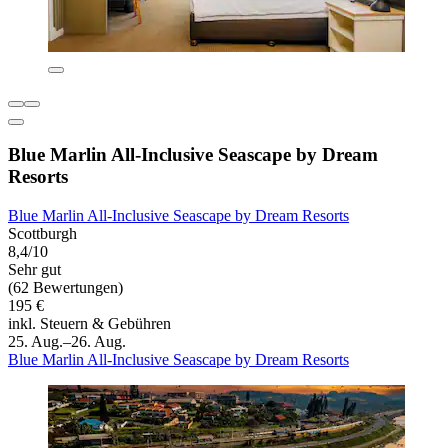
Blue Marlin All-Inclusive Seascape by Dream
Resorts
Blue Marlin All-Inclusive Seascape by Dream Resorts
Scottburgh
8,4/10
Sehr gut
(62 Bewertungen)
195 €
inkl. Steuern & Gebühren
25. Aug.–26. Aug.
Blue Marlin All-Inclusive Seascape by Dream Resorts