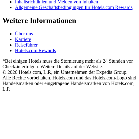
Inhaltsrichtlinien und Melden von Inhalten
Allgemeine Geschäftsbedingungen für Hotels.com Rewards
Weitere Informationen
Über uns
Karriere
Reiseführer
Hotels.com Rewards
*Bei einigen Hotels muss die Stornierung mehr als 24 Stunden vor
Check-in erfolgen. Weitere Details auf der Website.
© 2026 Hotels.com, L.P., ein Unternehmen der Expedia Group.
Alle Rechte vorbehalten. Hotels.com und das Hotels.com-Logo sind
Handelsmarken oder eingetragene Handelsmarken von Hotels.com,
L.P.