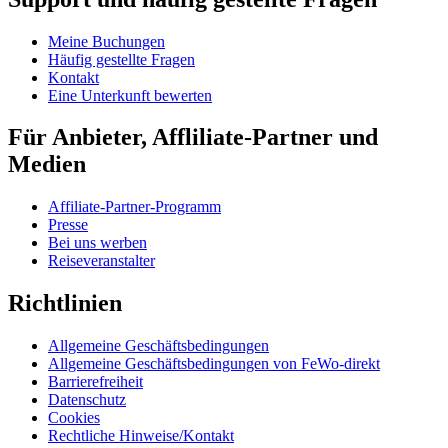
Meine Buchungen
Häufig gestellte Fragen
Kontakt
Eine Unterkunft bewerten
Für Anbieter, Affliliate-Partner und
Medien
Affiliate-Partner-Programm
Presse
Bei uns werben
Reiseveranstalter
Richtlinien
Allgemeine Geschäftsbedingungen
Allgemeine Geschäftsbedingungen von FeWo-direkt
Barrierefreiheit
Datenschutz
Cookies
Rechtliche Hinweise/Kontakt