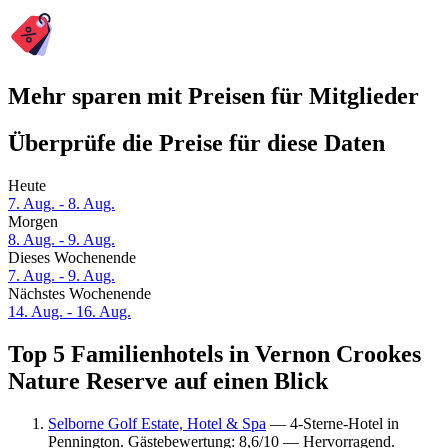
Mehr sparen mit Preisen für Mitglieder
Überprüfe die Preise für diese Daten
Heute
7. Aug. - 8. Aug.
Morgen
8. Aug. - 9. Aug.
Dieses Wochenende
7. Aug. - 9. Aug.
Nächstes Wochenende
14. Aug. - 16. Aug.
Top 5 Familienhotels in Vernon Crookes
Nature Reserve auf einen Blick
Selborne Golf Estate, Hotel & Spa
— 4-Sterne-Hotel in
Pennington. Gästebewertung: 8,6/10 — Hervorragend.