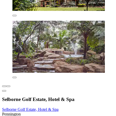
Selborne Golf Estate, Hotel & Spa
Selborne Golf Estate, Hotel & Spa
Pennington