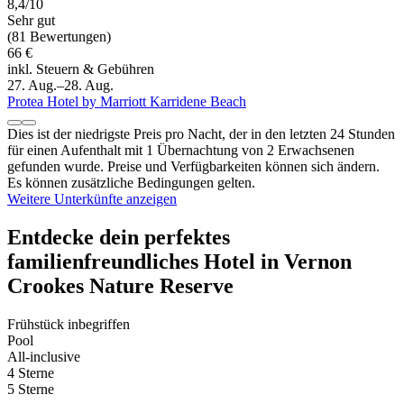
8,4/10
Sehr gut
(81 Bewertungen)
66 €
inkl. Steuern & Gebühren
27. Aug.–28. Aug.
Protea Hotel by Marriott Karridene Beach
Dies ist der niedrigste Preis pro Nacht, der in den letzten 24 Stunden
für einen Aufenthalt mit 1 Übernachtung von 2 Erwachsenen
gefunden wurde. Preise und Verfügbarkeiten können sich ändern.
Es können zusätzliche Bedingungen gelten.
Weitere Unterkünfte anzeigen
Entdecke dein perfektes
familienfreundliches Hotel in Vernon
Crookes Nature Reserve
Frühstück inbegriffen
Pool
All-inclusive
4 Sterne
5 Sterne