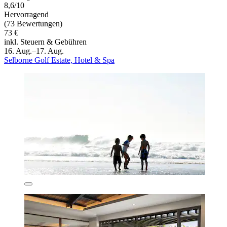
8,6/10
Hervorragend
(73 Bewertungen)
73 €
inkl. Steuern & Gebühren
16. Aug.–17. Aug.
Selborne Golf Estate, Hotel & Spa