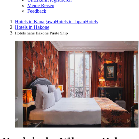
Meine Reisen
Feedback
Hotels in Kanagawa
Hotels in Japan
Hotels
Hotels in Hakone
Hotels nahe Hakone Pirate Ship