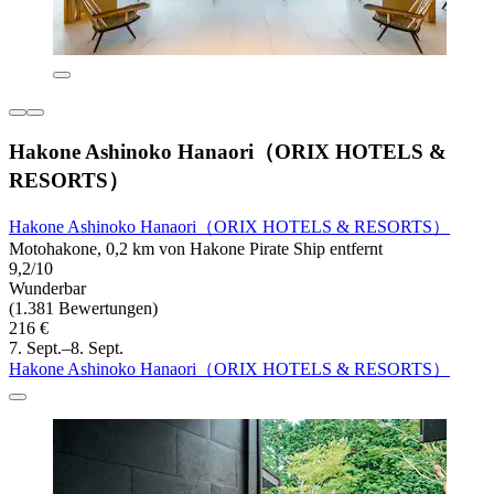
Hakone Ashinoko Hanaori（ORIX HOTELS &
RESORTS）
Hakone Ashinoko Hanaori（ORIX HOTELS & RESORTS）
Motohakone, 0,2 km von Hakone Pirate Ship entfernt
9,2/10
Wunderbar
(1.381 Bewertungen)
216 €
7. Sept.–8. Sept.
Hakone Ashinoko Hanaori（ORIX HOTELS & RESORTS）