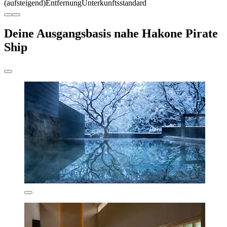
(aufsteigend)
Entfernung
Unterkunftsstandard
Deine Ausgangsbasis nahe Hakone Pirate
Ship