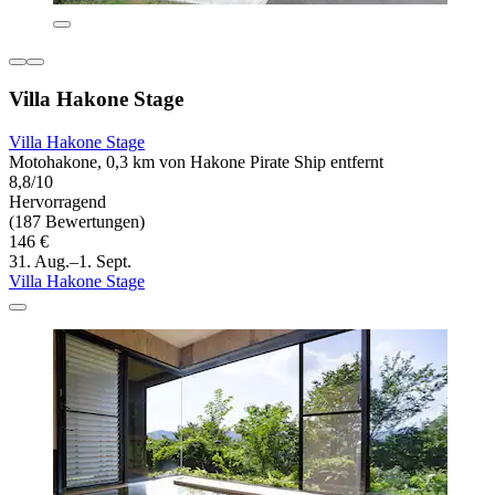
Villa Hakone Stage
Villa Hakone Stage
Motohakone, 0,3 km von Hakone Pirate Ship entfernt
8,8/10
Hervorragend
(187 Bewertungen)
146 €
31. Aug.–1. Sept.
Villa Hakone Stage