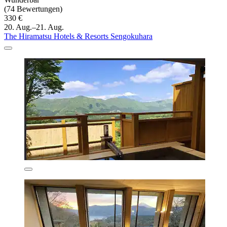
(74 Bewertungen)
330 €
20. Aug.–21. Aug.
The Hiramatsu Hotels & Resorts Sengokuhara