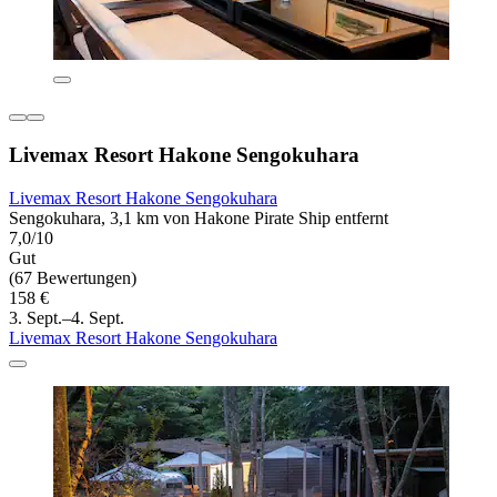
Livemax Resort Hakone Sengokuhara
Livemax Resort Hakone Sengokuhara
Sengokuhara, 3,1 km von Hakone Pirate Ship entfernt
7,0/10
Gut
(67 Bewertungen)
158 €
3. Sept.–4. Sept.
Livemax Resort Hakone Sengokuhara