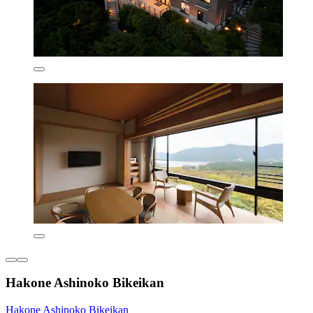
Hakone Ashinoko Bikeikan
Hakone Ashinoko Bikeikan