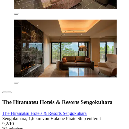
The Hiramatsu Hotels & Resorts Sengokuhara
The Hiramatsu Hotels & Resorts Sengokuhara
Sengokuhara, 1,6 km von Hakone Pirate Ship entfernt
9,2/10
Wunderbar