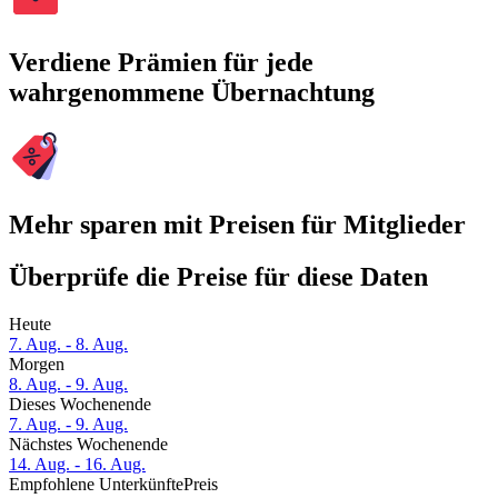
Verdiene Prämien für jede
wahrgenommene Übernachtung
Mehr sparen mit Preisen für Mitglieder
Überprüfe die Preise für diese Daten
Heute
7. Aug. - 8. Aug.
Morgen
8. Aug. - 9. Aug.
Dieses Wochenende
7. Aug. - 9. Aug.
Nächstes Wochenende
14. Aug. - 16. Aug.
Empfohlene Unterkünfte
Preis