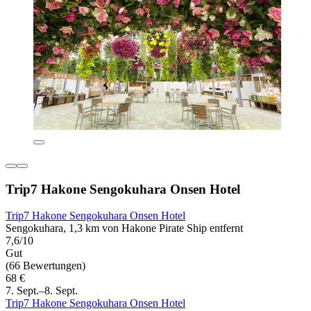
Trip7 Hakone Sengokuhara Onsen Hotel
Trip7 Hakone Sengokuhara Onsen Hotel
Sengokuhara, 1,3 km von Hakone Pirate Ship entfernt
7,6/10
Gut
(66 Bewertungen)
68 €
7. Sept.–8. Sept.
Trip7 Hakone Sengokuhara Onsen Hotel