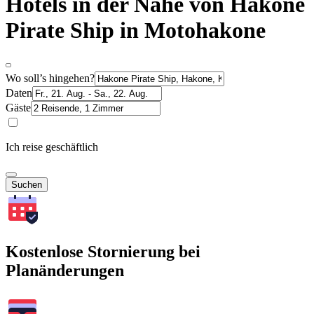
Hotels in der Nähe von Hakone
Pirate Ship in Motohakone
Wo soll’s hingehen?
Daten
Gäste
Ich reise geschäftlich
Suchen
Kostenlose Stornierung bei
Planänderungen