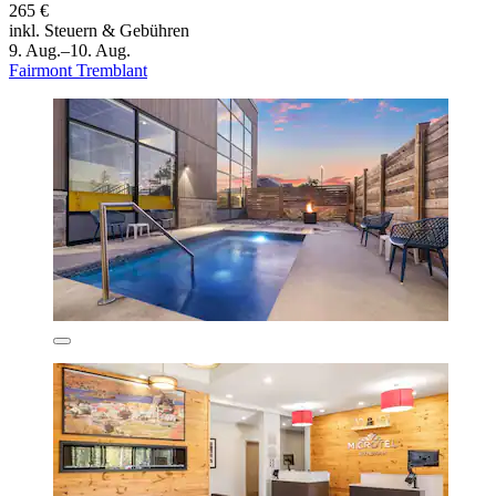
265 €
inkl. Steuern & Gebühren
9. Aug.–10. Aug.
Fairmont Tremblant