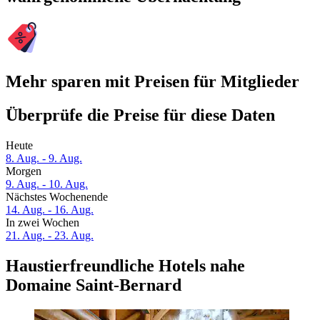
Mehr sparen mit Preisen für Mitglieder
Überprüfe die Preise für diese Daten
Heute
8. Aug. - 9. Aug.
Morgen
9. Aug. - 10. Aug.
Nächstes Wochenende
14. Aug. - 16. Aug.
In zwei Wochen
21. Aug. - 23. Aug.
Haustierfreundliche Hotels nahe
Domaine Saint-Bernard