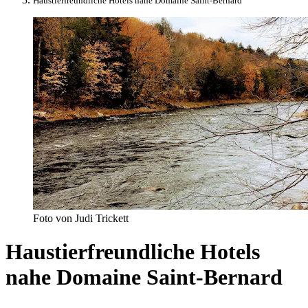
Haustierfreundliche Hotels nahe Domaine Saint-Bernard
Foto von Judi Trickett
Haustierfreundliche Hotels
nahe Domaine Saint-Bernard