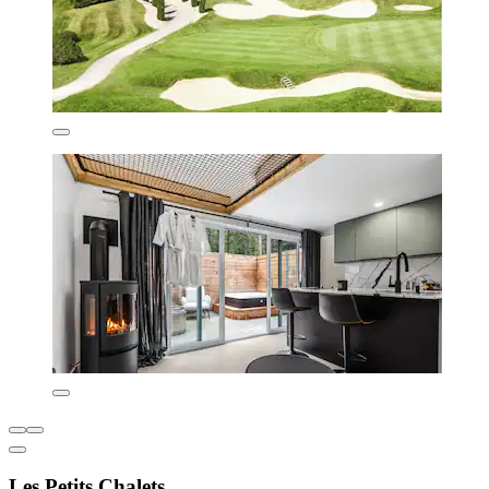
Les Petits Chalets