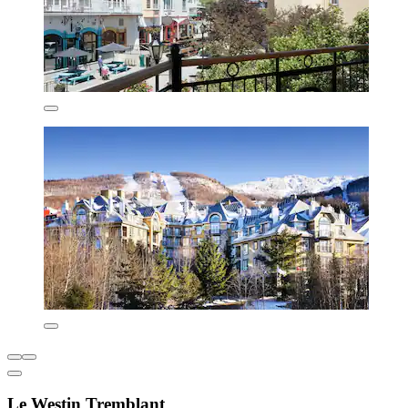
Le Westin Tremblant