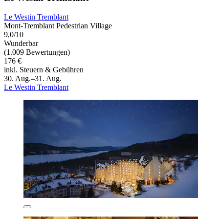
Le Westin Tremblant
Mont-Tremblant Pedestrian Village
9,0/10
Wunderbar
(1.009 Bewertungen)
176 €
inkl. Steuern & Gebühren
30. Aug.–31. Aug.
Le Westin Tremblant