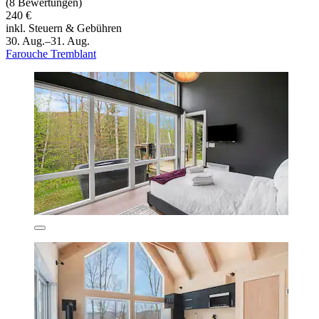
(8 Bewertungen)
240 €
inkl. Steuern & Gebühren
30. Aug.–31. Aug.
Farouche Tremblant