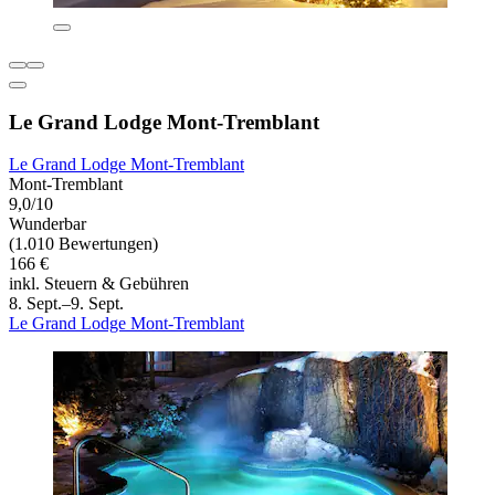
Le Grand Lodge Mont-Tremblant
Le Grand Lodge Mont-Tremblant
Mont-Tremblant
9,0/10
Wunderbar
(1.010 Bewertungen)
166 €
inkl. Steuern & Gebühren
8. Sept.–9. Sept.
Le Grand Lodge Mont-Tremblant