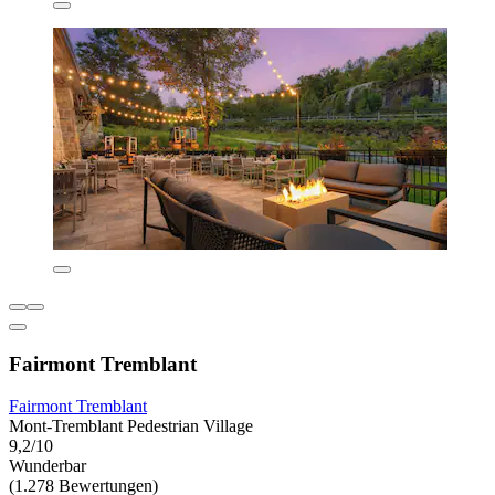
Fairmont Tremblant
Fairmont Tremblant
Mont-Tremblant Pedestrian Village
9,2/10
Wunderbar
(1.278 Bewertungen)