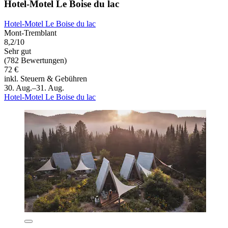
Hotel-Motel Le Boise du lac
Hotel-Motel Le Boise du lac
Mont-Tremblant
8,2/10
Sehr gut
(782 Bewertungen)
72 €
inkl. Steuern & Gebühren
30. Aug.–31. Aug.
Hotel-Motel Le Boise du lac