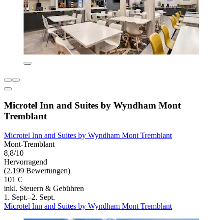
Microtel Inn and Suites by Wyndham Mont
Tremblant
Microtel Inn and Suites by Wyndham Mont Tremblant
Mont-Tremblant
8,8/10
Hervorragend
(2.199 Bewertungen)
101 €
inkl. Steuern & Gebühren
1. Sept.–2. Sept.
Microtel Inn and Suites by Wyndham Mont Tremblant