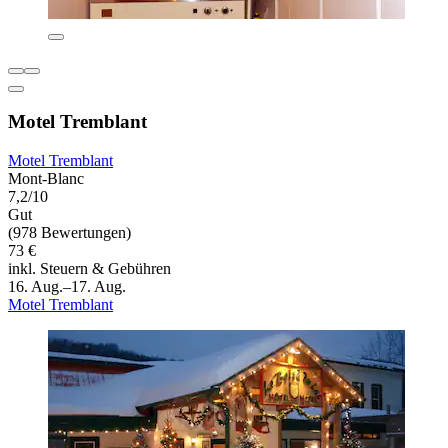
Motel Tremblant
Motel Tremblant
Mont-Blanc
7,2/10
Gut
(978 Bewertungen)
73 €
inkl. Steuern & Gebühren
16. Aug.–17. Aug.
Motel Tremblant