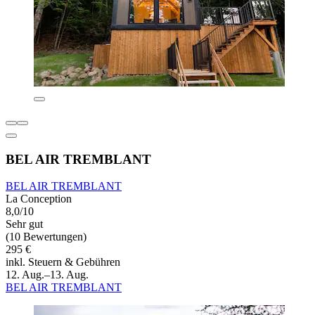
BEL AIR TREMBLANT
BEL AIR TREMBLANT
La Conception
8,0/10
Sehr gut
(10 Bewertungen)
295 €
inkl. Steuern & Gebühren
12. Aug.–13. Aug.
BEL AIR TREMBLANT