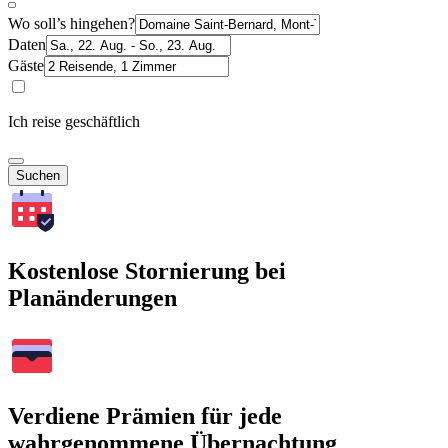
Wo soll’s hingehen?
Daten
Gäste
Ich reise geschäftlich
Suchen
Kostenlose Stornierung bei
Planänderungen
Verdiene Prämien für jede
wahrgenommene Übernachtung