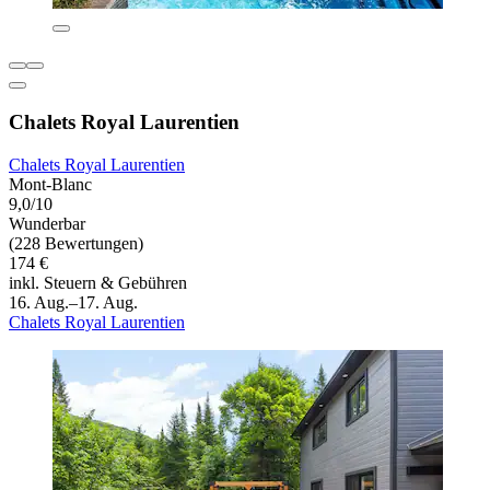
Chalets Royal Laurentien
Chalets Royal Laurentien
Mont-Blanc
9,0/10
Wunderbar
(228 Bewertungen)
174 €
inkl. Steuern & Gebühren
16. Aug.–17. Aug.
Chalets Royal Laurentien