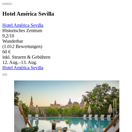
Hotel América Sevilla
Hotel América Sevilla
Historisches Zentrum
9,2/10
Wunderbar
(1.012 Bewertungen)
60 €
inkl. Steuern & Gebühren
12. Aug.–13. Aug.
Hotel América Sevilla