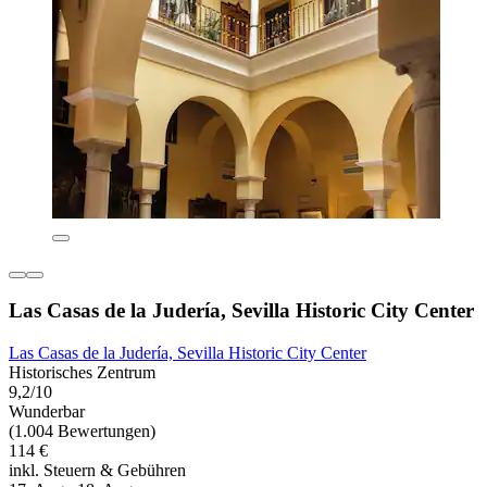
Las Casas de la Judería, Sevilla Historic City Center
Las Casas de la Judería, Sevilla Historic City Center
Historisches Zentrum
9,2/10
Wunderbar
(1.004 Bewertungen)
114 €
inkl. Steuern & Gebühren