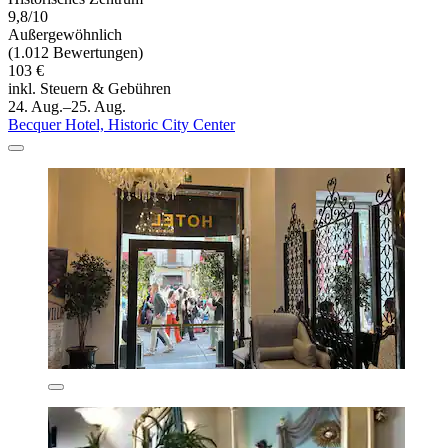
9,8/10
Außergewöhnlich
(1.012 Bewertungen)
103 €
inkl. Steuern & Gebühren
24. Aug.–25. Aug.
Becquer Hotel, Historic City Center