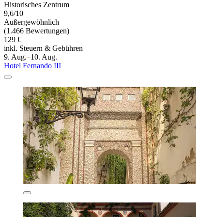
Historisches Zentrum
9,6/10
Außergewöhnlich
(1.466 Bewertungen)
129 €
inkl. Steuern & Gebühren
9. Aug.–10. Aug.
Hotel Fernando III