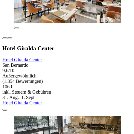
Hotel Giralda Center
Hotel Giralda Center
San Bernardo
9,6/10
Außergewöhnlich
(1.354 Bewertungen)
106 €
inkl. Steuern & Gebühren
31. Aug.–1. Sept.
Hotel Giralda Center