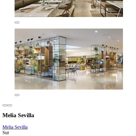
Melia Sevilla
Melia Sevilla
Sur