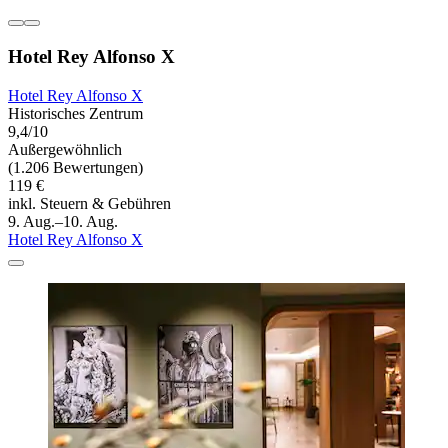
Hotel Rey Alfonso X
Hotel Rey Alfonso X
Historisches Zentrum
9,4/10
Außergewöhnlich
(1.206 Bewertungen)
119 €
inkl. Steuern & Gebühren
9. Aug.–10. Aug.
Hotel Rey Alfonso X