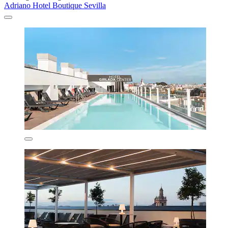
Adriano Hotel Boutique Sevilla