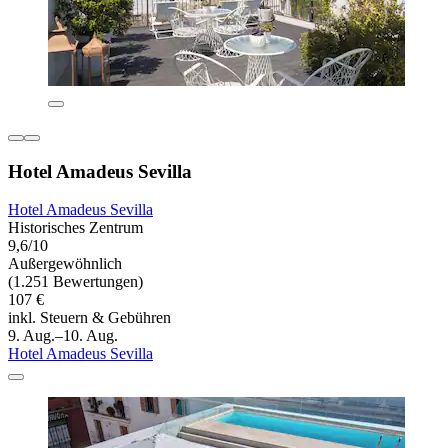
Hotel Amadeus Sevilla
Hotel Amadeus Sevilla
Historisches Zentrum
9,6/10
Außergewöhnlich
(1.251 Bewertungen)
107 €
inkl. Steuern & Gebühren
9. Aug.–10. Aug.
Hotel Amadeus Sevilla