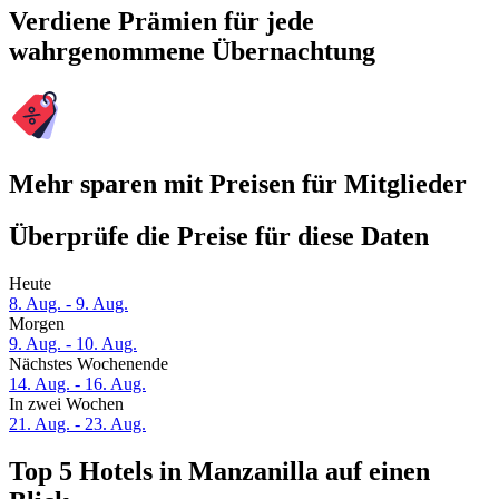
Verdiene Prämien für jede
wahrgenommene Übernachtung
Mehr sparen mit Preisen für Mitglieder
Überprüfe die Preise für diese Daten
Heute
8. Aug. - 9. Aug.
Morgen
9. Aug. - 10. Aug.
Nächstes Wochenende
14. Aug. - 16. Aug.
In zwei Wochen
21. Aug. - 23. Aug.
Top 5 Hotels in Manzanilla auf einen