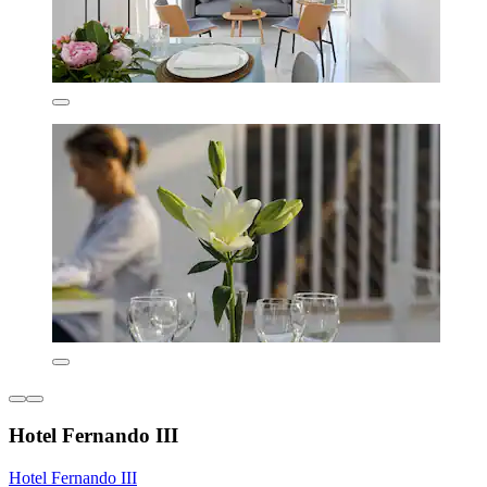
Hotel Fernando III
Hotel Fernando III