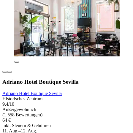
Adriano Hotel Boutique Sevilla
Adriano Hotel Boutique Sevilla
Historisches Zentrum
9,4/10
Außergewöhnlich
(1.558 Bewertungen)
64 €
inkl. Steuern & Gebühren
11. Aug.–12. Aug.