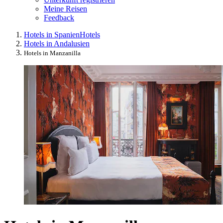
Meine Reisen
Feedback
Hotels in Spanien
Hotels
Hotels in Andalusien
Hotels in Manzanilla