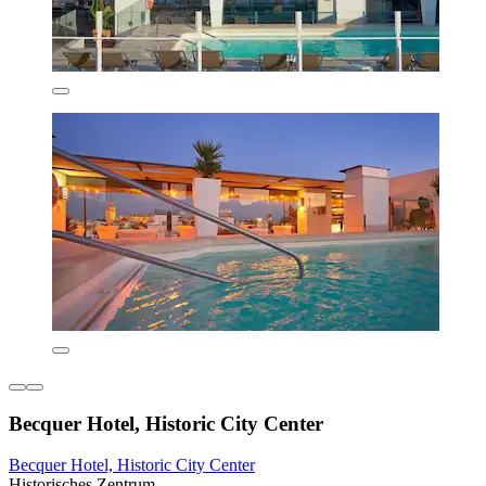
Becquer Hotel, Historic City Center
Becquer Hotel, Historic City Center
Historisches Zentrum