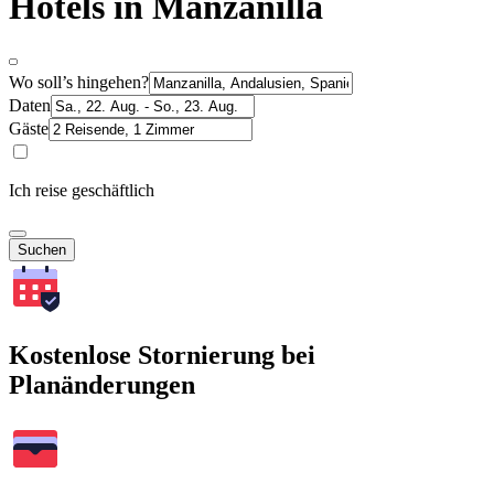
Hotels in Manzanilla
Wo soll’s hingehen?
Daten
Gäste
Ich reise geschäftlich
Suchen
Kostenlose Stornierung bei
Planänderungen