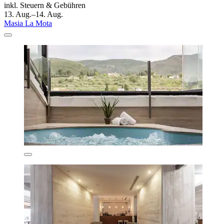
inkl. Steuern & Gebühren
13. Aug.–14. Aug.
Masia La Mota