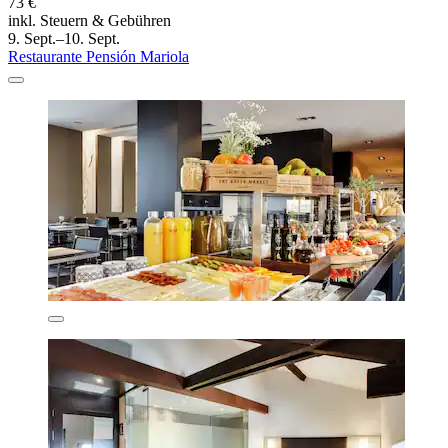
73 €
inkl. Steuern & Gebühren
9. Sept.–10. Sept.
Restaurante Pensión Mariola