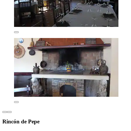
Rincón de Pepe