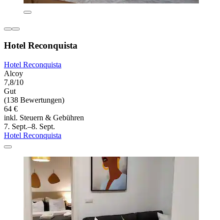
Hotel Reconquista
Hotel Reconquista
Alcoy
7,8/10
Gut
(138 Bewertungen)
64 €
inkl. Steuern & Gebühren
7. Sept.–8. Sept.
Hotel Reconquista