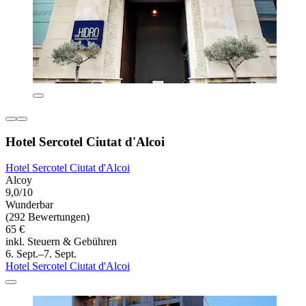
Hotel Sercotel Ciutat d'Alcoi
Hotel Sercotel Ciutat d'Alcoi
Alcoy
9,0/10
Wunderbar
(292 Bewertungen)
65 €
inkl. Steuern & Gebühren
6. Sept.–7. Sept.
Hotel Sercotel Ciutat d'Alcoi