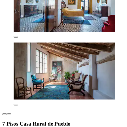
7 Pisos Casa Rural de Pueblo