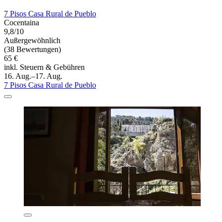
7 Pisos Casa Rural de Pueblo
Cocentaina
9,8/10
Außergewöhnlich
(38 Bewertungen)
65 €
inkl. Steuern & Gebühren
16. Aug.–17. Aug.
7 Pisos Casa Rural de Pueblo