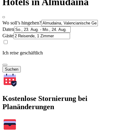
Hotels in Almudaina
Wo soll’s hingehen?
Daten
Gäste
Ich reise geschäftlich
Suchen
Kostenlose Stornierung bei
Planänderungen