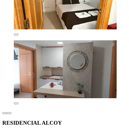
RESIDENCIAL ALCOY