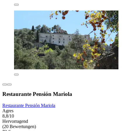
Restaurante Pensión Mariola
Restaurante Pensión Mariola
Agres
8,8/10
Hervorragend
(20 Bewertungen)