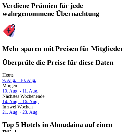
Verdiene Prämien für jede
wahrgenommene Übernachtung
Mehr sparen mit Preisen für Mitglieder
Überprüfe die Preise für diese Daten
Heute
9. Aug. - 10. Aug.
Morgen
10. Aug. - 11. Aug.
Nächstes Wochenende
14. Aug. - 16. Aug.
In zwei Wochen
21. Aug. - 23. Aug.
Top 5 Hotels in Almudaina auf einen