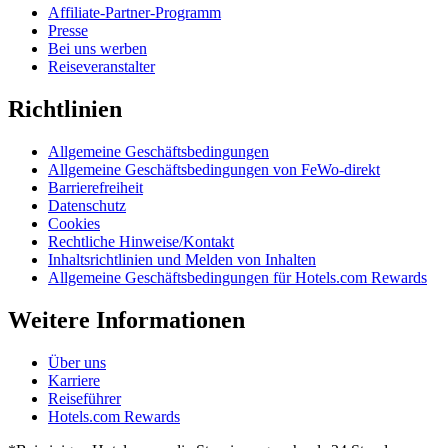
Affiliate-Partner-Programm
Presse
Bei uns werben
Reiseveranstalter
Richtlinien
Allgemeine Geschäftsbedingungen
Allgemeine Geschäftsbedingungen von FeWo-direkt
Barrierefreiheit
Datenschutz
Cookies
Rechtliche Hinweise/Kontakt
Inhaltsrichtlinien und Melden von Inhalten
Allgemeine Geschäftsbedingungen für Hotels.com Rewards
Weitere Informationen
Über uns
Karriere
Reiseführer
Hotels.com Rewards