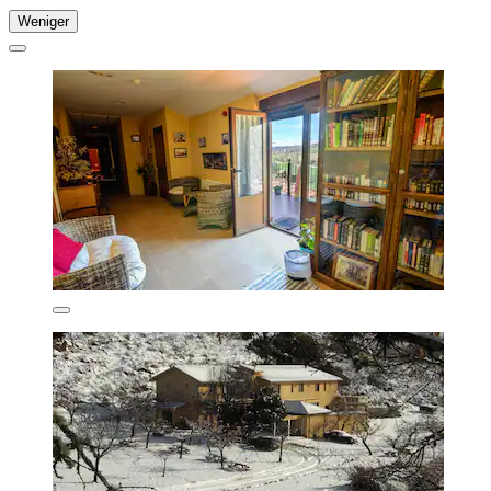
Weniger