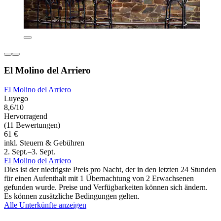
El Molino del Arriero
El Molino del Arriero
Luyego
8,6/10
Hervorragend
(11 Bewertungen)
61 €
inkl. Steuern & Gebühren
2. Sept.–3. Sept.
El Molino del Arriero
Dies ist der niedrigste Preis pro Nacht, der in den letzten 24 Stunden
für einen Aufenthalt mit 1 Übernachtung von 2 Erwachsenen
gefunden wurde. Preise und Verfügbarkeiten können sich ändern.
Es können zusätzliche Bedingungen gelten.
Alle Unterkünfte anzeigen