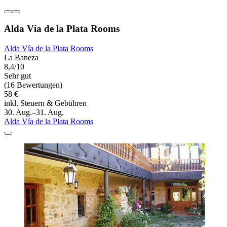
Alda Vía de la Plata Rooms
Alda Vía de la Plata Rooms
La Baneza
8,4/10
Sehr gut
(16 Bewertungen)
58 €
inkl. Steuern & Gebühren
30. Aug.–31. Aug.
Alda Vía de la Plata Rooms