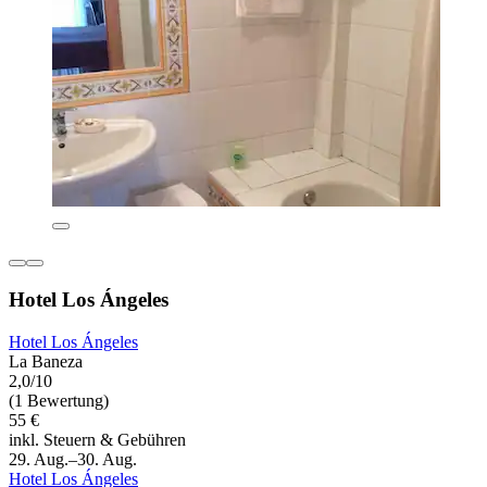
Hotel Los Ángeles
Hotel Los Ángeles
La Baneza
2,0/10
(1 Bewertung)
55 €
inkl. Steuern & Gebühren
29. Aug.–30. Aug.
Hotel Los Ángeles