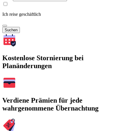
Ich reise geschäftlich
Suchen
Kostenlose Stornierung bei
Planänderungen
Verdiene Prämien für jede
wahrgenommene Übernachtung