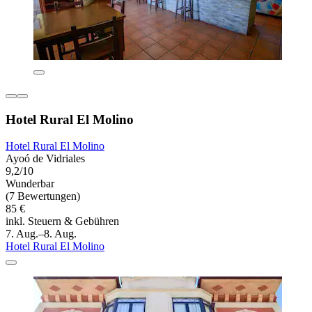
Hotel Rural El Molino
Hotel Rural El Molino
Ayoó de Vidriales
9,2/10
Wunderbar
(7 Bewertungen)
85 €
inkl. Steuern & Gebühren
7. Aug.–8. Aug.
Hotel Rural El Molino