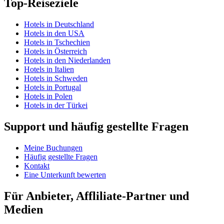
Top-Reiseziele
Hotels in Deutschland
Hotels in den USA
Hotels in Tschechien
Hotels in Österreich
Hotels in den Niederlanden
Hotels in Italien
Hotels in Schweden
Hotels in Portugal
Hotels in Polen
Hotels in der Türkei
Support und häufig gestellte Fragen
Meine Buchungen
Häufig gestellte Fragen
Kontakt
Eine Unterkunft bewerten
Für Anbieter, Affliliate-Partner und
Medien