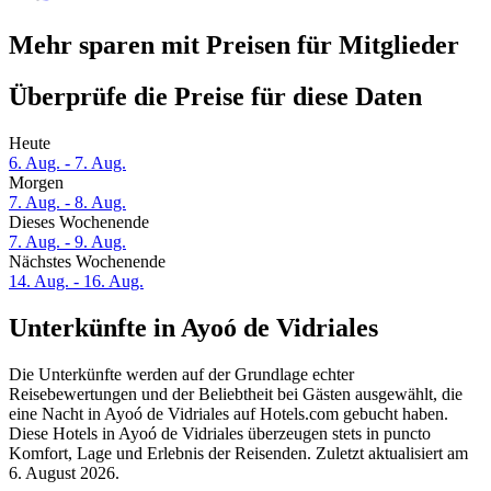
Mehr sparen mit Preisen für Mitglieder
Überprüfe die Preise für diese Daten
Heute
6. Aug. - 7. Aug.
Morgen
7. Aug. - 8. Aug.
Dieses Wochenende
7. Aug. - 9. Aug.
Nächstes Wochenende
14. Aug. - 16. Aug.
Unterkünfte in Ayoó de Vidriales
Die Unterkünfte werden auf der Grundlage echter
Reisebewertungen und der Beliebtheit bei Gästen ausgewählt, die
eine Nacht in Ayoó de Vidriales auf Hotels.com gebucht haben.
Diese Hotels in Ayoó de Vidriales überzeugen stets in puncto
Komfort, Lage und Erlebnis der Reisenden. Zuletzt aktualisiert am
6. August 2026
.