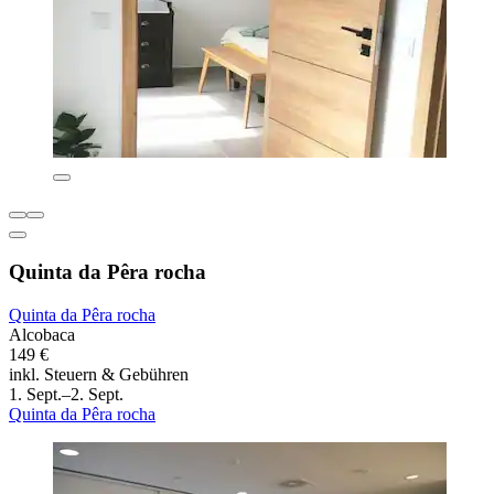
Quinta da Pêra rocha
Quinta da Pêra rocha
Alcobaca
149 €
inkl. Steuern & Gebühren
1. Sept.–2. Sept.
Quinta da Pêra rocha