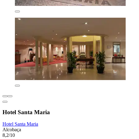
Hotel Santa Maria
Hotel Santa Maria
Alcobaça
8,2/10