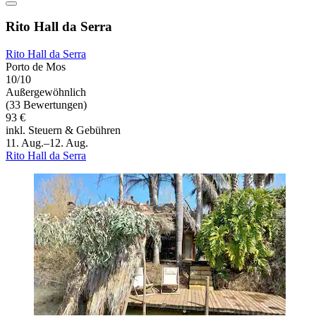
Rito Hall da Serra
Rito Hall da Serra
Porto de Mos
10/10
Außergewöhnlich
(33 Bewertungen)
93 €
inkl. Steuern & Gebühren
11. Aug.–12. Aug.
Rito Hall da Serra