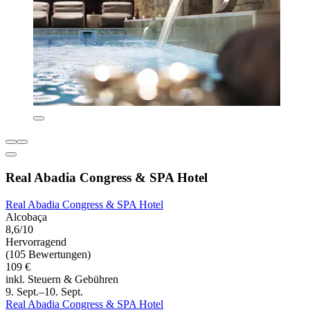
Real Abadia Congress & SPA Hotel
Real Abadia Congress & SPA Hotel
Alcobaça
8,6/10
Hervorragend
(105 Bewertungen)
109 €
inkl. Steuern & Gebühren
9. Sept.–10. Sept.
Real Abadia Congress & SPA Hotel