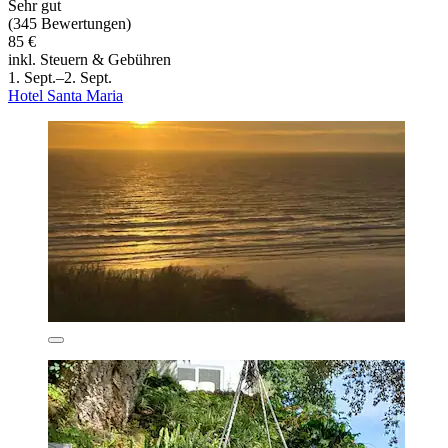
Sehr gut
(345 Bewertungen)
85 €
inkl. Steuern & Gebühren
1. Sept.–2. Sept.
Hotel Santa Maria