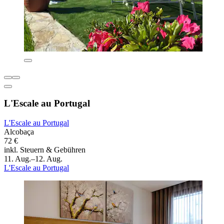
L'Escale au Portugal
L'Escale au Portugal
Alcobaça
72 €
inkl. Steuern & Gebühren
11. Aug.–12. Aug.
L'Escale au Portugal