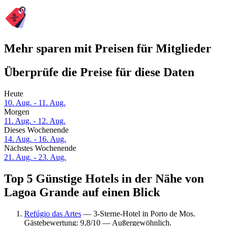
Mehr sparen mit Preisen für Mitglieder
Überprüfe die Preise für diese Daten
Heute
10. Aug. - 11. Aug.
Morgen
11. Aug. - 12. Aug.
Dieses Wochenende
14. Aug. - 16. Aug.
Nächstes Wochenende
21. Aug. - 23. Aug.
Top 5 Günstige Hotels in der Nähe von
Lagoa Grande auf einen Blick
Refúgio das Artes
— 3-Sterne-Hotel in Porto de Mos.
Gästebewertung: 9,8/10 — Außergewöhnlich.