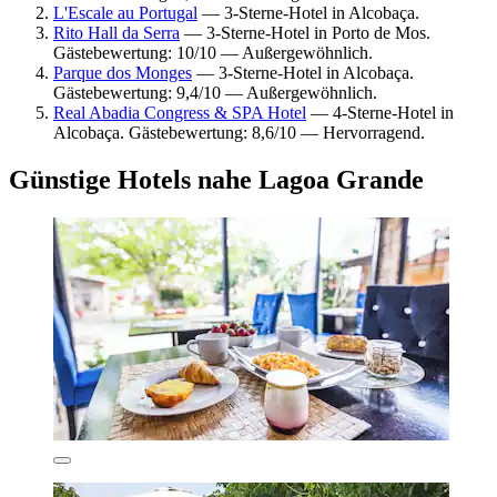
L'Escale au Portugal
— 3-Sterne-Hotel in Alcobaça.
Rito Hall da Serra
— 3-Sterne-Hotel in Porto de Mos.
Gästebewertung: 10/10 — Außergewöhnlich.
Parque dos Monges
— 3-Sterne-Hotel in Alcobaça.
Gästebewertung: 9,4/10 — Außergewöhnlich.
Real Abadia Congress & SPA Hotel
— 4-Sterne-Hotel in
Alcobaça. Gästebewertung: 8,6/10 — Hervorragend.
Günstige Hotels nahe Lagoa Grande