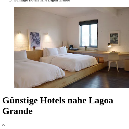
Günstige Hotels nahe Lagoa Grande
Günstige Hotels nahe Lagoa
Grande