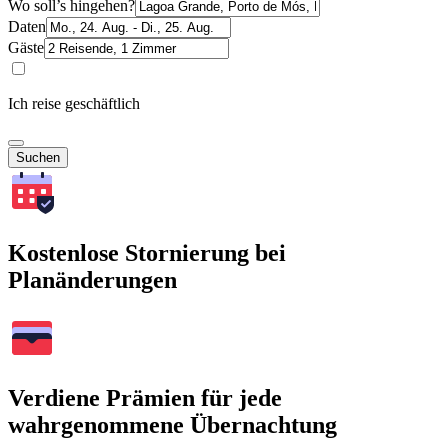
Wo soll’s hingehen?
Daten
Gäste
Ich reise geschäftlich
Suchen
Kostenlose Stornierung bei
Planänderungen
Verdiene Prämien für jede
wahrgenommene Übernachtung