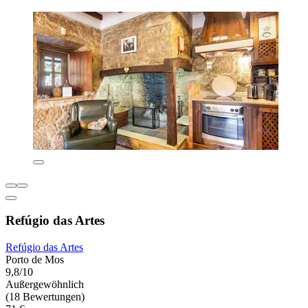
Refúgio das Artes
Refúgio das Artes
Porto de Mos
9,8/10
Außergewöhnlich
(18 Bewertungen)