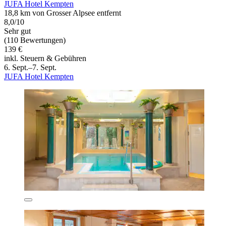
JUFA Hotel Kempten
18,8 km von Grosser Alpsee entfernt
8,0/10
Sehr gut
(110 Bewertungen)
139 €
inkl. Steuern & Gebühren
6. Sept.–7. Sept.
JUFA Hotel Kempten