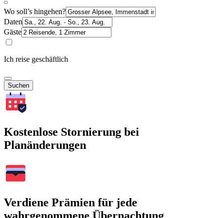
Wo soll’s hingehen?
Daten
Gäste
Ich reise geschäftlich
Suchen
Kostenlose Stornierung bei
Planänderungen
Verdiene Prämien für jede
wahrgenommene Übernachtung