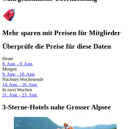
Mehr sparen mit Preisen für Mitglieder
Überprüfe die Preise für diese Daten
Heute
8. Aug. - 9. Aug.
Morgen
9. Aug. - 10. Aug.
Nächstes Wochenende
14. Aug. - 16. Aug.
In zwei Wochen
21. Aug. - 23. Aug.
3-Sterne-Hotels nahe Grosser Alpsee