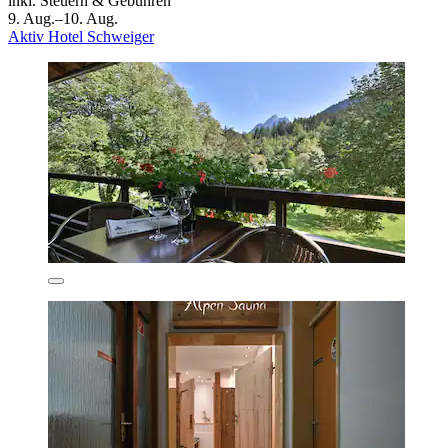
inkl. Steuern & Gebühren
9. Aug.–10. Aug.
Aktiv Hotel Schweiger