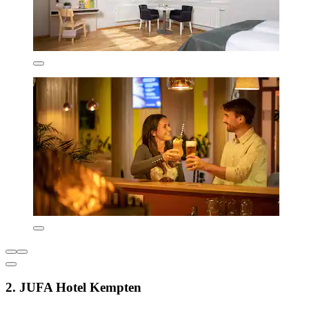
2. JUFA Hotel Kempten