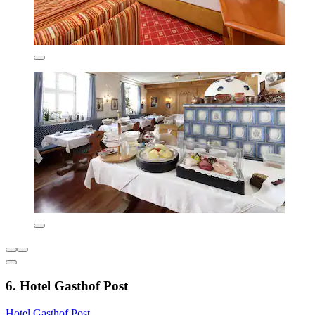
6. Hotel Gasthof Post
Hotel Gasthof Post