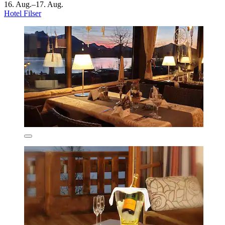
16. Aug.–17. Aug.
Hotel Filser