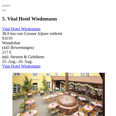
5. Vital Hotel Wiedemann
Vital Hotel Wiedemann
38,9 km von Grosser Alpsee entfernt
9,0/10
Wunderbar
(445 Bewertungen)
217 €
inkl. Steuern & Gebühren
25. Aug.–26. Aug.
Vital Hotel Wiedemann