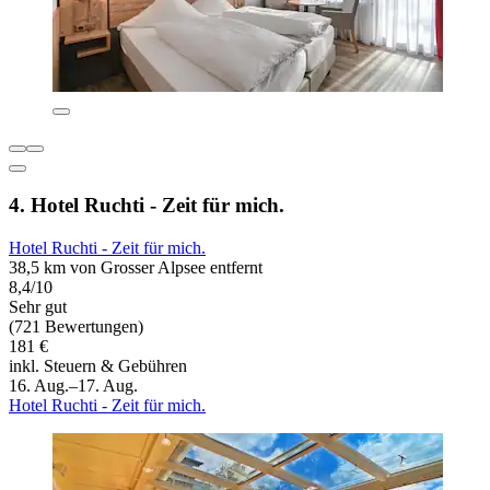
4. Hotel Ruchti - Zeit für mich.
Hotel Ruchti - Zeit für mich.
38,5 km von Grosser Alpsee entfernt
8,4/10
Sehr gut
(721 Bewertungen)
181 €
inkl. Steuern & Gebühren
16. Aug.–17. Aug.
Hotel Ruchti - Zeit für mich.