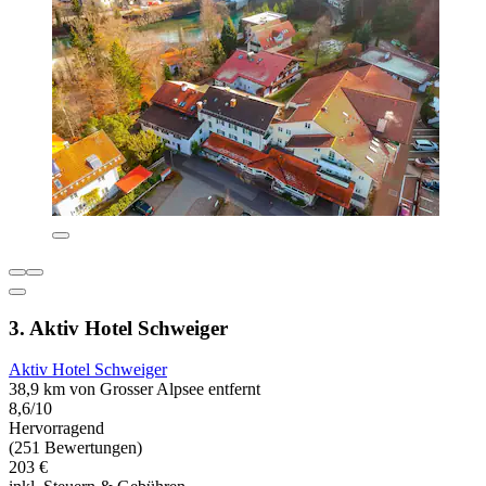
3. Aktiv Hotel Schweiger
Aktiv Hotel Schweiger
38,9 km von Grosser Alpsee entfernt
8,6/10
Hervorragend
(251 Bewertungen)
203 €