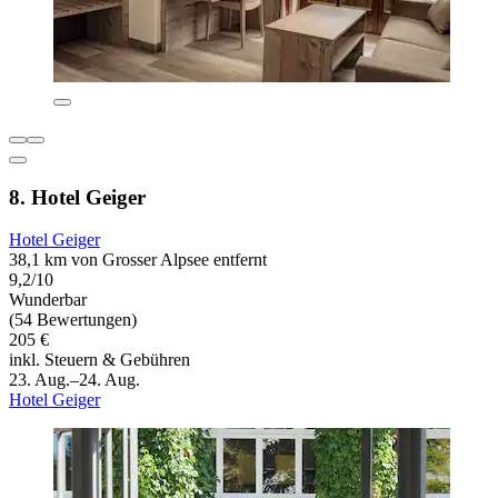
8. Hotel Geiger
Hotel Geiger
38,1 km von Grosser Alpsee entfernt
9,2/10
Wunderbar
(54 Bewertungen)
205 €
inkl. Steuern & Gebühren
23. Aug.–24. Aug.
Hotel Geiger