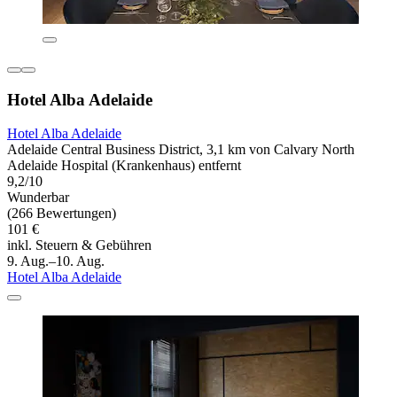
Hotel Alba Adelaide
Hotel Alba Adelaide
Adelaide Central Business District, 3,1 km von Calvary North
Adelaide Hospital (Krankenhaus) entfernt
9,2/10
Wunderbar
(266 Bewertungen)
101 €
inkl. Steuern & Gebühren
9. Aug.–10. Aug.
Hotel Alba Adelaide