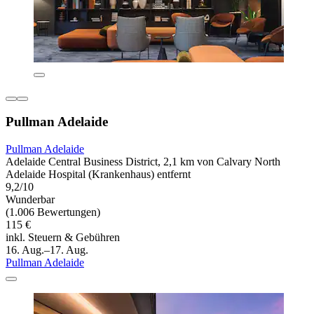
Pullman Adelaide
Pullman Adelaide
Adelaide Central Business District, 2,1 km von Calvary North
Adelaide Hospital (Krankenhaus) entfernt
9,2/10
Wunderbar
(1.006 Bewertungen)
115 €
inkl. Steuern & Gebühren
16. Aug.–17. Aug.
Pullman Adelaide