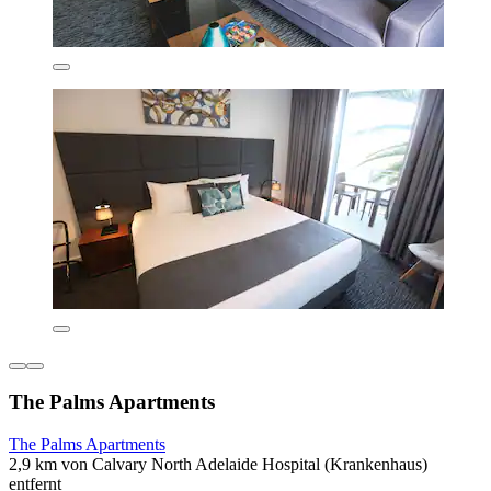
The Palms Apartments
The Palms Apartments
2,9 km von Calvary North Adelaide Hospital (Krankenhaus)
entfernt