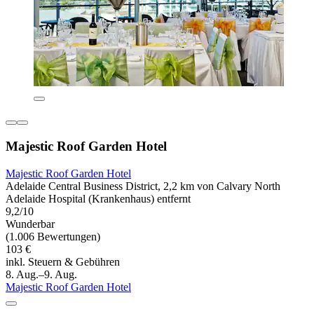
Majestic Roof Garden Hotel
Majestic Roof Garden Hotel
Adelaide Central Business District, 2,2 km von Calvary North
Adelaide Hospital (Krankenhaus) entfernt
9,2/10
Wunderbar
(1.006 Bewertungen)
103 €
inkl. Steuern & Gebühren
8. Aug.–9. Aug.
Majestic Roof Garden Hotel