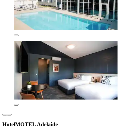
HotelMOTEL Adelaide