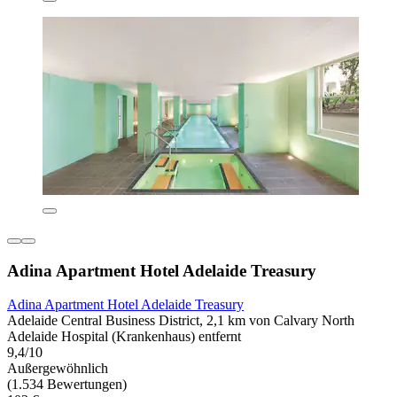
Adina Apartment Hotel Adelaide Treasury
Adina Apartment Hotel Adelaide Treasury
Adelaide Central Business District, 2,1 km von Calvary North
Adelaide Hospital (Krankenhaus) entfernt
9,4/10
Außergewöhnlich
(1.534 Bewertungen)