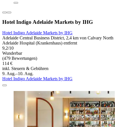
Hotel Indigo Adelaide Markets by IHG
Hotel Indigo Adelaide Markets by IHG
Adelaide Central Business District, 2,4 km von Calvary North
Adelaide Hospital (Krankenhaus) entfernt
9,2/10
Wunderbar
(479 Bewertungen)
114 €
inkl. Steuern & Gebühren
9. Aug.–10. Aug.
Hotel Indigo Adelaide Markets by IHG