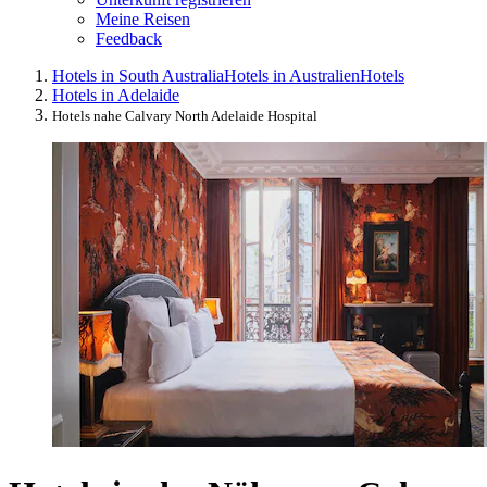
Meine Reisen
Feedback
Hotels in South Australia
Hotels in Australien
Hotels
Hotels in Adelaide
Hotels nahe Calvary North Adelaide Hospital