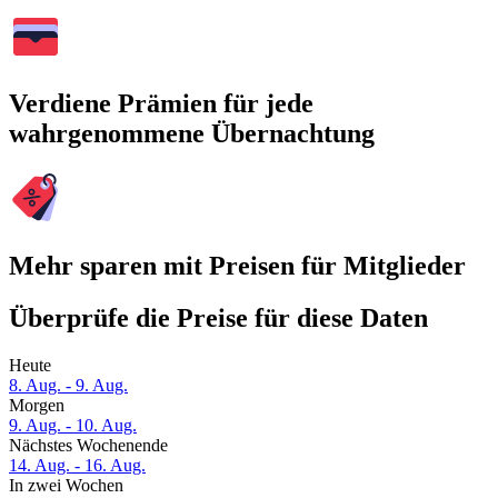
Verdiene Prämien für jede
wahrgenommene Übernachtung
Mehr sparen mit Preisen für Mitglieder
Überprüfe die Preise für diese Daten
Heute
8. Aug. - 9. Aug.
Morgen
9. Aug. - 10. Aug.
Nächstes Wochenende
14. Aug. - 16. Aug.
In zwei Wochen