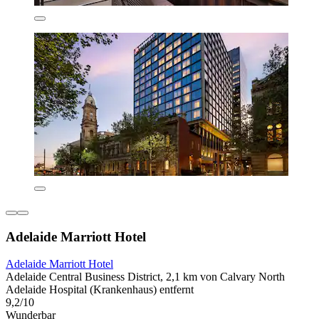
Adelaide Marriott Hotel
Adelaide Marriott Hotel
Adelaide Central Business District, 2,1 km von Calvary North
Adelaide Hospital (Krankenhaus) entfernt
9,2/10
Wunderbar