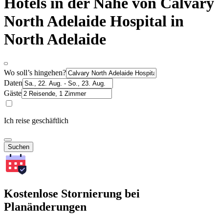
Hotels in der Nähe von Calvary
North Adelaide Hospital in
North Adelaide
Wo soll’s hingehen?
Daten
Gäste
Ich reise geschäftlich
Suchen
Kostenlose Stornierung bei
Planänderungen