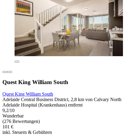
Quest King William South
Quest King William South
Adelaide Central Business District, 2,8 km von Calvary North
Adelaide Hospital (Krankenhaus) entfernt
9,2/10
Wunderbar
(276 Bewertungen)
101 €
inkl. Steuern & Gebühren