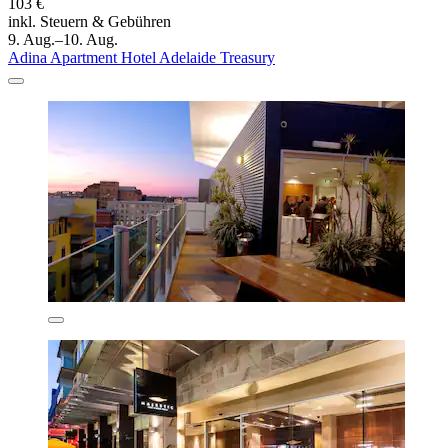
103 €
inkl. Steuern & Gebühren
9. Aug.–10. Aug.
Adina Apartment Hotel Adelaide Treasury