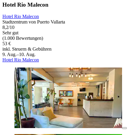
Hotel Rio Malecon
Hotel Rio Malecon
Stadtzentrum von Puerto Vallarta
8,2/10
Sehr gut
(1.000 Bewertungen)
53 €
inkl. Steuern & Gebühren
9. Aug.–10. Aug.
Hotel Rio Malecon