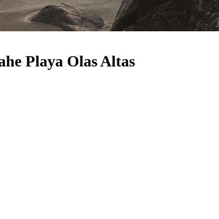
he Playa Olas Altas