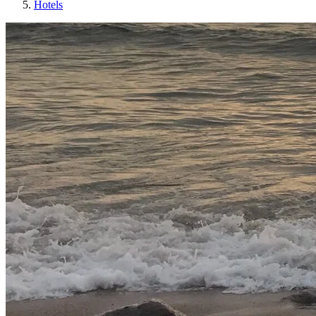
Hotels