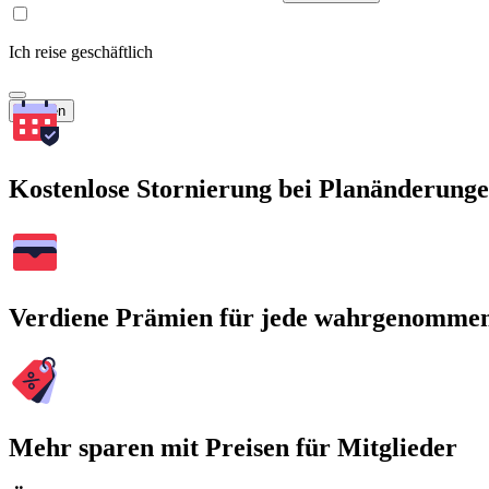
Ich reise geschäftlich
Suchen
Kostenlose Stornierung bei Planänderung
Verdiene Prämien für jede wahrgenomme
Mehr sparen mit Preisen für Mitglieder