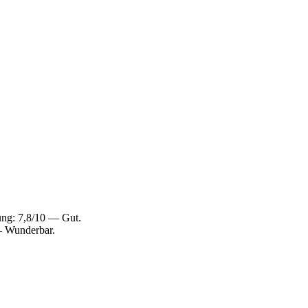
ng: 7,8/10 — Gut.
— Wunderbar.