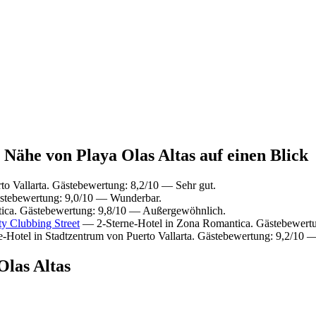
Nähe von Playa Olas Altas auf einen Blick
to Vallarta. Gästebewertung: 8,2/10 — Sehr gut.
stebewertung: 9,0/10 — Wunderbar.
ica. Gästebewertung: 9,8/10 — Außergewöhnlich.
y Clubbing Street
— 2-Sterne-Hotel in Zona Romantica. Gästebewertu
-Hotel in Stadtzentrum von Puerto Vallarta. Gästebewertung: 9,2/10 
las Altas