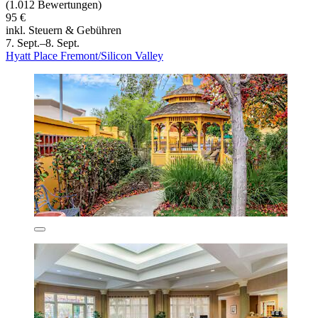
(1.012 Bewertungen)
95 €
inkl. Steuern & Gebühren
7. Sept.–8. Sept.
Hyatt Place Fremont/Silicon Valley