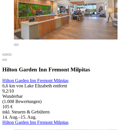
Hilton Garden Inn Fremont Milpitas
Hilton Garden Inn Fremont Milpitas
6,6 km von Lake Elizabeth entfernt
9,2/10
Wunderbar
(1.008 Bewertungen)
105 €
inkl. Steuern & Gebühren
14. Aug.–15. Aug.
Hilton Garden Inn Fremont Milpitas