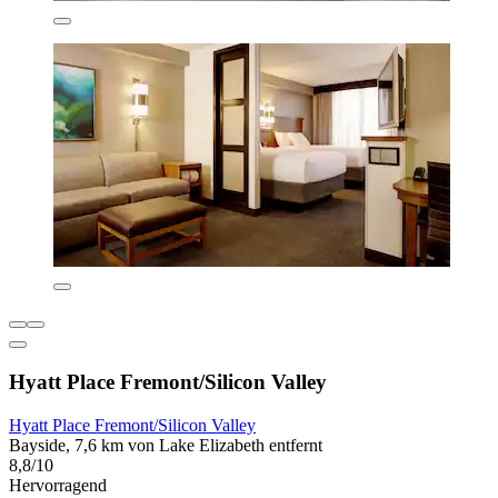
Hyatt Place Fremont/Silicon Valley
Hyatt Place Fremont/Silicon Valley
Bayside, 7,6 km von Lake Elizabeth entfernt
8,8/10
Hervorragend