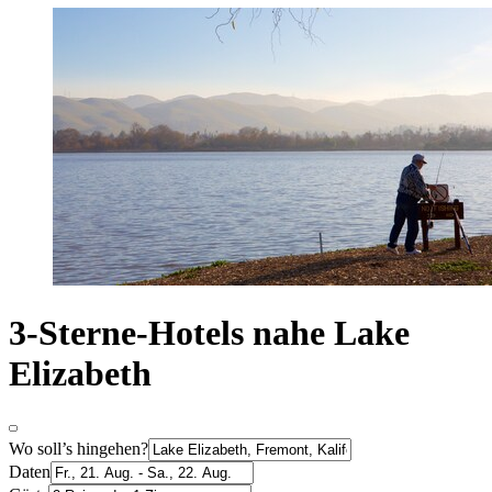
3-Sterne-Hotels nahe Lake
Elizabeth
Wo soll’s hingehen?
Daten