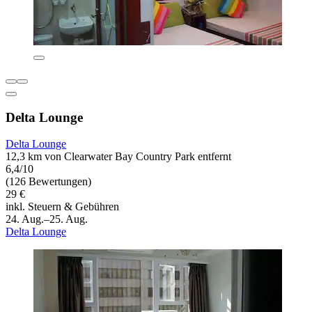
Delta Lounge
Delta Lounge
12,3 km von Clearwater Bay Country Park entfernt
6,4/10
(126 Bewertungen)
29 €
inkl. Steuern & Gebühren
24. Aug.–25. Aug.
Delta Lounge