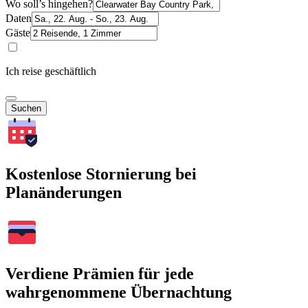
Wo soll’s hingehen?
Daten
Gäste
Ich reise geschäftlich
Suchen
Kostenlose Stornierung bei
Planänderungen
Verdiene Prämien für jede
wahrgenommene Übernachtung