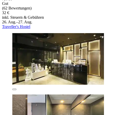
Gut
(62 Bewertungen)
32 €
inkl. Steuern & Gebühren
26. Aug.–27. Aug.
Traveller's Hostel