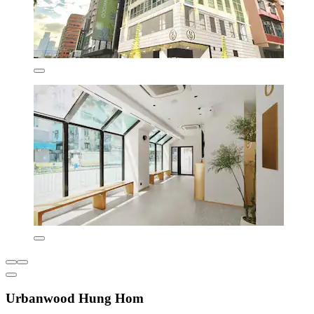
Urbanwood Hung Hom