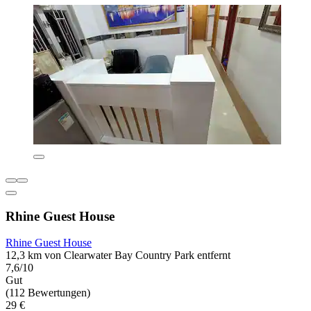
Rhine Guest House
Rhine Guest House
12,3 km von Clearwater Bay Country Park entfernt
7,6/10
Gut
(112 Bewertungen)
29 €