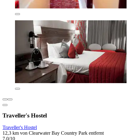
Traveller's Hostel
Traveller's Hostel
12,3 km von Clearwater Bay Country Park entfernt
7,0/10