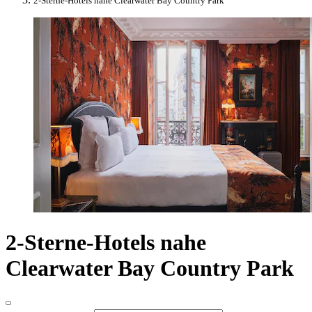
2-Sterne-Hotels nahe Clearwater Bay Country Park
2-Sterne-Hotels nahe
Clearwater Bay Country Park