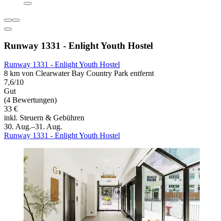
Runway 1331 - Enlight Youth Hostel
Runway 1331 - Enlight Youth Hostel
8 km von Clearwater Bay Country Park entfernt
7,6/10
Gut
(4 Bewertungen)
33 €
inkl. Steuern & Gebühren
30. Aug.–31. Aug.
Runway 1331 - Enlight Youth Hostel