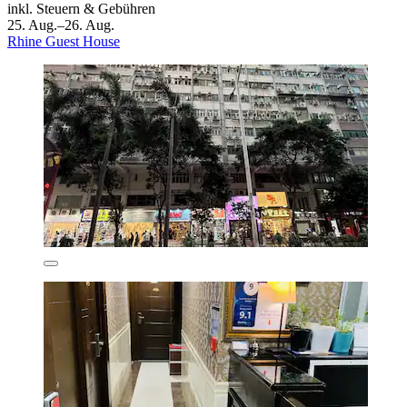
inkl. Steuern & Gebühren
25. Aug.–26. Aug.
Rhine Guest House