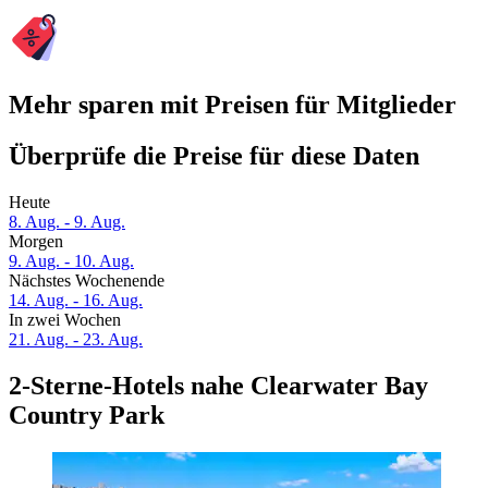
Mehr sparen mit Preisen für Mitglieder
Überprüfe die Preise für diese Daten
Heute
8. Aug. - 9. Aug.
Morgen
9. Aug. - 10. Aug.
Nächstes Wochenende
14. Aug. - 16. Aug.
In zwei Wochen
21. Aug. - 23. Aug.
2-Sterne-Hotels nahe Clearwater Bay
Country Park