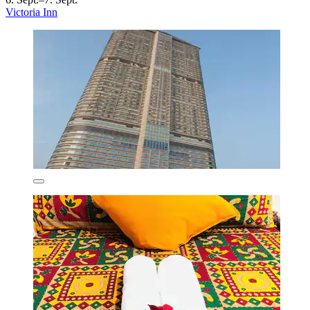
Victoria Inn