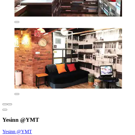
Yesinn @YMT
Yesinn @YMT