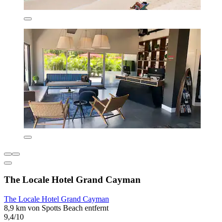
The Locale Hotel Grand Cayman
The Locale Hotel Grand Cayman
8,9 km von Spotts Beach entfernt
9,4/10