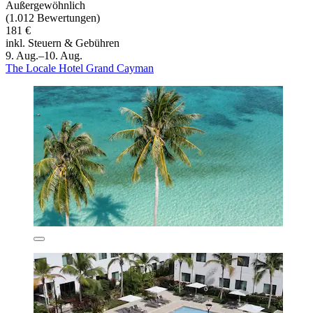
Außergewöhnlich
(1.012 Bewertungen)
181 €
inkl. Steuern & Gebühren
9. Aug.–10. Aug.
The Locale Hotel Grand Cayman