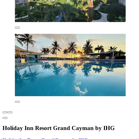
Holiday Inn Resort Grand Cayman by IHG