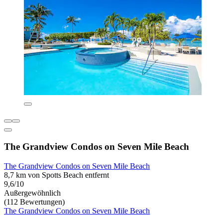
The Grandview Condos on Seven Mile Beach
The Grandview Condos on Seven Mile Beach
8,7 km von Spotts Beach entfernt
9,6/10
Außergewöhnlich
(112 Bewertungen)
The Grandview Condos on Seven Mile Beach