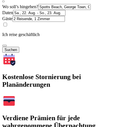
Wo soll’s hingehen?
Daten
Gäste
Ich reise geschäftlich
Suchen
Kostenlose Stornierung bei
Planänderungen
Verdiene Prämien für jede
wahrgenommene Übernachtung