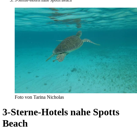
3-Sterne-Hotels nahe Spotts Beach
Foto von Tarina Nicholas
3-Sterne-Hotels nahe Spotts
Beach