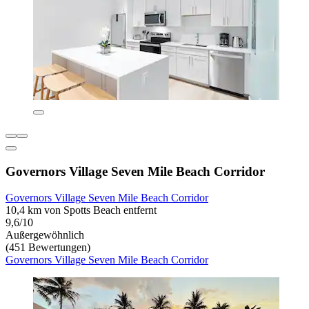
Governors Village Seven Mile Beach Corridor
Governors Village Seven Mile Beach Corridor
10,4 km von Spotts Beach entfernt
9,6/10
Außergewöhnlich
(451 Bewertungen)
Governors Village Seven Mile Beach Corridor