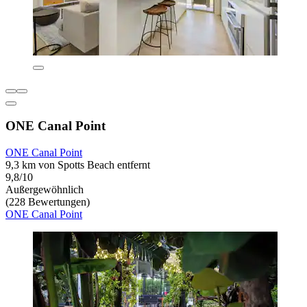
ONE Canal Point
ONE Canal Point
9,3 km von Spotts Beach entfernt
9,8/10
Außergewöhnlich
(228 Bewertungen)
ONE Canal Point