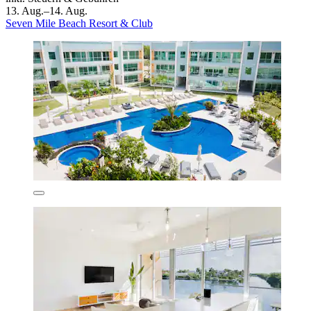
13. Aug.–14. Aug.
Seven Mile Beach Resort & Club