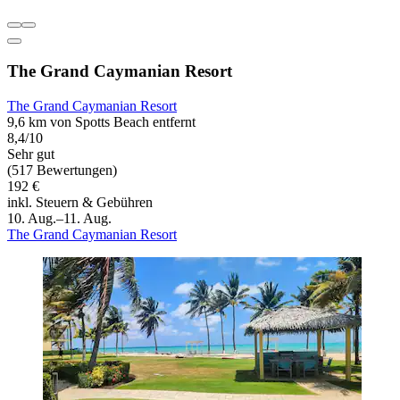
The Grand Caymanian Resort
The Grand Caymanian Resort
9,6 km von Spotts Beach entfernt
8,4/10
Sehr gut
(517 Bewertungen)
192 €
inkl. Steuern & Gebühren
10. Aug.–11. Aug.
The Grand Caymanian Resort