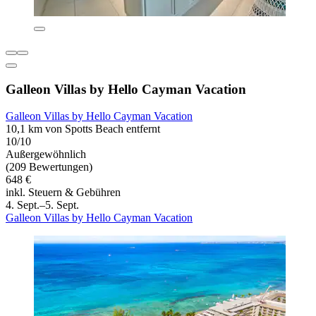
Galleon Villas by Hello Cayman Vacation
Galleon Villas by Hello Cayman Vacation
10,1 km von Spotts Beach entfernt
10/10
Außergewöhnlich
(209 Bewertungen)
648 €
inkl. Steuern & Gebühren
4. Sept.–5. Sept.
Galleon Villas by Hello Cayman Vacation