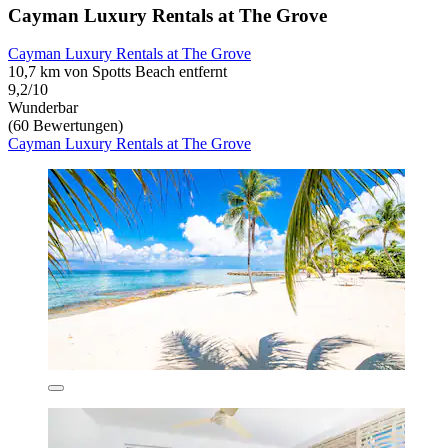
Cayman Luxury Rentals at The Grove
Cayman Luxury Rentals at The Grove
10,7 km von Spotts Beach entfernt
9,2/10
Wunderbar
(60 Bewertungen)
Cayman Luxury Rentals at The Grove