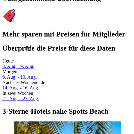
Mehr sparen mit Preisen für Mitglieder
Überprüfe die Preise für diese Daten
Heute
8. Aug. - 9. Aug.
Morgen
9. Aug. - 10. Aug.
Nächstes Wochenende
14. Aug. - 16. Aug.
In zwei Wochen
21. Aug. - 23. Aug.
3-Sterne-Hotels nahe Spotts Beach