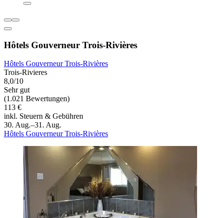
Hôtels Gouverneur Trois-Rivières
Hôtels Gouverneur Trois-Rivières
Trois-Rivieres
8,0/10
Sehr gut
(1.021 Bewertungen)
113 €
inkl. Steuern & Gebühren
30. Aug.–31. Aug.
Hôtels Gouverneur Trois-Rivières