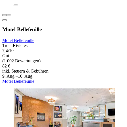
Motel Bellefeuille
Motel Bellefeuille
Trois-Rivieres
7,4/10
Gut
(1.002 Bewertungen)
82 €
inkl. Steuern & Gebühren
9. Aug.–10. Aug.
Motel Bellefeuille