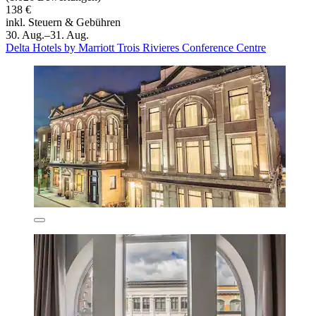
138 €
inkl. Steuern & Gebühren
30. Aug.–31. Aug.
Delta Hotels by Marriott Trois Rivieres Conference Centre