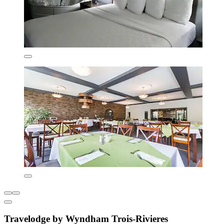
Travelodge by Wyndham Trois-Rivieres