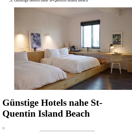
Günstige Hotels nahe St-Quentin Island Beach
Günstige Hotels nahe St-
Quentin Island Beach