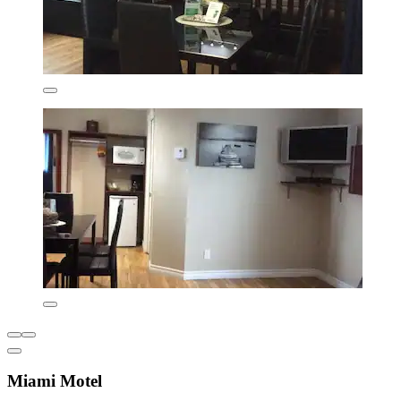
Miami Motel