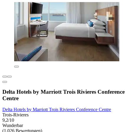
Delta Hotels by Marriott Trois Rivieres Conference
Centre
Delta Hotels by Marriott Trois Rivieres Conference Centre
Trois-Rivieres
9,2/10
Wunderbar
(1.026 Bewertungen)