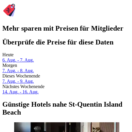
Mehr sparen mit Preisen für Mitglieder
Überprüfe die Preise für diese Daten
Heute
6. Aug. - 7. Aug.
Morgen
7. Aug. - 8. Aug.
Dieses Wochenende
7. Aug. - 9. Aug.
Nächstes Wochenende
14. Aug. - 16. Aug.
Günstige Hotels nahe St-Quentin Island
Beach