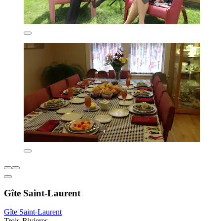
Gîte Saint-Laurent
Gîte Saint-Laurent
Trois-Rivieres