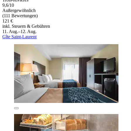
9,6/10
Außergewöhnlich
(111 Bewertungen)
121 €
inkl. Steuern & Gebühren
11. Aug.–12. Aug.
Gîte Saint-Laurent