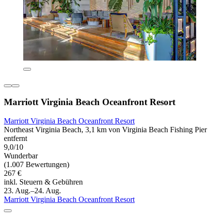
Marriott Virginia Beach Oceanfront Resort
Marriott Virginia Beach Oceanfront Resort
Northeast Virginia Beach, 3,1 km von Virginia Beach Fishing Pier
entfernt
9,0/10
Wunderbar
(1.007 Bewertungen)
267 €
inkl. Steuern & Gebühren
23. Aug.–24. Aug.
Marriott Virginia Beach Oceanfront Resort