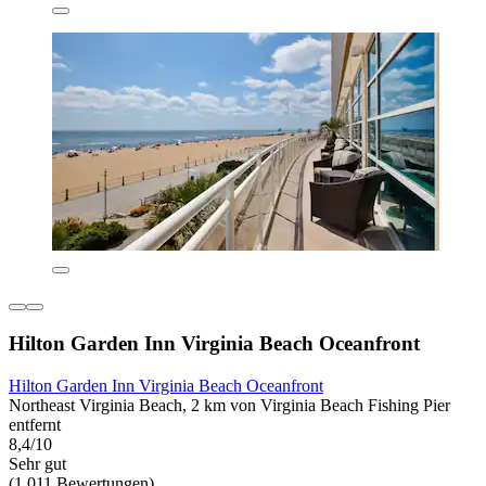
Hilton Garden Inn Virginia Beach Oceanfront
Hilton Garden Inn Virginia Beach Oceanfront
Northeast Virginia Beach, 2 km von Virginia Beach Fishing Pier
entfernt
8,4/10
Sehr gut
(1.011 Bewertungen)