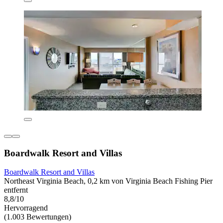
Boardwalk Resort and Villas
Boardwalk Resort and Villas
Northeast Virginia Beach, 0,2 km von Virginia Beach Fishing Pier
entfernt
8,8/10
Hervorragend
(1.003 Bewertungen)