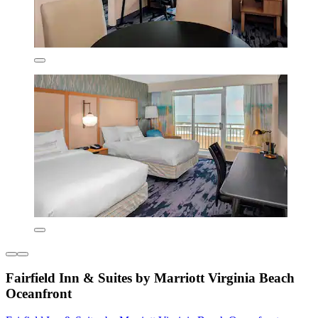
Fairfield Inn & Suites by Marriott Virginia Beach
Oceanfront