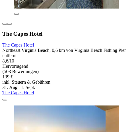
The Capes Hotel
The Capes Hotel
Northeast Virginia Beach, 0,6 km von Virginia Beach Fishing Pier
entfernt
8,6/10
Hervorragend
(503 Bewertungen)
139 €
inkl. Steuern & Gebühren
31. Aug.–1. Sept.
The Capes Hotel