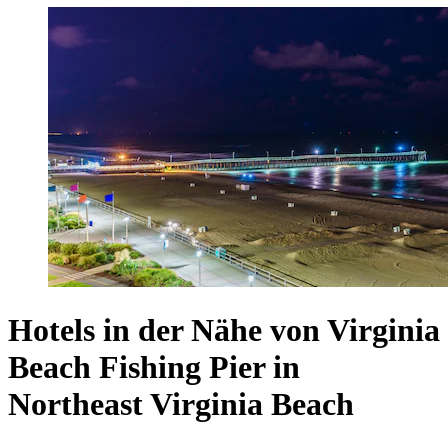
Hotels in der Nähe von Virginia
Beach Fishing Pier in
Northeast Virginia Beach