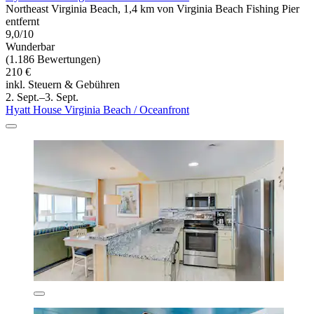
Northeast Virginia Beach, 1,4 km von Virginia Beach Fishing Pier
entfernt
9,0/10
Wunderbar
(1.186 Bewertungen)
210 €
inkl. Steuern & Gebühren
2. Sept.–3. Sept.
Hyatt House Virginia Beach / Oceanfront