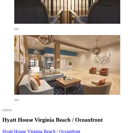
Hyatt House Virginia Beach / Oceanfront
Hyatt House Virginia Beach / Oceanfront