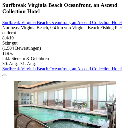
Surfbreak Virginia Beach Oceanfront, an Ascend
Collection Hotel
Surfbreak Virginia Beach Oceanfront, an Ascend Collection Hotel
Northeast Virginia Beach, 0,4 km von Virginia Beach Fishing Pier
entfernt
8,4/10
Sehr gut
(1.504 Bewertungen)
119 €
inkl. Steuern & Gebühren
30. Aug.–31. Aug.
Surfbreak Virginia Beach Oceanfront, an Ascend Collection Hotel