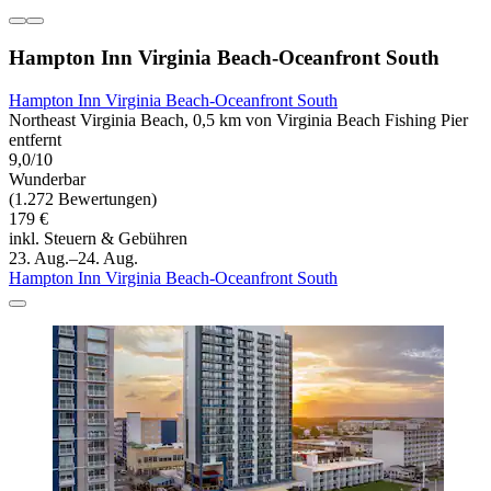
Hampton Inn Virginia Beach-Oceanfront South
Hampton Inn Virginia Beach-Oceanfront South
Northeast Virginia Beach, 0,5 km von Virginia Beach Fishing Pier
entfernt
9,0/10
Wunderbar
(1.272 Bewertungen)
179 €
inkl. Steuern & Gebühren
23. Aug.–24. Aug.
Hampton Inn Virginia Beach-Oceanfront South