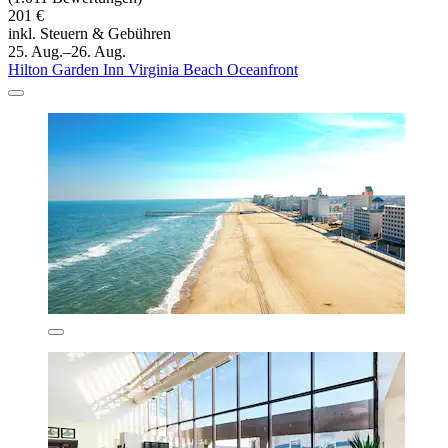
201 €
inkl. Steuern & Gebühren
25. Aug.–26. Aug.
Hilton Garden Inn Virginia Beach Oceanfront