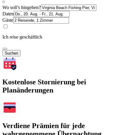
Wo soll’s hingehen?
Daten
Gäste
Ich reise geschäftlich
Suchen
Kostenlose Stornierung bei
Planänderungen
Verdiene Prämien für jede
wahrgenommene Übernachtung