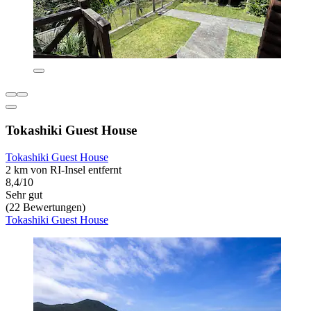
Tokashiki Guest House
Tokashiki Guest House
2 km von RI-Insel entfernt
8,4/10
Sehr gut
(22 Bewertungen)
Tokashiki Guest House