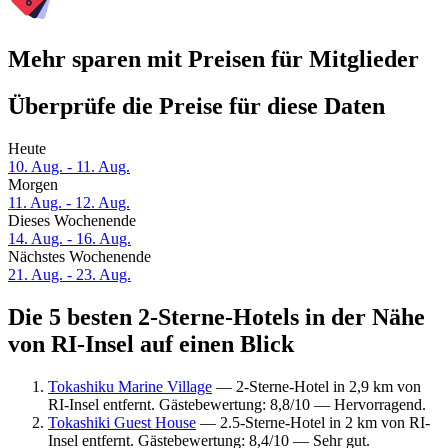
Mehr sparen mit Preisen für Mitglieder
Überprüfe die Preise für diese Daten
Heute
10. Aug. - 11. Aug.
Morgen
11. Aug. - 12. Aug.
Dieses Wochenende
14. Aug. - 16. Aug.
Nächstes Wochenende
21. Aug. - 23. Aug.
Die 5 besten 2-Sterne-Hotels in der Nähe
von RI-Insel auf einen Blick
Tokashiku Marine Village
— 2-Sterne-Hotel in 2,9 km von
RI-Insel entfernt. Gästebewertung: 8,8/10 — Hervorragend.
Tokashiki Guest House
— 2.5-Sterne-Hotel in 2 km von RI-
Insel entfernt. Gästebewertung: 8,4/10 — Sehr gut.