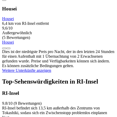
Housei
Housei
6,4 km von RI-Insel entfernt
9,6/10
Außergewöhnlich
(5 Bewertungen)
Housei
Dies ist der niedrigste Preis pro Nacht, der in den letzten 24 Stunden
für einen Aufenthalt mit 1 Übernachtung von 2 Erwachsenen
gefunden wurde. Preise und Verfügbarkeiten können sich ändern.
Es können zusätzliche Bedingungen gelten.
Weitere Unterkünfte anzeigen
Top-Sehenswürdigkeiten in RI-Insel
RI-Insel
9.8/10 (9 Bewertungen)
RI-Insel befindet sich 13,5 km außerhalb des Zentrums von
Tokashiki, sodass sich ein Zwischenstopp problemlos einplanen