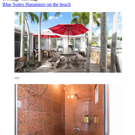
Blue Suites Hanamuro on the beach