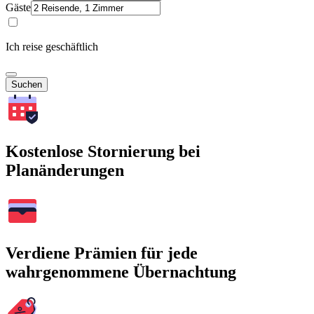
Gäste
Ich reise geschäftlich
Suchen
Kostenlose Stornierung bei
Planänderungen
Verdiene Prämien für jede
wahrgenommene Übernachtung