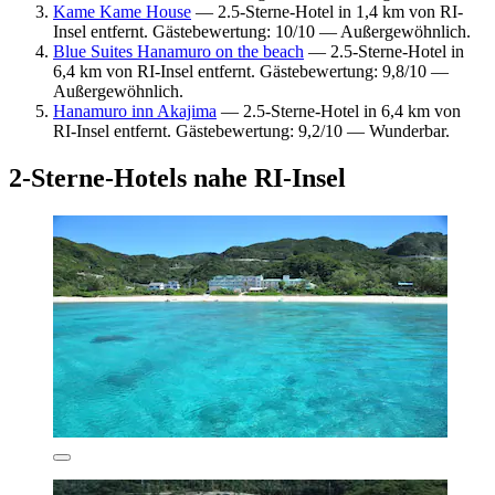
Kame Kame House
— 2.5-Sterne-Hotel in 1,4 km von RI-
Insel entfernt. Gästebewertung: 10/10 — Außergewöhnlich.
Blue Suites Hanamuro on the beach
— 2.5-Sterne-Hotel in
6,4 km von RI-Insel entfernt. Gästebewertung: 9,8/10 —
Außergewöhnlich.
Hanamuro inn Akajima
— 2.5-Sterne-Hotel in 6,4 km von
RI-Insel entfernt. Gästebewertung: 9,2/10 — Wunderbar.
2-Sterne-Hotels nahe RI-Insel