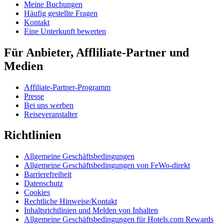
Meine Buchungen
Häufig gestellte Fragen
Kontakt
Eine Unterkunft bewerten
Für Anbieter, Affliliate-Partner und
Medien
Affiliate-Partner-Programm
Presse
Bei uns werben
Reiseveranstalter
Richtlinien
Allgemeine Geschäftsbedingungen
Allgemeine Geschäftsbedingungen von FeWo-direkt
Barrierefreiheit
Datenschutz
Cookies
Rechtliche Hinweise/Kontakt
Inhaltsrichtlinien und Melden von Inhalten
Allgemeine Geschäftsbedingungen für Hotels.com Rewards