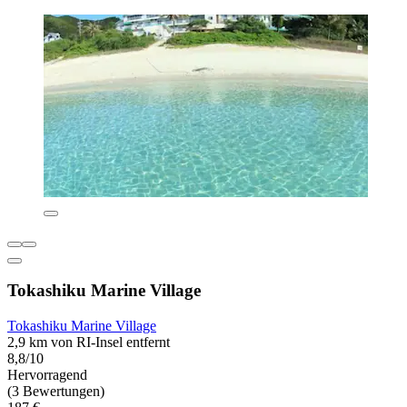
Tokashiku Marine Village
Tokashiku Marine Village
2,9 km von RI-Insel entfernt
8,8/10
Hervorragend
(3 Bewertungen)