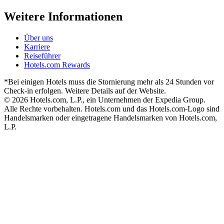
Weitere Informationen
Über uns
Karriere
Reiseführer
Hotels.com Rewards
*Bei einigen Hotels muss die Stornierung mehr als 24 Stunden vor
Check-in erfolgen. Weitere Details auf der Website.
© 2026 Hotels.com, L.P., ein Unternehmen der Expedia Group.
Alle Rechte vorbehalten. Hotels.com und das Hotels.com-Logo sind
Handelsmarken oder eingetragene Handelsmarken von Hotels.com,
L.P.