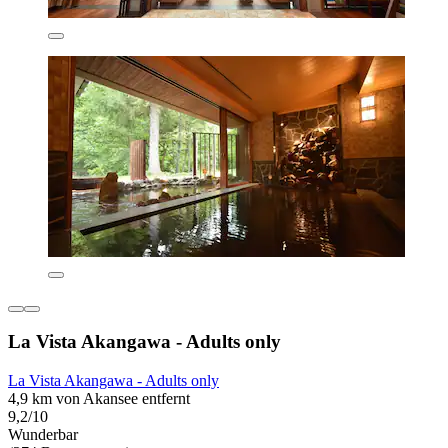
La Vista Akangawa - Adults only
La Vista Akangawa - Adults only
4,9 km von Akansee entfernt
9,2/10
Wunderbar