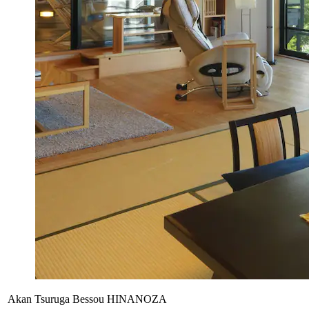
Akan Tsuruga Bessou HINANOZA