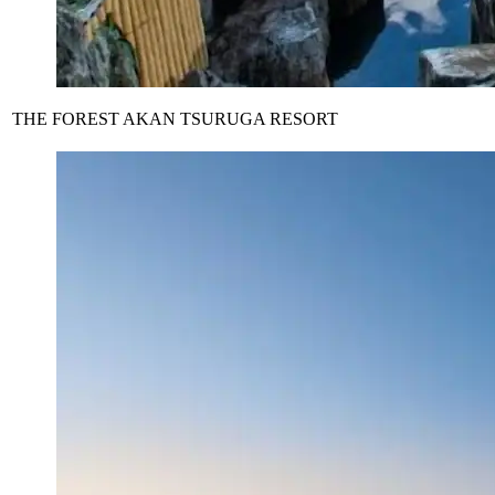
THE FOREST AKAN TSURUGA RESORT