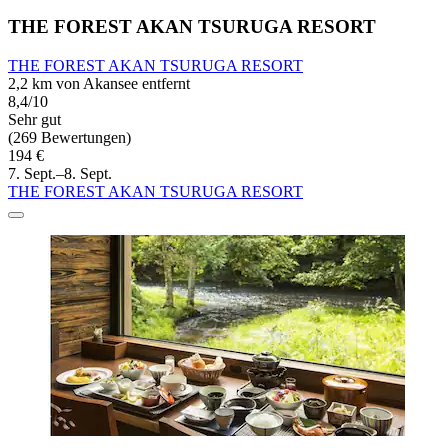
THE FOREST AKAN TSURUGA RESORT
THE FOREST AKAN TSURUGA RESORT
2,2 km von Akansee entfernt
8,4/10
Sehr gut
(269 Bewertungen)
194 €
7. Sept.–8. Sept.
THE FOREST AKAN TSURUGA RESORT