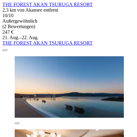
THE FOREST AKAN TSURUGA RESORT
2,3 km von Akansee entfernt
10/10
Außergewöhnlich
(2 Bewertungen)
247 €
21. Aug.–22. Aug.
THE FOREST AKAN TSURUGA RESORT