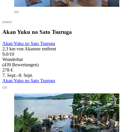
Akan Yuku no Sato Tsuruga
Akan Yuku no Sato Tsuruga
2,3 km von Akansee entfernt
9,0/10
Wunderbar
(439 Bewertungen)
278 €
7. Sept.–8. Sept.
Akan Yuku no Sato Tsuruga