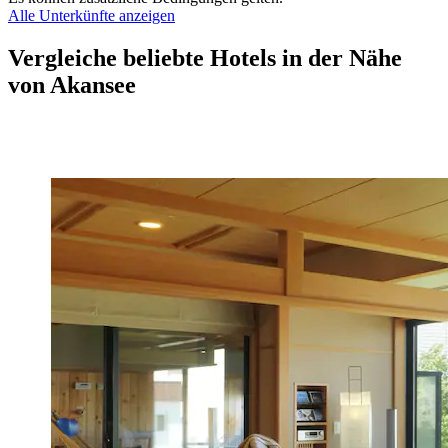
Alle Unterkünfte anzeigen
Vergleiche beliebte Hotels in der Nähe
von Akansee