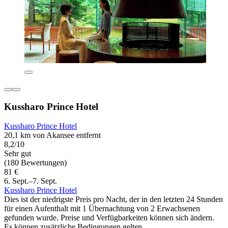
Kussharo Prince Hotel
Kussharo Prince Hotel
20,1 km von Akansee entfernt
8,2/10
Sehr gut
(180 Bewertungen)
81 €
6. Sept.–7. Sept.
Kussharo Prince Hotel
Dies ist der niedrigste Preis pro Nacht, der in den letzten 24 Stunden
für einen Aufenthalt mit 1 Übernachtung von 2 Erwachsenen
gefunden wurde. Preise und Verfügbarkeiten können sich ändern.
Es können zusätzliche Bedingungen gelten.