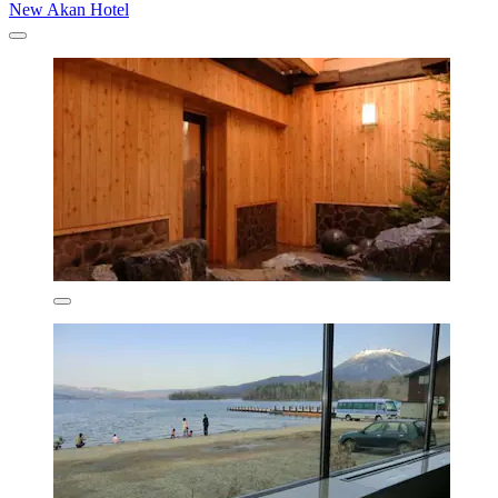
New Akan Hotel