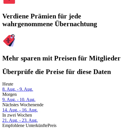
Verdiene Prämien für jede
wahrgenommene Übernachtung
Mehr sparen mit Preisen für Mitglieder
Überprüfe die Preise für diese Daten
Heute
8. Aug. - 9. Aug.
Morgen
9. Aug. - 10. Aug.
Nächstes Wochenende
14. Aug. - 16. Aug.
In zwei Wochen
21. Aug. - 23. Aug.
Empfohlene Unterkünfte
Preis