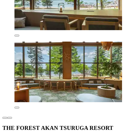
THE FOREST AKAN TSURUGA RESORT