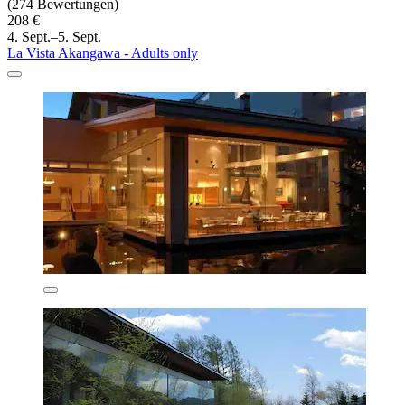
(274 Bewertungen)
208 €
4. Sept.–5. Sept.
La Vista Akangawa - Adults only