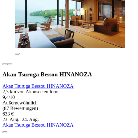
Akan Tsuruga Bessou HINANOZA
Akan Tsuruga Bessou HINANOZA
2,3 km von Akansee entfernt
9,4/10
Außergewöhnlich
(87 Bewertungen)
633 €
23. Aug.–24. Aug.
Akan Tsuruga Bessou HINANOZA