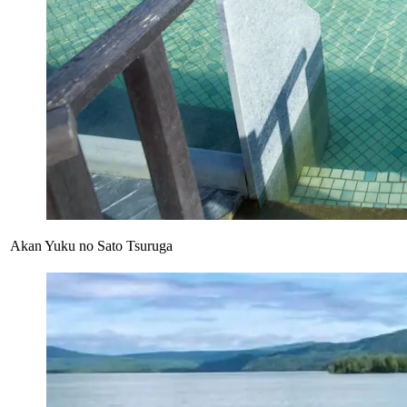
Akan Yuku no Sato Tsuruga