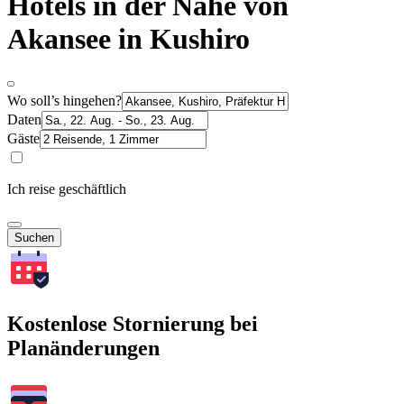
Hotels in der Nähe von
Akansee in Kushiro
Wo soll’s hingehen?
Daten
Gäste
Ich reise geschäftlich
Suchen
Kostenlose Stornierung bei
Planänderungen