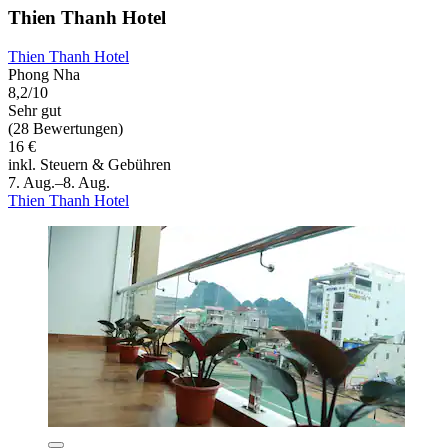
Thien Thanh Hotel
Thien Thanh Hotel
Phong Nha
8,2/10
Sehr gut
(28 Bewertungen)
16 €
inkl. Steuern & Gebühren
7. Aug.–8. Aug.
Thien Thanh Hotel