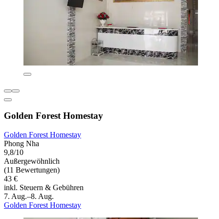
Golden Forest Homestay
Golden Forest Homestay
Phong Nha
9,8/10
Außergewöhnlich
(11 Bewertungen)
43 €
inkl. Steuern & Gebühren
7. Aug.–8. Aug.
Golden Forest Homestay