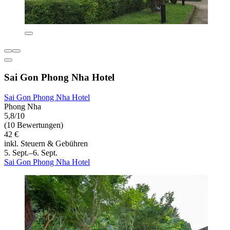
Sai Gon Phong Nha Hotel
Sai Gon Phong Nha Hotel
Phong Nha
5,8/10
(10 Bewertungen)
42 €
inkl. Steuern & Gebühren
5. Sept.–6. Sept.
Sai Gon Phong Nha Hotel