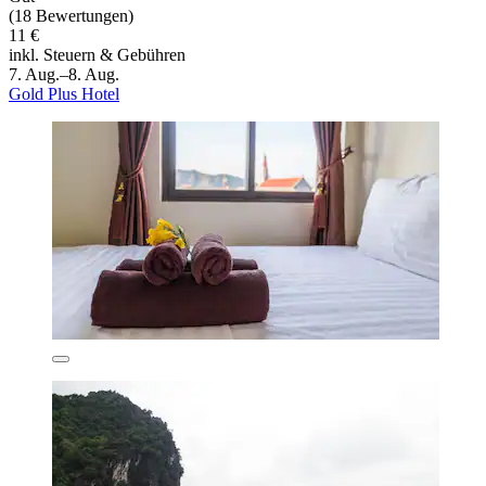
(18 Bewertungen)
11 €
inkl. Steuern & Gebühren
7. Aug.–8. Aug.
Gold Plus Hotel