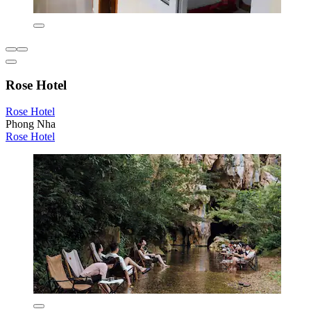
Rose Hotel
Rose Hotel
Phong Nha
Rose Hotel