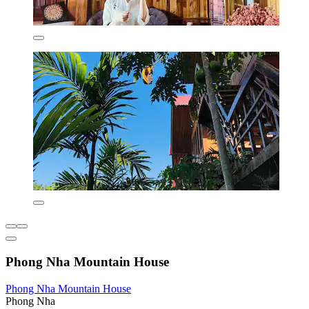
Phong Nha Mountain House
Phong Nha Mountain House
Phong Nha