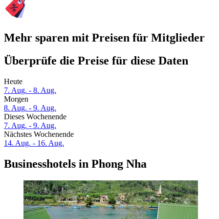
Mehr sparen mit Preisen für Mitglieder
Überprüfe die Preise für diese Daten
Heute
7. Aug. - 8. Aug.
Morgen
8. Aug. - 9. Aug.
Dieses Wochenende
7. Aug. - 9. Aug.
Nächstes Wochenende
14. Aug. - 16. Aug.
Businesshotels in Phong Nha