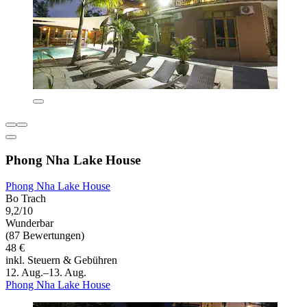
Phong Nha Lake House
Phong Nha Lake House
Bo Trach
9,2/10
Wunderbar
(87 Bewertungen)
48 €
inkl. Steuern & Gebühren
12. Aug.–13. Aug.
Phong Nha Lake House