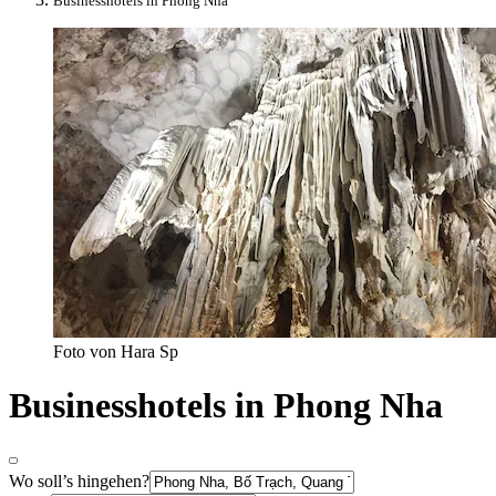
Businesshotels in Phong Nha
Foto von Hara Sp
Businesshotels in Phong Nha
Wo soll’s hingehen?