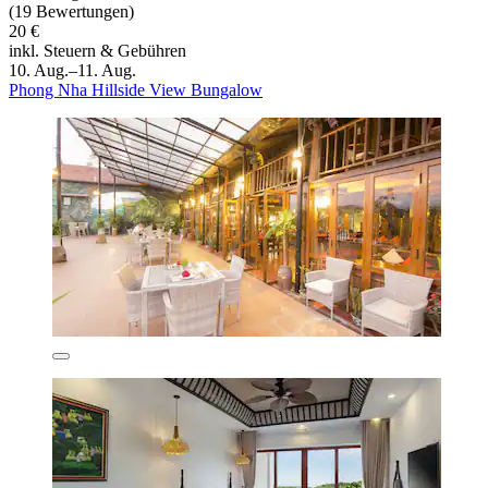
(19 Bewertungen)
20 €
inkl. Steuern & Gebühren
10. Aug.–11. Aug.
Phong Nha Hillside View Bungalow