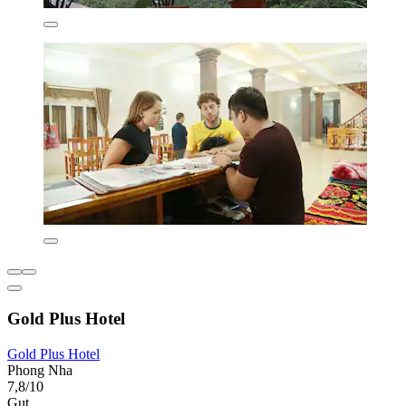
Gold Plus Hotel
Gold Plus Hotel
Phong Nha
7,8/10
Gut