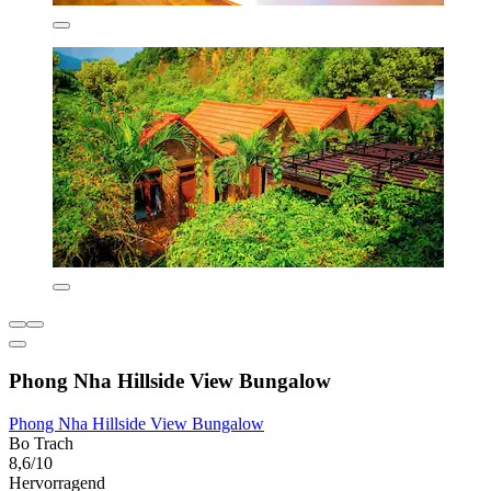
Phong Nha Hillside View Bungalow
Phong Nha Hillside View Bungalow
Bo Trach
8,6/10
Hervorragend