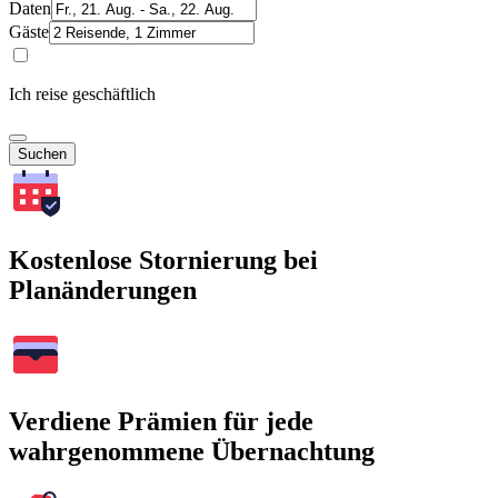
Daten
Gäste
Ich reise geschäftlich
Suchen
Kostenlose Stornierung bei
Planänderungen
Verdiene Prämien für jede
wahrgenommene Übernachtung