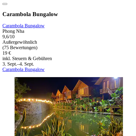
Carambola Bungalow
Carambola Bungalow
Phong Nha
9,6/10
Außergewöhnlich
(75 Bewertungen)
19 €
inkl. Steuern & Gebühren
3. Sept.–4. Sept.
Carambola Bungalow