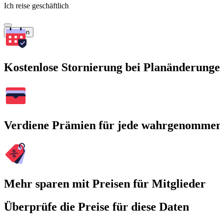
Ich reise geschäftlich
Suchen
Kostenlose Stornierung bei Planänderung
Verdiene Prämien für jede wahrgenomme
Mehr sparen mit Preisen für Mitglieder
Überprüfe die Preise für diese Daten