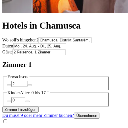
Hotels in Chamusca
Wo soll’s hingehen?
Daten
Gäste
Zimmer 1
Erwachsene
Kinder
Alter: 0 bis 17 J.
Zimmer hinzufügen
Du musst 9 oder mehr Zimmer buchen?
Übernehmen