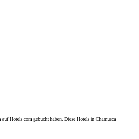
ca auf Hotels.com gebucht haben. Diese Hotels in Chamusca