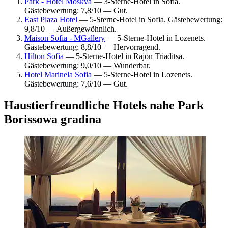
Park - Hotel Moskva
— 3-Sterne-Hotel in Sofia.
Gästebewertung: 7,8/10 — Gut.
East Plaza Hotel
— 5-Sterne-Hotel in Sofia. Gästebewertung:
9,8/10 — Außergewöhnlich.
Maison Sofia - MGallery
— 5-Sterne-Hotel in Lozenets.
Gästebewertung: 8,8/10 — Hervorragend.
Hilton Sofia
— 5-Sterne-Hotel in Rajon Triaditsa.
Gästebewertung: 9,0/10 — Wunderbar.
Hotel Marinela Sofia
— 5-Sterne-Hotel in Lozenets.
Gästebewertung: 7,6/10 — Gut.
Haustierfreundliche Hotels nahe Park
Borissowa gradina