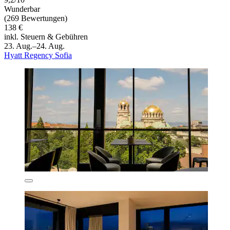
Wunderbar
(269 Bewertungen)
138 €
inkl. Steuern & Gebühren
23. Aug.–24. Aug.
Hyatt Regency Sofia