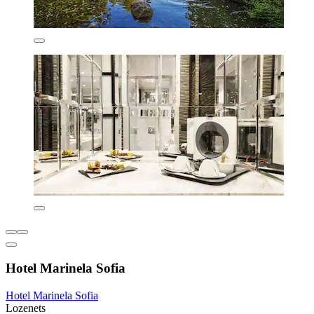
Hotel Marinela Sofia
Hotel Marinela Sofia
Lozenets