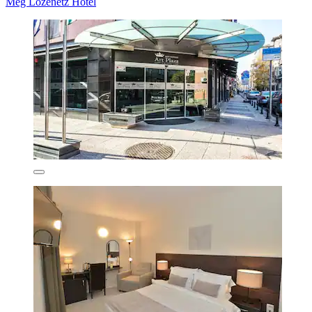
Meg Lozenetz Hotel