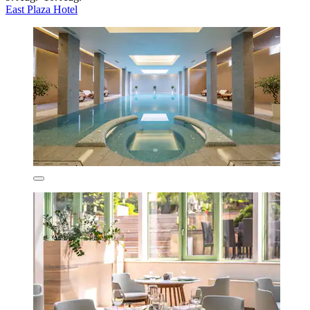
East Plaza Hotel