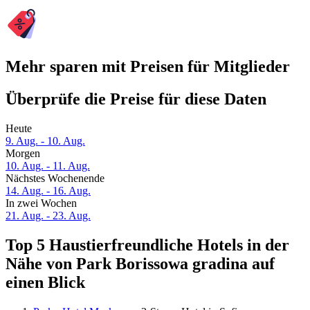
Mehr sparen mit Preisen für Mitglieder
Überprüfe die Preise für diese Daten
Heute
9. Aug. - 10. Aug.
Morgen
10. Aug. - 11. Aug.
Nächstes Wochenende
14. Aug. - 16. Aug.
In zwei Wochen
21. Aug. - 23. Aug.
Top 5 Haustierfreundliche Hotels in der
Nähe von Park Borissowa gradina auf
einen Blick