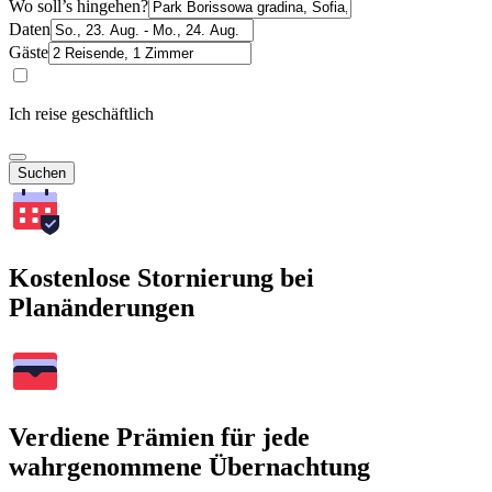
Wo soll’s hingehen?
Daten
Gäste
Ich reise geschäftlich
Suchen
Kostenlose Stornierung bei
Planänderungen
Verdiene Prämien für jede
wahrgenommene Übernachtung