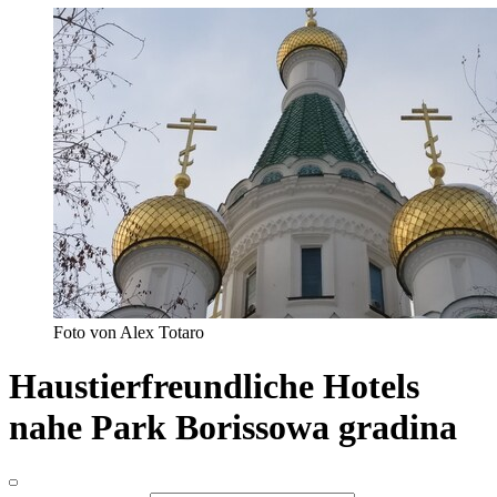
Foto von Alex Totaro
Haustierfreundliche Hotels
nahe Park Borissowa gradina