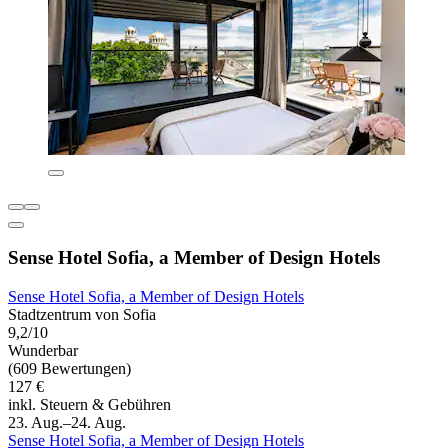
Sense Hotel Sofia, a Member of Design Hotels
Sense Hotel Sofia, a Member of Design Hotels
Stadtzentrum von Sofia
9,2/10
Wunderbar
(609 Bewertungen)
127 €
inkl. Steuern & Gebühren
23. Aug.–24. Aug.
Sense Hotel Sofia, a Member of Design Hotels