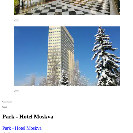
Park - Hotel Moskva
Park - Hotel Moskva