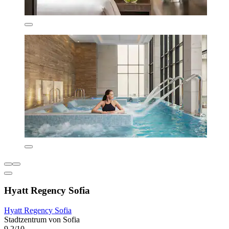
Hyatt Regency Sofia
Hyatt Regency Sofia
Stadtzentrum von Sofia
9,2/10