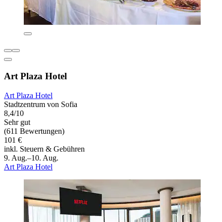
Art Plaza Hotel
Art Plaza Hotel
Stadtzentrum von Sofia
8,4/10
Sehr gut
(611 Bewertungen)
101 €
inkl. Steuern & Gebühren
9. Aug.–10. Aug.
Art Plaza Hotel